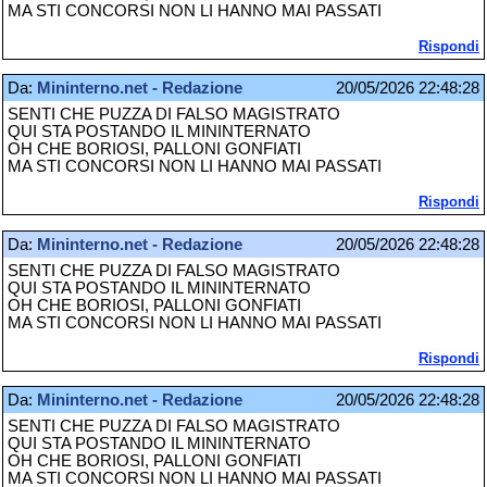
MA STI CONCORSI NON LI HANNO MAI PASSATI
Rispondi
Da:
Mininterno.net - Redazione
20/05/2026 22:48:28
SENTI CHE PUZZA DI FALSO MAGISTRATO
QUI STA POSTANDO IL MININTERNATO
OH CHE BORIOSI, PALLONI GONFIATI
MA STI CONCORSI NON LI HANNO MAI PASSATI
Rispondi
Da:
Mininterno.net - Redazione
20/05/2026 22:48:28
SENTI CHE PUZZA DI FALSO MAGISTRATO
QUI STA POSTANDO IL MININTERNATO
OH CHE BORIOSI, PALLONI GONFIATI
MA STI CONCORSI NON LI HANNO MAI PASSATI
Rispondi
Da:
Mininterno.net - Redazione
20/05/2026 22:48:28
SENTI CHE PUZZA DI FALSO MAGISTRATO
QUI STA POSTANDO IL MININTERNATO
OH CHE BORIOSI, PALLONI GONFIATI
MA STI CONCORSI NON LI HANNO MAI PASSATI