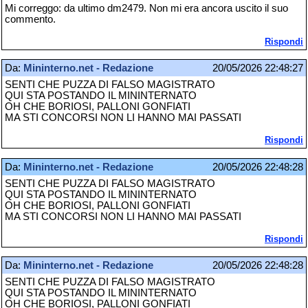
Mi correggo: da ultimo dm2479. Non mi era ancora uscito il suo
commento.
Rispondi
Da:
Mininterno.net - Redazione
20/05/2026 22:48:27
SENTI CHE PUZZA DI FALSO MAGISTRATO
QUI STA POSTANDO IL MININTERNATO
OH CHE BORIOSI, PALLONI GONFIATI
MA STI CONCORSI NON LI HANNO MAI PASSATI
Rispondi
Da:
Mininterno.net - Redazione
20/05/2026 22:48:28
SENTI CHE PUZZA DI FALSO MAGISTRATO
QUI STA POSTANDO IL MININTERNATO
OH CHE BORIOSI, PALLONI GONFIATI
MA STI CONCORSI NON LI HANNO MAI PASSATI
Rispondi
Da:
Mininterno.net - Redazione
20/05/2026 22:48:28
SENTI CHE PUZZA DI FALSO MAGISTRATO
QUI STA POSTANDO IL MININTERNATO
OH CHE BORIOSI, PALLONI GONFIATI