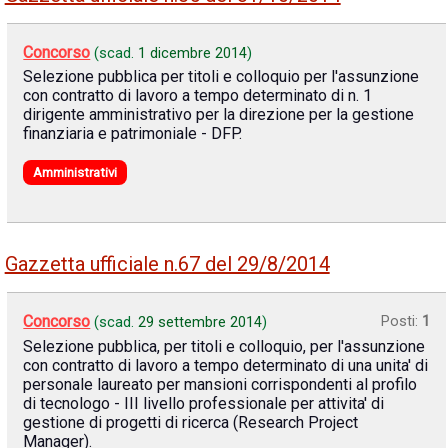
Concorso
(scad.
1 dicembre 2014
)
Selezione pubblica per titoli e colloquio per l'assunzione
con contratto di lavoro a tempo determinato di n. 1
dirigente amministrativo per la direzione per la gestione
finanziaria e patrimoniale - DFP.
Amministrativi
Gazzetta ufficiale n.67 del 29/8/2014
Concorso
Posti:
1
(scad.
29 settembre 2014
)
Selezione pubblica, per titoli e colloquio, per l'assunzione
con contratto di lavoro a tempo determinato di una unita' di
personale laureato per mansioni corrispondenti al profilo
di tecnologo - III livello professionale per attivita' di
gestione di progetti di ricerca (Research Project
Manager).