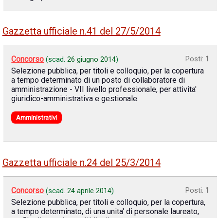
Gazzetta ufficiale n.41 del 27/5/2014
Concorso
Posti:
1
(scad.
26 giugno 2014
)
Selezione pubblica, per titoli e colloquio, per la copertura
a tempo determinato di un posto di collaboratore di
amministrazione - VII livello professionale, per attivita'
giuridico-amministrativa e gestionale.
Amministrativi
Gazzetta ufficiale n.24 del 25/3/2014
Concorso
Posti:
1
(scad.
24 aprile 2014
)
Selezione pubblica, per titoli e colloquio, per la copertura,
a tempo determinato, di una unita' di personale laureato,