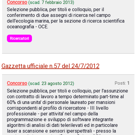
Concorso
(scad.
7 febbraio 2013
)
Selezione pubblica, per titoli e colloquio, per il
conferimento di due assegni di ricerca nel campo
dell'ecologia marina, per la sezione di ricerca scientifica
oceanografia - OCE.
Ricercatori
Gazzetta ufficiale n.57 del 24/7/2012
Concorso
Posti:
1
(scad.
23 agosto 2012
)
Selezione pubblica, per titoli e colloquio, per l'assunzione
con contratto di lavoro a tempo determinato part-time al
60% di una unita' di personale laureato per mansioni
corrispondenti al profilo di ricercatore - III livello
professionale - per attivita' nel campo della
programmazione e sviluppo di software integrante
algoritmi di analisi di dati telerilevati ed in particolare
laser a scansione e sensori iperspettrali - presso la