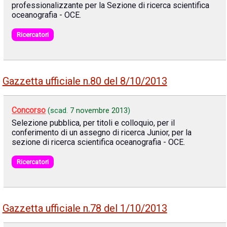
professionalizzante per la Sezione di ricerca scientifica
oceanografia - OCE.
Ricercatori
Gazzetta ufficiale n.80 del 8/10/2013
Concorso
(scad.
7 novembre 2013
)
Selezione pubblica, per titoli e colloquio, per il
conferimento di un assegno di ricerca Junior, per la
sezione di ricerca scientifica oceanografia - OCE.
Ricercatori
Gazzetta ufficiale n.78 del 1/10/2013