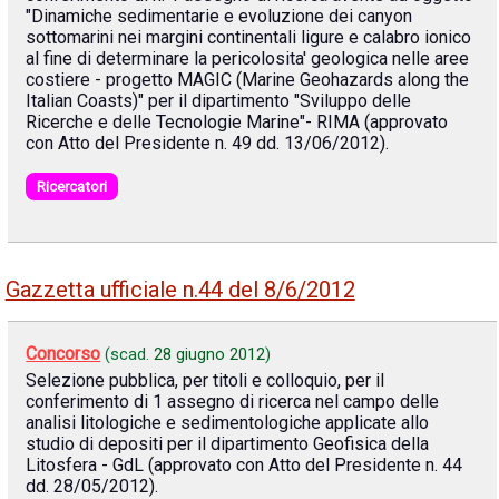
"Dinamiche sedimentarie e evoluzione dei canyon
sottomarini nei margini continentali ligure e calabro ionico
al fine di determinare la pericolosita' geologica nelle aree
costiere - progetto MAGIC (Marine Geohazards along the
Italian Coasts)" per il dipartimento "Sviluppo delle
Ricerche e delle Tecnologie Marine"- RIMA (approvato
con Atto del Presidente n. 49 dd. 13/06/2012).
Ricercatori
Gazzetta ufficiale n.44 del 8/6/2012
Concorso
(scad.
28 giugno 2012
)
Selezione pubblica, per titoli e colloquio, per il
conferimento di 1 assegno di ricerca nel campo delle
analisi litologiche e sedimentologiche applicate allo
studio di depositi per il dipartimento Geofisica della
Litosfera - GdL (approvato con Atto del Presidente n. 44
dd. 28/05/2012).