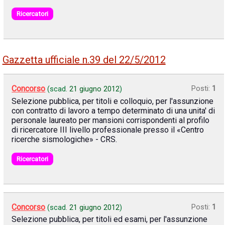
Ricercatori
Gazzetta ufficiale n.39 del 22/5/2012
Concorso
Posti:
1
(scad.
21 giugno 2012
)
Selezione pubblica, per titoli e colloquio, per l'assunzione
con contratto di lavoro a tempo determinato di una unita' di
personale laureato per mansioni corrispondenti al profilo
di ricercatore III livello professionale presso il «Centro
ricerche sismologiche» - CRS.
Ricercatori
Concorso
Posti:
1
(scad.
21 giugno 2012
)
Selezione pubblica, per titoli ed esami, per l'assunzione