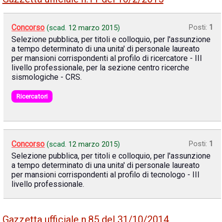
Concorso
Posti:
1
(scad.
12 marzo 2015
)
Selezione pubblica, per titoli e colloquio, per l'assunzione
a tempo determinato di una unita' di personale laureato
per mansioni corrispondenti al profilo di ricercatore - III
livello professionale, per la sezione centro ricerche
sismologiche - CRS.
Ricercatori
Concorso
Posti:
1
(scad.
12 marzo 2015
)
Selezione pubblica, per titoli e colloquio, per l'assunzione
a tempo determinato di una unita' di personale laureato
per mansioni corrispondenti al profilo di tecnologo - III
livello professionale.
Gazzetta ufficiale n.85 del 31/10/2014