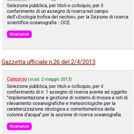
Selezione pubblica, per titoli e colloquio, per il
conferimento di un assegno di ricerca nel campo
dell'«Ecologia trofica del necton», per la Sezione di ricerca
scientifica oceanografia - OCE.
Ricercatori
Gazzetta ufficiale n.26 del 2/4/2013
Concorso
(scad.
2 maggio 2013
)
Selezione pubblica, per titoli e colloquio, per il
conferimento di n. 1 assegno di ricerca avente ad oggetto
"implementazione e gestione di sistemi di misura e reti di
rilevamento oceanografiche e meteorologiche per la
caratterizzazione idrologica e correntometrica della
colonna d'acqua" per la sezione di ricerca oceanografia.
Ricercatori