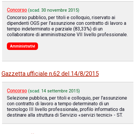
Concorso
(scad.
30 novembre 2015
)
Concorso pubblico, per titoli e colloquio, riservato ai
dipendenti OGS per l'assunzione con contratto di lavoro a
tempo indeterminato e parziale (83,33%) di un
collaboratore di amministrazione VII livello professionale.
Amministrativi
Gazzetta ufficiale n.62 del 14/8/2015
Concorso
(scad.
14 settembre 2015
)
Selezione pubblica, per titoli e colloquio, per l'assunzione
con contratto di lavoro a tempo determinato di un
tecnologo III livello professionale, profilo informatico da
destinare alla struttura di Servizio «servizi tecnici» - ST.