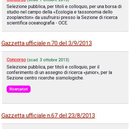
Selezione pubblica, per titoli e colloquio, per una borsa di
studio nel campo della «Ecologia e tassonomia dello
zooplancton» da usufruirsi presso la Sezione di ricerca
scientifica oceanografia - OCE.
Gazzetta ufficiale n.70 del 3/9/2013
Concorso
(scad.
3 ottobre 2013
)
Selezione pubblica, per titoli e colloquio, per il
conferimento di un assegno di ricerca «junior», per la
Sezione centro ricerche sismologiche.
Ricercatori
Gazzetta ufficiale n.67 del 23/8/2013