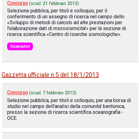
Concorso
(scad.
21 febbraio 2013
)
Selezione pubblica, per titoli e colloquio, per il
conferimento di un assegno di ricerca nel campo dello
«Sviluppo di metodi di calcolo ad alte prestazioni per
l'elaborazione dati di microsismicita'» per la sezione di
ricerca scientifica «Centro di ricerche sismologiche».
Ricercatori
Gazzetta ufficiale n.5 del 18/1/2013
Concorso
(scad.
7 febbraio 2013
)
Selezione pubblica, per titoli e colloquio, per una borsa di
studio nel campo dell'analisi della comunita' bentonica,
presso la sezione di ricerca scientifica oceanografia -
OCE.