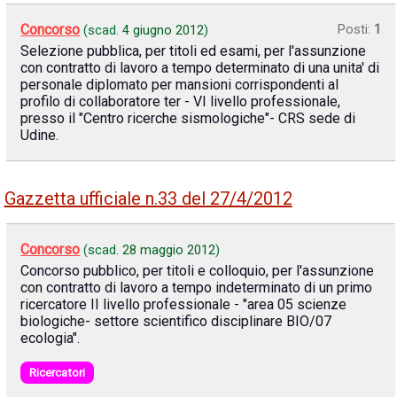
Concorso
Posti:
1
(scad.
4 giugno 2012
)
Selezione pubblica, per titoli ed esami, per l'assunzione
con contratto di lavoro a tempo determinato di una unita' di
personale diplomato per mansioni corrispondenti al
profilo di collaboratore ter - VI livello professionale,
presso il "Centro ricerche sismologiche"- CRS sede di
Udine.
Gazzetta ufficiale n.33 del 27/4/2012
Concorso
(scad.
28 maggio 2012
)
Concorso pubblico, per titoli e colloquio, per l'assunzione
con contratto di lavoro a tempo indeterminato di un primo
ricercatore II livello professionale - "area 05 scienze
biologiche- settore scientifico disciplinare BIO/07
ecologia".
Ricercatori