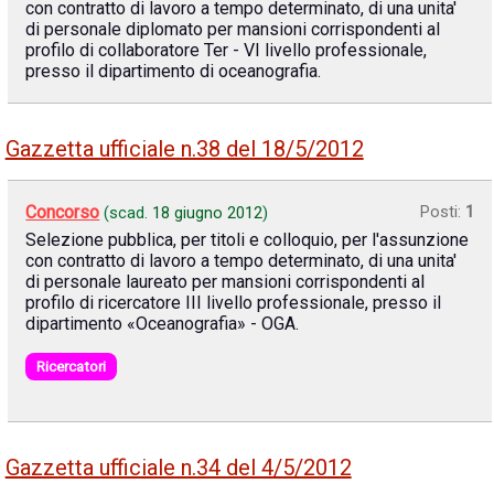
con contratto di lavoro a tempo determinato, di una unita'
di personale diplomato per mansioni corrispondenti al
profilo di collaboratore Ter - VI livello professionale,
presso il dipartimento di oceanografia.
Gazzetta ufficiale n.38 del 18/5/2012
Concorso
Posti:
1
(scad.
18 giugno 2012
)
Selezione pubblica, per titoli e colloquio, per l'assunzione
con contratto di lavoro a tempo determinato, di una unita'
di personale laureato per mansioni corrispondenti al
profilo di ricercatore III livello professionale, presso il
dipartimento «Oceanografia» - OGA.
Ricercatori
Gazzetta ufficiale n.34 del 4/5/2012