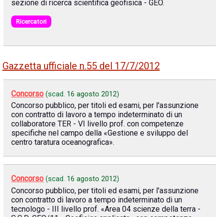
sezione di ricerca scientifica geofisica - GEO.
Ricercatori
Gazzetta ufficiale n.55 del 17/7/2012
Concorso
(scad.
16 agosto 2012
)
Concorso pubblico, per titoli ed esami, per l'assunzione
con contratto di lavoro a tempo indeterminato di un
collaboratore TER - VI livello prof. con competenze
specifiche nel campo della «Gestione e sviluppo del
centro taratura oceanografica».
Concorso
(scad.
16 agosto 2012
)
Concorso pubblico, per titoli ed esami, per l'assunzione
con contratto di lavoro a tempo indeterminato di un
tecnologo - III livello prof. «Area 04 scienze della terra -