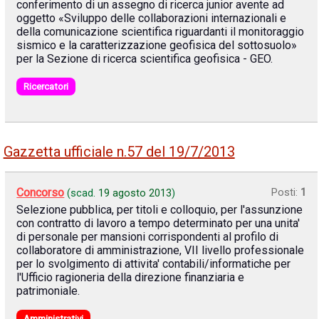
conferimento di un assegno di ricerca junior avente ad
oggetto «Sviluppo delle collaborazioni internazionali e
della comunicazione scientifica riguardanti il monitoraggio
sismico e la caratterizzazione geofisica del sottosuolo»
per la Sezione di ricerca scientifica geofisica - GEO.
Ricercatori
Gazzetta ufficiale n.57 del 19/7/2013
Concorso
Posti:
1
(scad.
19 agosto 2013
)
Selezione pubblica, per titoli e colloquio, per l'assunzione
con contratto di lavoro a tempo determinato per una unita'
di personale per mansioni corrispondenti al profilo di
collaboratore di amministrazione, VII livello professionale
per lo svolgimento di attivita' contabili/informatiche per
l'Ufficio ragioneria della direzione finanziaria e
patrimoniale.
Amministrativi