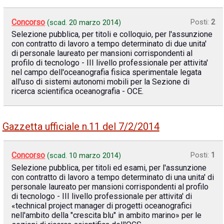
Concorso
Posti:
2
(scad.
20 marzo 2014
)
Selezione pubblica, per titoli e colloquio, per l'assunzione
con contratto di lavoro a tempo determinato di due unita'
di personale laureato per mansioni corrispondenti al
profilo di tecnologo - III livello professionale per attivita'
nel campo dell'oceanografia fisica sperimentale legata
all'uso di sistemi autonomi mobili per la Sezione di
ricerca scientifica oceanografia - OCE.
Gazzetta ufficiale n.11 del 7/2/2014
Concorso
Posti:
1
(scad.
10 marzo 2014
)
Selezione pubblica, per titoli ed esami, per l'assunzione
con contratto di lavoro a tempo determinato di una unita' di
personale laureato per mansioni corrispondenti al profilo
di tecnologo - III livello professionale per attivita' di
«technical project manager di progetti oceanografici
nell'ambito della "crescita blu" in ambito marino» per le