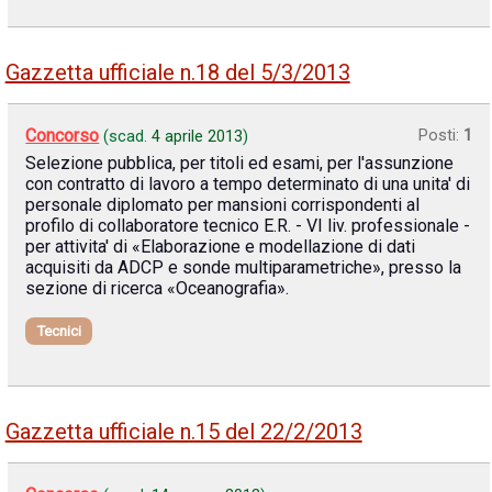
Gazzetta ufficiale n.18 del 5/3/2013
Concorso
Posti:
1
(scad.
4 aprile 2013
)
Selezione pubblica, per titoli ed esami, per l'assunzione
con contratto di lavoro a tempo determinato di una unita' di
personale diplomato per mansioni corrispondenti al
profilo di collaboratore tecnico E.R. - VI liv. professionale -
per attivita' di «Elaborazione e modellazione di dati
acquisiti da ADCP e sonde multiparametriche», presso la
sezione di ricerca «Oceanografia».
Tecnici
Gazzetta ufficiale n.15 del 22/2/2013