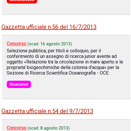
Gazzetta ufficiale n.56 del 16/7/2013
Concorso
(scad.
16 agosto 2013
)
Selezione pubblica, per titoli e colloquio, per il
conferimento di un assegno di ricerca junior avente ad
oggetto «Relazione tra la circolazione in mare aperto e le
proprieta' biogeochimiche della colonna d'acqua» per la
Sezione di Ricerca Scientifica Oceanografia - OCE.
Ricercatori
Gazzetta ufficiale n.54 del 9/7/2013
Concorso
(scad.
8 agosto 2013
)