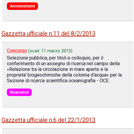
Amministrativi
Gazzetta ufficiale n.11 del 8/2/2013
Concorso
(scad.
11 marzo 2013
)
Selezione pubblica, per titoli e colloquio, per il
conferimento di un assegno di ricerca nel campo della
«Relazione tra la circolazione in mare aperto e le
proprieta' biogeochimiche della colonna d'acqua» per la
Sezione di ricerca scientifica oceanografia - OCE.
Ricercatori
Gazzetta ufficiale n.6 del 22/1/2013