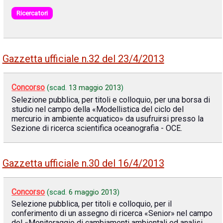
Ricercatori
Gazzetta ufficiale n.32 del 23/4/2013
Concorso
(scad.
13 maggio 2013
)
Selezione pubblica, per titoli e colloquio, per una borsa di
studio nel campo della «Modellistica del ciclo del
mercurio in ambiente acquatico» da usufruirsi presso la
Sezione di ricerca scientifica oceanografia - OCE.
Gazzetta ufficiale n.30 del 16/4/2013
Concorso
(scad.
6 maggio 2013
)
Selezione pubblica, per titoli e colloquio, per il
conferimento di un assegno di ricerca «Senior» nel campo
del «Monitoraggio di cambiamenti ambientali ed analisi