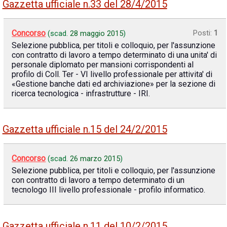
Gazzetta ufficiale n.33 del 28/4/2015
Concorso
Posti:
1
(scad.
28 maggio 2015
)
Selezione pubblica, per titoli e colloquio, per l'assunzione
con contratto di lavoro a tempo determinato di una unita' di
personale diplomato per mansioni corrispondenti al
profilo di Coll. Ter - VI livello professionale per attivita' di
«Gestione banche dati ed archiviazione» per la sezione di
ricerca tecnologica - infrastrutture - IRI.
Gazzetta ufficiale n.15 del 24/2/2015
Concorso
(scad.
26 marzo 2015
)
Selezione pubblica, per titoli e colloquio, per l'assunzione
con contratto di lavoro a tempo determinato di un
tecnologo III livello professionale - profilo informatico.
Gazzetta ufficiale n.11 del 10/2/2015