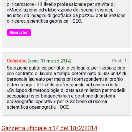
di ricercatore - III livello professionale per attivita' di
«Modellazione ed elaborazione dei segnali sismici,
acustici ed indagini di geofisica da pozzo» per la Sezione
di ricerca scientifica geofisica - GEO.
Ricercatori
Concorso
Posti:
1
(scad.
31 marzo 2014
)
Selezione pubblica, per titoli e colloquio, per l'assunzione
con contratto di lavoro a tempo determinato di una unita' di
personale laureato per mansioni corrispondenti al profilo
di tecnologo - III livello professionale nel campo dello
«Sviluppo di metodologie di data assimilation per modelli
accoppiati fisici-biogeochimici e gestione di sistemi
oceanografici operativi» per la Sezione di ricerca
scientifica oceanografia - OCE.
Gazzetta ufficiale n.14 del 18/2/2014