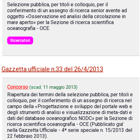
Selezione pubblica, per titoli e colloquio, per il
conferimento di un assegno di ricerca senior avente ad
oggetto «Osservazione ed analisi della circolazione in
mare aperto» per la Sezione di ricerca scientifica
oceanografia - OCE.
Ricercatori
Gazzetta ufficiale n.33 del 26/4/2013
Concorso
(scad.
11 maggio 2013
)
Riapertura dei termini della selezione pubblica, per titoli e
colloquio, per il conferimento di un assegno di ricerca nel
campo della «Progettazione e sviluppo del portale web e
degli strumenti di analisi e visualizzazione di meta-dati e
dati del database oceanografico NODC» per la Sezione di
ricerca scientifica oceanografia - OCE (Pubblicato gia'
nella Gazzetta Ufficiale - 4ª serie speciale n. 15/2013 del
22 febbraio 2013).