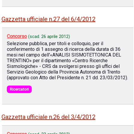
Gazzetta ufficiale n.27 del 6/4/2012
Concorso
(scad.
26 aprile 2012
)
Selezione pubblica, per titoli e colloquio, per il
conferimento di 1 assegno di ricerca della durata di 36
mesi nel campo dell'«ANALISI SISMOTETTONICA DEL
TRENTINO» per il dipartimento «Centro Ricerche
Sismologiche» - CRS da svolgersi presso gli uffici del
Servizio Geologico della Provincia Autonoma di Trento
(approvato con Atto del Presidente n. 21 dd. 23/03/2012).
Ricercatori
Gazzetta ufficiale n.26 del 3/4/2012