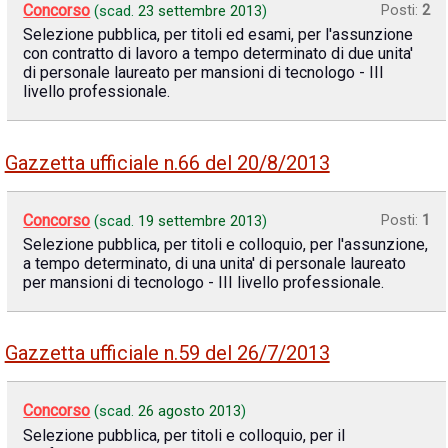
Concorso
Posti:
2
(scad.
23 settembre 2013
)
Selezione pubblica, per titoli ed esami, per l'assunzione
con contratto di lavoro a tempo determinato di due unita'
di personale laureato per mansioni di tecnologo - III
livello professionale.
Gazzetta ufficiale n.66 del 20/8/2013
Concorso
Posti:
1
(scad.
19 settembre 2013
)
Selezione pubblica, per titoli e colloquio, per l'assunzione,
a tempo determinato, di una unita' di personale laureato
per mansioni di tecnologo - III livello professionale.
Gazzetta ufficiale n.59 del 26/7/2013
Concorso
(scad.
26 agosto 2013
)
Selezione pubblica, per titoli e colloquio, per il