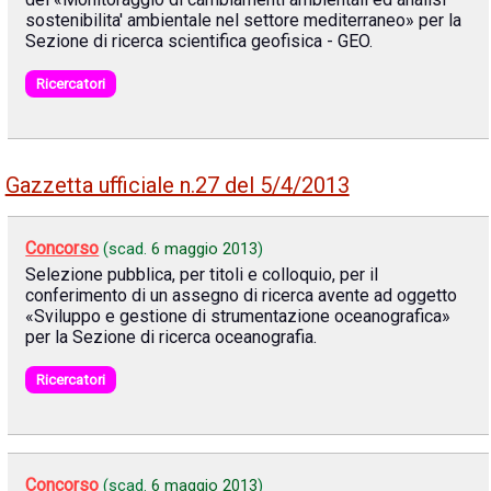
sostenibilita' ambientale nel settore mediterraneo» per la
Sezione di ricerca scientifica geofisica - GEO.
Ricercatori
Gazzetta ufficiale n.27 del 5/4/2013
Concorso
(scad.
6 maggio 2013
)
Selezione pubblica, per titoli e colloquio, per il
conferimento di un assegno di ricerca avente ad oggetto
«Sviluppo e gestione di strumentazione oceanografica»
per la Sezione di ricerca oceanografia.
Ricercatori
Concorso
(scad.
6 maggio 2013
)