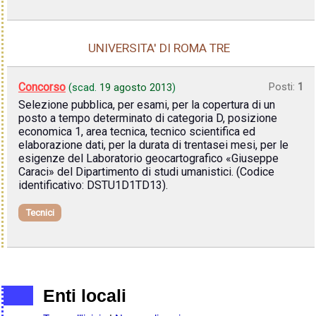
UNIVERSITA' DI ROMA TRE
Concorso
Posti:
1
(scad.
19 agosto 2013
)
Selezione pubblica, per esami, per la copertura di un
posto a tempo determinato di categoria D, posizione
economica 1, area tecnica, tecnico scientifica ed
elaborazione dati, per la durata di trentasei mesi, per le
esigenze del Laboratorio geocartografico «Giuseppe
Caraci» del Dipartimento di studi umanistici. (Codice
identificativo: DSTU1D1TD13).
Tecnici
Enti locali