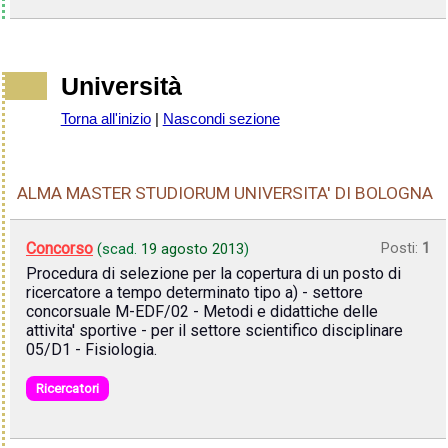
Università
Torna all'inizio
|
Nascondi sezione
ALMA MASTER STUDIORUM UNIVERSITA' DI BOLOGNA
Concorso
Posti:
1
(scad.
19 agosto 2013
)
Procedura di selezione per la copertura di un posto di
ricercatore a tempo determinato tipo a) - settore
concorsuale M-EDF/02 - Metodi e didattiche delle
attivita' sportive - per il settore scientifico disciplinare
05/D1 - Fisiologia.
Ricercatori