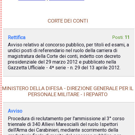
CORTE DEI CONTI
Rettifica
Posti:
11
Avviso relativo al concorso pubblico, per titoli ed esami, a
undici posti di referendario nel ruolo della carriera di
magistratura della Corte dei conti, indetto con decreto
presidenziale del 29 marzo 2012 e pubblicato nella
Gazzetta Ufficiale - 4ª serie - n. 29 del 13 aprile 2012.
MINISTERO DELLA DIFESA - DIREZIONE GENERALE PER IL
PERSONALE MILITARE - I REPARTO
Avviso
Procedura di reclutamento per l'ammissione al 3° corso
triennale di 340 Allievi Marescialli del ruolo Ispettori
dell'Arma dei Carabinieri, mediante scorrimento della