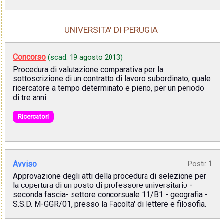
UNIVERSITA' DI PERUGIA
Concorso
(scad.
19 agosto 2013
)
Procedura di valutazione comparativa per la
sottoscrizione di un contratto di lavoro subordinato, quale
ricercatore a tempo determinato e pieno, per un periodo
di tre anni.
Ricercatori
Avviso
Posti:
1
Approvazione degli atti della procedura di selezione per
la copertura di un posto di professore universitario -
seconda fascia- settore concorsuale 11/B1 - geografia -
S.S.D. M-GGR/01, presso la Facolta' di lettere e filosofia.