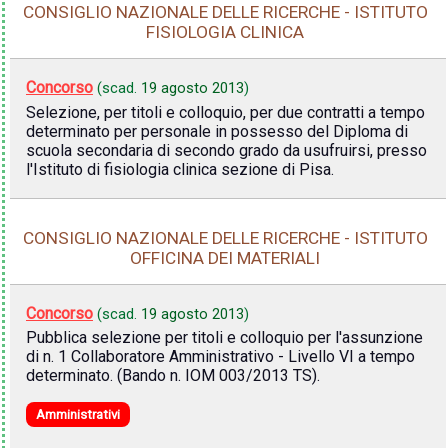
CONSIGLIO NAZIONALE DELLE RICERCHE - ISTITUTO
FISIOLOGIA CLINICA
Concorso
(scad.
19 agosto 2013
)
Selezione, per titoli e colloquio, per due contratti a tempo
determinato per personale in possesso del Diploma di
scuola secondaria di secondo grado da usufruirsi, presso
l'Istituto di fisiologia clinica sezione di Pisa.
CONSIGLIO NAZIONALE DELLE RICERCHE - ISTITUTO
OFFICINA DEI MATERIALI
Concorso
(scad.
19 agosto 2013
)
Pubblica selezione per titoli e colloquio per l'assunzione
di n. 1 Collaboratore Amministrativo - Livello VI a tempo
determinato. (Bando n. IOM 003/2013 TS).
Amministrativi