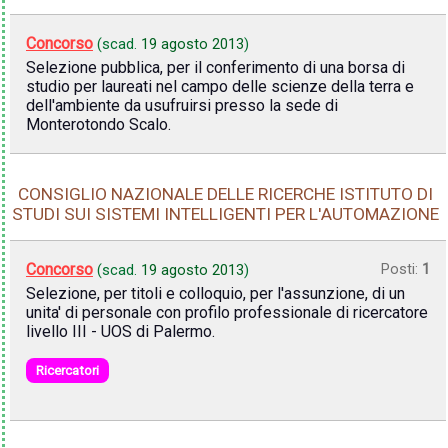
Concorso
(scad.
19 agosto 2013
)
Selezione pubblica, per il conferimento di una borsa di
studio per laureati nel campo delle scienze della terra e
dell'ambiente da usufruirsi presso la sede di
Monterotondo Scalo.
CONSIGLIO NAZIONALE DELLE RICERCHE ISTITUTO DI
STUDI SUI SISTEMI INTELLIGENTI PER L'AUTOMAZIONE
Concorso
Posti:
1
(scad.
19 agosto 2013
)
Selezione, per titoli e colloquio, per l'assunzione, di un
unita' di personale con profilo professionale di ricercatore
livello III - UOS di Palermo.
Ricercatori