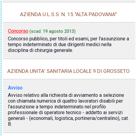
AZIENDA U.L.S.S. N. 15 "ALTA PADOVANA"
Concorso
(scad.
19 agosto 2013
)
Concorso pubblico, per titoli ed esami, per l'assunzione a
tempo indeterminato di due dirigenti medici nella
disciplina di chirurgia generale.
AZIENDA UNITA' SANITARIA LOCALE 9 DI GROSSETO
Avviso
Avviso relativo alla richiesta di avviamento a selezione
con chiamata numerica di quattro lavoratori disabili per
l'assunzione a tempo indeterminato nel profilo
professionale di operatore tecnico - addetto ai servizi
generali - (economali, logistica, portineria/centralino), cat.
B.