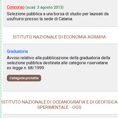
Concorso
(scad.
3 agosto 2013
)
Selezione pubblica a una borsa di studio per laureati da
usufruirsi presso la sede di Catania.
ISTITUTO NAZIONALE DI ECONOMIA AGRARIA
Graduatoria
Avviso relativo alla pubblicazione della graduatoria della
selezione pubblica destinata alle categorie riservatarie
ex legge n. 68/1999.
Categorie protette
ISTITUTO NAZIONALE DI OCEANOGRAFIA E DI GEOFISICA
SPERIMENTALE - OGS