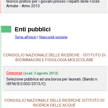
teorico-pratico per i giovani presso i reparti delle Forze
Armate - Anno 2013.
Enti pubblici
Torna all'inizio
|
Nascondi sezione
CONSIGLIO NAZIONALE DELLE RICERCHE - ISTITUTO DI
BIOIMMAGINI E FISIOLOGIA MOLECOLARE
Concorso
(scad.
3 agosto 2013
)
Selezione pubblica ad una borsa per laureati. (Bando n.
IBFM/B.S.003/2013/C)
CONSIGLIO NAZIONALE DELLE RICERCHE ISTITUTO DI
RICERCA DELLE ACQUE