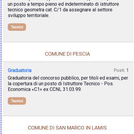
un posto a tempo pieno ed indeterminato di istruttore
tecnico geometra cat. C/1 da assegnare al settore
sviluppo territoriale.
Tecnici
COMUNE DI PESCIA
Graduatoria
Posti:
1
Graduatoria del concorso pubblico, per titoli ed esami, per
la copertura di un posto di Istruttore Tecnico - Pos.
Economica «C1» ex CCNL 31.03.99.
Tecnici
COMUNE DI SAN MARCO IN LAMIS