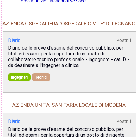
Torna all'inizio
|
Nascondi sezione
AZIENDA OSPEDALIERA "OSPEDALE CIVILE" DI LEGNANO
Diario
Posti:
1
Diario delle prove d'esame del concorso pubblico, per
titoli ed esami, per la copertura di un posto di
collaboratore tecnico professionale - ingegnere - cat. D -
da destinare all'ingegneria clinica.
Ingegneri
Tecnici
AZIENDA UNITA' SANITARIA LOCALE DI MODENA
Diario
Posti:
1
Diario delle prove d'esame del concorso pubblico, per
titoli ed esami, per la copertura di un posto di dirigente