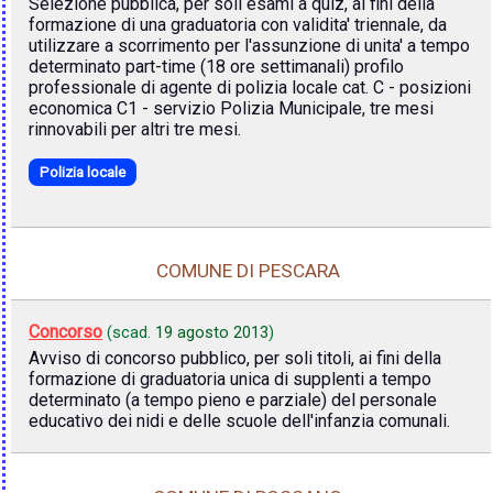
Selezione pubblica, per soli esami a quiz, ai fini della
formazione di una graduatoria con validita' triennale, da
utilizzare a scorrimento per l'assunzione di unita' a tempo
determinato part-time (18 ore settimanali) profilo
professionale di agente di polizia locale cat. C - posizioni
economica C1 - servizio Polizia Municipale, tre mesi
rinnovabili per altri tre mesi.
Polizia locale
COMUNE DI PESCARA
Concorso
(scad.
19 agosto 2013
)
Avviso di concorso pubblico, per soli titoli, ai fini della
formazione di graduatoria unica di supplenti a tempo
determinato (a tempo pieno e parziale) del personale
educativo dei nidi e delle scuole dell'infanzia comunali.