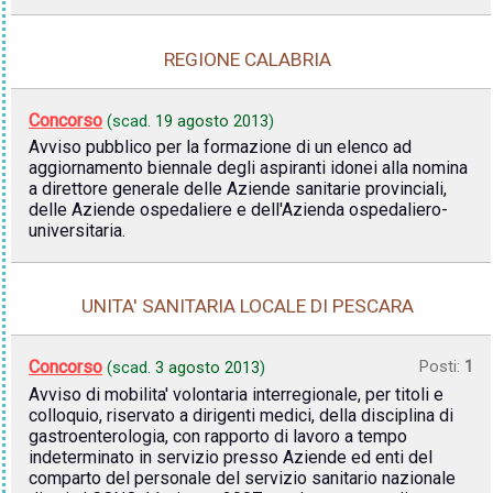
REGIONE CALABRIA
Concorso
(scad.
19 agosto 2013
)
Avviso pubblico per la formazione di un elenco ad
aggiornamento biennale degli aspiranti idonei alla nomina
a direttore generale delle Aziende sanitarie provinciali,
delle Aziende ospedaliere e dell'Azienda ospedaliero-
universitaria.
UNITA' SANITARIA LOCALE DI PESCARA
Concorso
Posti:
1
(scad.
3 agosto 2013
)
Avviso di mobilita' volontaria interregionale, per titoli e
colloquio, riservato a dirigenti medici, della disciplina di
gastroenterologia, con rapporto di lavoro a tempo
indeterminato in servizio presso Aziende ed enti del
comparto del personale del servizio sanitario nazionale