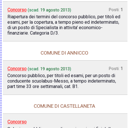
Concorso
Posti:
1
(scad.
19 agosto 2013
)
Riapertura dei termini del concorso pubblico, per titoli ed
esami, per la copertura, a tempo pieno ed indeterminato,
di un posto di Specialista in attivita' economico-
finanziarie. Categoria D/3.
COMUNE DI ANNICCO
Concorso
Posti:
1
(scad.
19 agosto 2013
)
Concorso pubblico, per titoli ed esami, per un posto di
conducente scuolabus-Messo, a tempo indeterminato,
part time 33 ore settimanali, cat. B1.
COMUNE DI CASTELLANETA
Concorso