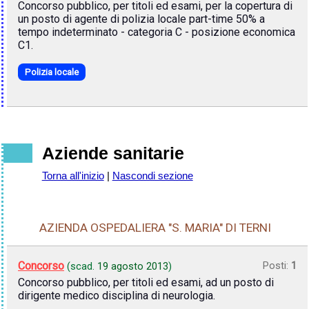
Concorso pubblico, per titoli ed esami, per la copertura di
un posto di agente di polizia locale part-time 50% a
tempo indeterminato - categoria C - posizione economica
C1.
Polizia locale
Aziende sanitarie
Torna all'inizio
|
Nascondi sezione
AZIENDA OSPEDALIERA "S. MARIA" DI TERNI
Concorso
Posti:
1
(scad.
19 agosto 2013
)
Concorso pubblico, per titoli ed esami, ad un posto di
dirigente medico disciplina di neurologia.