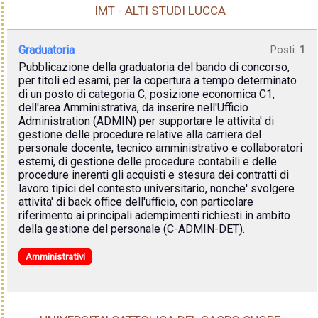
IMT - ALTI STUDI LUCCA
Graduatoria
Posti:
1
Pubblicazione della graduatoria del bando di concorso,
per titoli ed esami, per la copertura a tempo determinato
di un posto di categoria C, posizione economica C1,
dell'area Amministrativa, da inserire nell'Ufficio
Administration (ADMIN) per supportare le attivita' di
gestione delle procedure relative alla carriera del
personale docente, tecnico amministrativo e collaboratori
esterni, di gestione delle procedure contabili e delle
procedure inerenti gli acquisti e stesura dei contratti di
lavoro tipici del contesto universitario, nonche' svolgere
attivita' di back office dell'ufficio, con particolare
riferimento ai principali adempimenti richiesti in ambito
della gestione del personale (C-ADMIN-DET).
Amministrativi