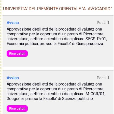
UNIVERSITA' DEL PIEMONTE ORIENTALE "A. AVOGADRO"
Avviso
Posti:
1
Approvazione degli atti della procedura di valutazione
comparativa per la copertura di un posto di Ricercatore
universitario, settore scientifico disciplinare SECS-P/01,
Economia politica, presso la Facolta' di Giurisprudenza.
Ricercatori
Avviso
Posti:
1
Approvazione degli atti della procedura di valutazione
comparativa per la copertura di un posto di Ricercatore
universitario, settore scientifico disciplinare M-GGR/01,
Geografia, presso la Facolta' di Scienze politiche.
Ricercatori