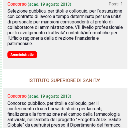
Concorso
Posti:
1
(scad.
19 agosto 2013
)
Selezione pubblica, per titoli e colloquio, per l'assunzione
con contratto di lavoro a tempo determinato per una unita'
di personale per mansioni corrispondenti al profilo di
collaboratore di amministrazione, VII livello professionale
per lo svolgimento di attivita' contabili/informatiche per
l'Ufficio ragioneria della direzione finanziaria e
patrimoniale.
Amministrativi
ISTITUTO SUPERIORE DI SANITA'
Concorso
(scad.
19 agosto 2013
)
Concorso pubblico, per titoli e colloquio, per il
conferimento di una borsa di studio per laureati,
finalizzata alla formazione nel campo della farmacologia
antivirale, nell'ambito del progetto "Progetto AIDS: Salute
Globale" da usufruirsi presso il Dipartimento del farmaco.