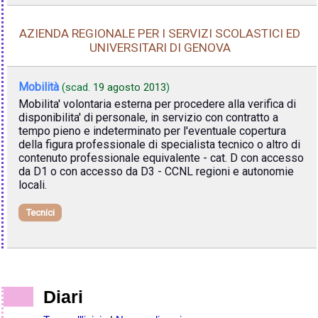
AZIENDA REGIONALE PER I SERVIZI SCOLASTICI ED
UNIVERSITARI DI GENOVA
Mobilità
(scad.
19 agosto 2013
)
Mobilita' volontaria esterna per procedere alla verifica di
disponibilita' di personale, in servizio con contratto a
tempo pieno e indeterminato per l'eventuale copertura
della figura professionale di specialista tecnico o altro di
contenuto professionale equivalente - cat. D con accesso
da D1 o con accesso da D3 - CCNL regioni e autonomie
locali.
Tecnici
Diari