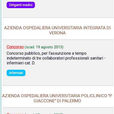
Dirigenti medici
AZIENDA OSPEDALIERA UNIVERSITARIA INTEGRATA DI
VERONA
Concorso
(scad.
19 agosto 2013
)
Concorso pubblico, per l'assunzione a tempo
indeterminato di tre collaboratori professionali sanitari -
infermieri cat. D.
Infermieri
AZIENDA OSPEDALIERA UNIVERSITARIA POLICLINICO "P.
GIACCONE" DI PALERMO