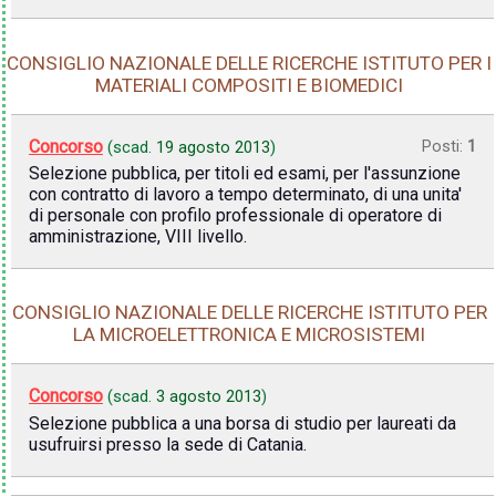
CONSIGLIO NAZIONALE DELLE RICERCHE ISTITUTO PER I
MATERIALI COMPOSITI E BIOMEDICI
Concorso
Posti:
1
(scad.
19 agosto 2013
)
Selezione pubblica, per titoli ed esami, per l'assunzione
con contratto di lavoro a tempo determinato, di una unita'
di personale con profilo professionale di operatore di
amministrazione, VIII livello.
CONSIGLIO NAZIONALE DELLE RICERCHE ISTITUTO PER
LA MICROELETTRONICA E MICROSISTEMI
Concorso
(scad.
3 agosto 2013
)
Selezione pubblica a una borsa di studio per laureati da
usufruirsi presso la sede di Catania.