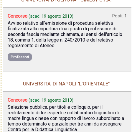
Concorso
Posti:
1
(scad.
19 agosto 2013
)
Avviso relativo all'emissione di procedura selettiva
finalizzata alla copertura di un posto di professore di
seconda fascia mediante chiamata, ai sensi dell'articolo
18, comma 1, della legge n. 240/2010 e del relativo
regolamento di Ateneo.
Professori
UNIVERSITA' DI NAPOLI "L'ORIENTALE"
Concorso
(scad.
19 agosto 2013
)
Selezione pubblica, per titoli e colloquio, per il
reclutamento di tre esperti e collaboratori linguistici di
madre lingua cinese con rapporto di lavoro subordinato a
tempo determinato e parziale per tre anni da assegnare
Centro per la Didattica Linguistica.