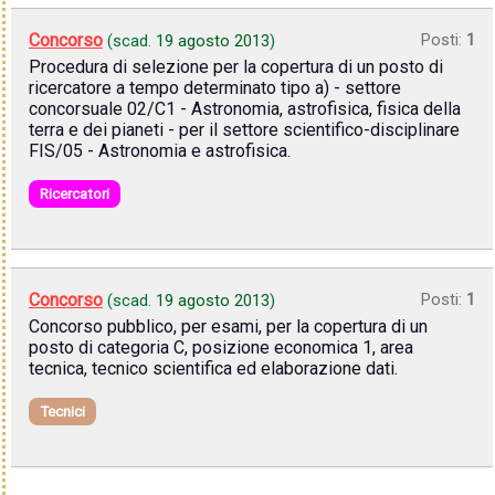
Concorso
Posti:
1
(scad.
19 agosto 2013
)
Procedura di selezione per la copertura di un posto di
ricercatore a tempo determinato tipo a) - settore
concorsuale 02/C1 - Astronomia, astrofisica, fisica della
terra e dei pianeti - per il settore scientifico-disciplinare
FIS/05 - Astronomia e astrofisica.
Ricercatori
Concorso
Posti:
1
(scad.
19 agosto 2013
)
Concorso pubblico, per esami, per la copertura di un
posto di categoria C, posizione economica 1, area
tecnica, tecnico scientifica ed elaborazione dati.
Tecnici