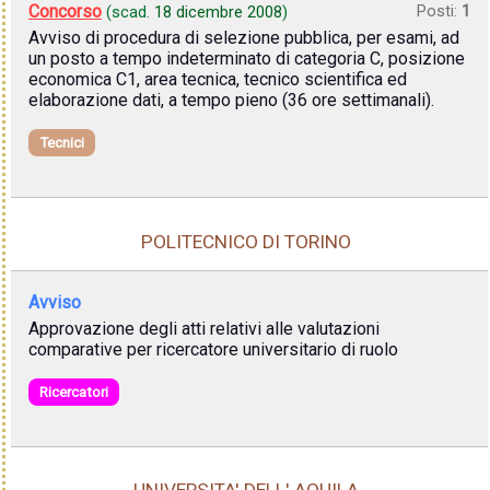
Concorso
Posti:
1
(scad.
18 dicembre 2008
)
Avviso di procedura di selezione pubblica, per esami, ad
un posto a tempo indeterminato di categoria C, posizione
economica C1, area tecnica, tecnico scientifica ed
elaborazione dati, a tempo pieno (36 ore settimanali).
Tecnici
POLITECNICO DI TORINO
Avviso
Approvazione degli atti relativi alle valutazioni
comparative per ricercatore universitario di ruolo
Ricercatori