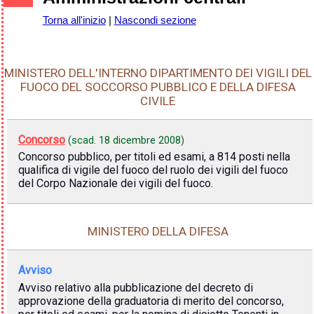
Torna all'inizio
|
Nascondi sezione
MINISTERO DELL'INTERNO DIPARTIMENTO DEI VIGILI DEL
FUOCO DEL SOCCORSO PUBBLICO E DELLA DIFESA
CIVILE
Concorso
(scad.
18 dicembre 2008
)
Concorso pubblico, per titoli ed esami, a 814 posti nella
qualifica di vigile del fuoco del ruolo dei vigili del fuoco
del Corpo Nazionale dei vigili del fuoco.
MINISTERO DELLA DIFESA
Avviso
Avviso relativo alla pubblicazione del decreto di
approvazione della graduatoria di merito del concorso,