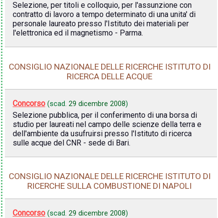
Selezione, per titoli e colloquio, per l'assunzione con
contratto di lavoro a tempo determinato di una unita' di
personale laureato presso l'Istituto dei materiali per
l'elettronica ed il magnetismo - Parma.
CONSIGLIO NAZIONALE DELLE RICERCHE ISTITUTO DI
RICERCA DELLE ACQUE
Concorso
(scad.
29 dicembre 2008
)
Selezione pubblica, per il conferimento di una borsa di
studio per laureati nel campo delle scienze della terra e
dell'ambiente da usufruirsi presso l'Istituto di ricerca
sulle acque del CNR - sede di Bari.
CONSIGLIO NAZIONALE DELLE RICERCHE ISTITUTO DI
RICERCHE SULLA COMBUSTIONE DI NAPOLI
Concorso
(scad.
29 dicembre 2008
)