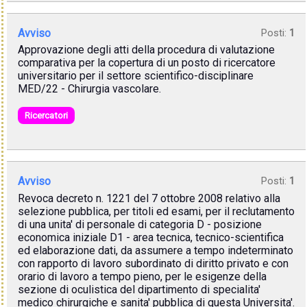
Avviso
Posti:
1
Approvazione degli atti della procedura di valutazione
comparativa per la copertura di un posto di ricercatore
universitario per il settore scientifico-disciplinare
MED/22 - Chirurgia vascolare.
Ricercatori
Avviso
Posti:
1
Revoca decreto n. 1221 del 7 ottobre 2008 relativo alla
selezione pubblica, per titoli ed esami, per il reclutamento
di una unita' di personale di categoria D - posizione
economica iniziale D1 - area tecnica, tecnico-scientifica
ed elaborazione dati, da assumere a tempo indeterminato
con rapporto di lavoro subordinato di diritto privato e con
orario di lavoro a tempo pieno, per le esigenze della
sezione di oculistica del dipartimento di specialita'
medico chirurgiche e sanita' pubblica di questa Universita'.