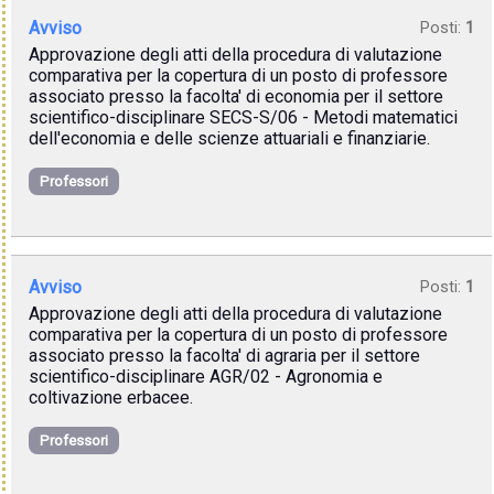
Avviso
Posti:
1
Approvazione degli atti della procedura di valutazione
comparativa per la copertura di un posto di professore
associato presso la facolta' di economia per il settore
scientifico-disciplinare SECS-S/06 - Metodi matematici
dell'economia e delle scienze attuariali e finanziarie.
Professori
Avviso
Posti:
1
Approvazione degli atti della procedura di valutazione
comparativa per la copertura di un posto di professore
associato presso la facolta' di agraria per il settore
scientifico-disciplinare AGR/02 - Agronomia e
coltivazione erbacee.
Professori