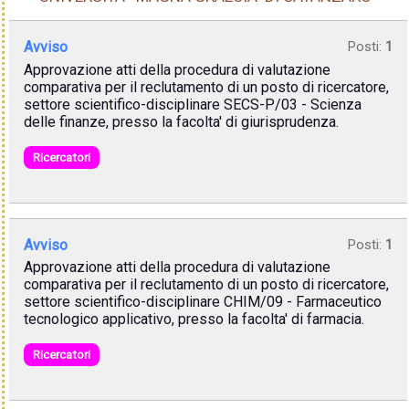
Avviso
Posti:
1
Approvazione atti della procedura di valutazione
comparativa per il reclutamento di un posto di ricercatore,
settore scientifico-disciplinare SECS-P/03 - Scienza
delle finanze, presso la facolta' di giurisprudenza.
Ricercatori
Avviso
Posti:
1
Approvazione atti della procedura di valutazione
comparativa per il reclutamento di un posto di ricercatore,
settore scientifico-disciplinare CHIM/09 - Farmaceutico
tecnologico applicativo, presso la facolta' di farmacia.
Ricercatori