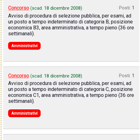
Concorso
Posti:
1
(scad.
18 dicembre 2008
)
Avviso di procedura di selezione pubblica, per esami, ad
un posto a tempo indeterminato di categoria B, posizione
economica B3, area amministrativa, a tempo pieno (36 ore
settimanali).
Amministrativi
Concorso
Posti:
1
(scad.
18 dicembre 2008
)
Avviso di procedura di selezione pubblica, per esami, ad
un posto a tempo indeterminato di categoria C, posizione
economica C1, area amministrativa, a tempo pieno (36 ore
settimanali).
Amministrativi