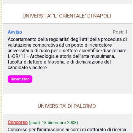
UNIVERSITA' "L' ORIENTALE" DI NAPOLI
Avviso
Posti:
1
Accertamento della regolarita' degli atti della procedura di
valutazione comparativa ad un posto di ricercatore
universitario di ruolo per il settore scientifico-disciplinare
L-OR/11 - Archeologia e storia dell'arte musulmana,
facolta' di lettere e filosofia, e di dichiarazione del
candidato vincitore.
Ricercatori
UNIVERSITA' DI PALERMO
Concorso
(scad.
18 dicembre 2008
)
Concorso per l'ammissione ai corsi di dottorato di ricerca