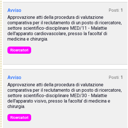
Avviso
Posti:
1
Approvazione atti della procedura di valutazione
comparativa per il reclutamento di un posto di ricercatore,
settore scientifico-disciplinare MED/11 - Malattie
dell'apparato cardiovascolare, presso la facolta' di
medicina e chirurgia.
Ricercatori
Avviso
Posti:
1
Approvazione atti della procedura di valutazione
comparativa per il reclutamento di un posto di ricercatore,
settore scientifico-disciplinare MED/30 - Malattie
dell'apparato visivo, presso la facolta' di medicina e
chirurgia.
Ricercatori