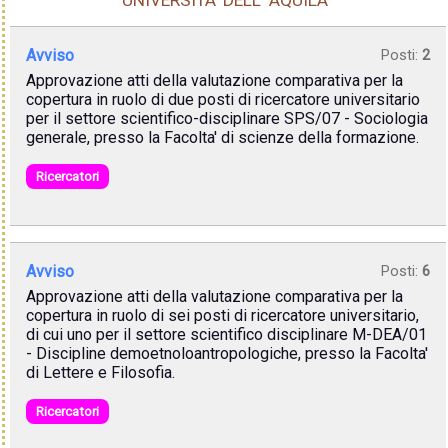
UNIVERSITA' DELL' AQUILA
Avviso
Posti:
2
Approvazione atti della valutazione comparativa per la
copertura in ruolo di due posti di ricercatore universitario
per il settore scientifico-disciplinare SPS/07 - Sociologia
generale, presso la Facolta' di scienze della formazione.
Ricercatori
Avviso
Posti:
6
Approvazione atti della valutazione comparativa per la
copertura in ruolo di sei posti di ricercatore universitario,
di cui uno per il settore scientifico disciplinare M-DEA/01
- Discipline demoetnoloantropologiche, presso la Facolta'
di Lettere e Filosofia.
Ricercatori