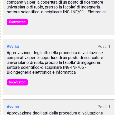
comparativa per la copertura di un posto di ricercatore
universitario di ruolo, presso la facolta' di ingegneria,
settore scientifico-disciplinare ING-INF/01 - Elettronica.
Ricercatori
Avviso
Posti:
1
Approvazione degli atti della procedura di valutazione
comparativa per la copertura di un posto di ricercatore
universitario di ruolo, presso la facolta' di ingegneria,
settore scientifico-disciplinare ING-INF/06 -
Bioingegneria elettronica e informatica.
Ricercatori
Avviso
Posti:
1
Approvazione degli atti della procedura di valutazione