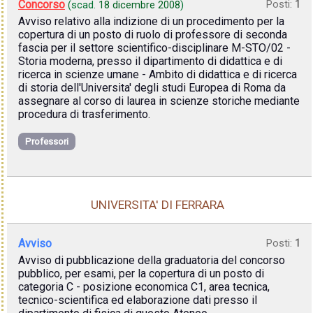
Concorso
Posti:
1
(scad.
18 dicembre 2008
)
Avviso relativo alla indizione di un procedimento per la
copertura di un posto di ruolo di professore di seconda
fascia per il settore scientifico-disciplinare M-STO/02 -
Storia moderna, presso il dipartimento di didattica e di
ricerca in scienze umane - Ambito di didattica e di ricerca
di storia dell'Universita' degli studi Europea di Roma da
assegnare al corso di laurea in scienze storiche mediante
procedura di trasferimento.
Professori
UNIVERSITA' DI FERRARA
Avviso
Posti:
1
Avviso di pubblicazione della graduatoria del concorso
pubblico, per esami, per la copertura di un posto di
categoria C - posizione economica C1, area tecnica,
tecnico-scientifica ed elaborazione dati presso il