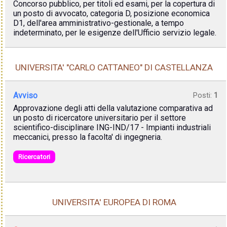
Concorso pubblico, per titoli ed esami, per la copertura di
un posto di avvocato, categoria D, posizione economica
D1, dell'area amministrativo-gestionale, a tempo
indeterminato, per le esigenze dell'Ufficio servizio legale.
UNIVERSITA' "CARLO CATTANEO" DI CASTELLANZA
Avviso
Posti:
1
Approvazione degli atti della valutazione comparativa ad
un posto di ricercatore universitario per il settore
scientifico-disciplinare ING-IND/17 - Impianti industriali
meccanici, presso la facolta' di ingegneria.
Ricercatori
UNIVERSITA' EUROPEA DI ROMA