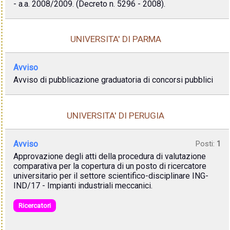
- a.a. 2008/2009. (Decreto n. 5296 - 2008).
UNIVERSITA' DI PARMA
Avviso
Avviso di pubblicazione graduatoria di concorsi pubblici
UNIVERSITA' DI PERUGIA
Avviso
Posti:
1
Approvazione degli atti della procedura di valutazione
comparativa per la copertura di un posto di ricercatore
universitario per il settore scientifico-disciplinare ING-
IND/17 - Impianti industriali meccanici.
Ricercatori