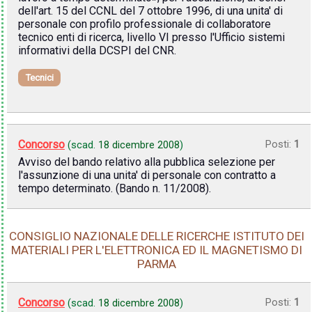
dell'art. 15 del CCNL del 7 ottobre 1996, di una unita' di
personale con profilo professionale di collaboratore
tecnico enti di ricerca, livello VI presso l'Ufficio sistemi
informativi della DCSPI del CNR.
Tecnici
Concorso
Posti:
1
(scad.
18 dicembre 2008
)
Avviso del bando relativo alla pubblica selezione per
l'assunzione di una unita' di personale con contratto a
tempo determinato. (Bando n. 11/2008).
CONSIGLIO NAZIONALE DELLE RICERCHE ISTITUTO DEI
MATERIALI PER L'ELETTRONICA ED IL MAGNETISMO DI
PARMA
Concorso
Posti:
1
(scad.
18 dicembre 2008
)