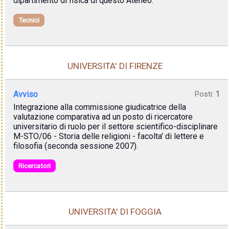
dipartimento di fisica di questo Ateneo.
Tecnici
UNIVERSITA' DI FIRENZE
Avviso
Posti:
1
Integrazione alla commissione giudicatrice della
valutazione comparativa ad un posto di ricercatore
universitario di ruolo per il settore scientifico-disciplinare
M-STO/06 - Storia delle religioni - facolta' di lettere e
filosofia (seconda sessione 2007).
Ricercatori
UNIVERSITA' DI FOGGIA