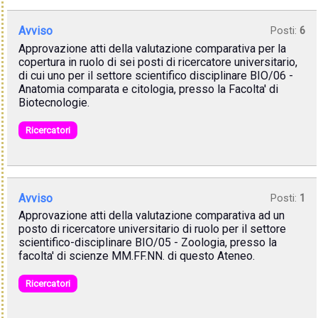
Avviso
Posti:
6
Approvazione atti della valutazione comparativa per la
copertura in ruolo di sei posti di ricercatore universitario,
di cui uno per il settore scientifico disciplinare BIO/06 -
Anatomia comparata e citologia, presso la Facolta' di
Biotecnologie.
Ricercatori
Avviso
Posti:
1
Approvazione atti della valutazione comparativa ad un
posto di ricercatore universitario di ruolo per il settore
scientifico-disciplinare BIO/05 - Zoologia, presso la
facolta' di scienze MM.FF.NN. di questo Ateneo.
Ricercatori