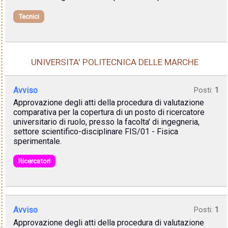
Tecnici
UNIVERSITA' POLITECNICA DELLE MARCHE
Avviso
Posti:
1
Approvazione degli atti della procedura di valutazione
comparativa per la copertura di un posto di ricercatore
universitario di ruolo, presso la facolta' di ingegneria,
settore scientifico-disciplinare FIS/01 - Fisica
sperimentale.
Ricercatori
Avviso
Posti:
1
Approvazione degli atti della procedura di valutazione