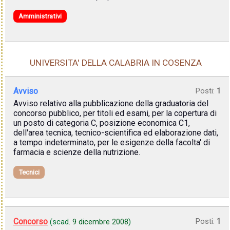
Amministrativi
UNIVERSITA' DELLA CALABRIA IN COSENZA
Avviso
Posti:
1
Avviso relativo alla pubblicazione della graduatoria del
concorso pubblico, per titoli ed esami, per la copertura di
un posto di categoria C, posizione economica C1,
dell'area tecnica, tecnico-scientifica ed elaborazione dati,
a tempo indeterminato, per le esigenze della facolta' di
farmacia e scienze della nutrizione.
Tecnici
Concorso
Posti:
1
(scad.
9 dicembre 2008
)