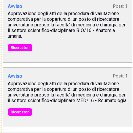
Avviso
Posti:
1
Approvazione degli atti della procedura di valutazione
comparativa per la copertura di un posto di ricercatore
universitario presso la facolta' di medicina e chirurgia per
il settore scientifico-disciplinare BIO/16 - Anatomia
umana.
Ricercatori
Avviso
Posti:
1
Approvazione degli atti della procedura di valutazione
comparativa per la copertura di un posto di ricercatore
universitario presso la facolta' di medicina e chirurgia per
il settore scientifico-disciplinare MED/16 - Reumatologia.
Ricercatori