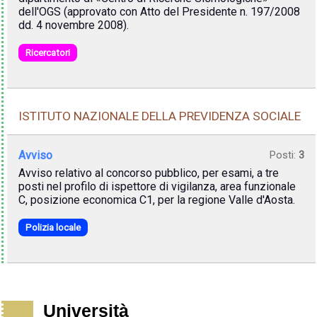
dell'OGS (approvato con Atto del Presidente n. 197/2008
dd. 4 novembre 2008).
Ricercatori
ISTITUTO NAZIONALE DELLA PREVIDENZA SOCIALE
Avviso
Posti:
3
Avviso relativo al concorso pubblico, per esami, a tre
posti nel profilo di ispettore di vigilanza, area funzionale
C, posizione economica C1, per la regione Valle d'Aosta.
Polizia locale
Università