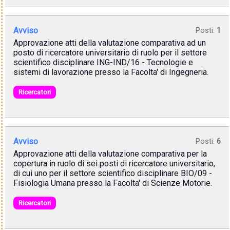
Avviso
Posti:
1
Approvazione atti della valutazione comparativa ad un
posto di ricercatore universitario di ruolo per il settore
scientifico disciplinare ING-IND/16 - Tecnologie e
sistemi di lavorazione presso la Facolta' di Ingegneria.
Ricercatori
Avviso
Posti:
6
Approvazione atti della valutazione comparativa per la
copertura in ruolo di sei posti di ricercatore universitario,
di cui uno per il settore scientifico disciplinare BIO/09 -
Fisiologia Umana presso la Facolta' di Scienze Motorie.
Ricercatori