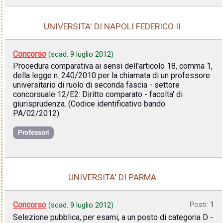
UNIVERSITA' DI NAPOLI FEDERICO II
Concorso
(scad.
9 luglio 2012
)
Procedura comparativa ai sensi dell'articolo 18, comma 1,
della legge n. 240/2010 per la chiamata di un professore
universitario di ruolo di seconda fascia - settore
concorsuale 12/E2: Diritto comparato - facolta' di
giurisprudenza. (Codice identificativo bando:
PA/02/2012).
Professori
UNIVERSITA' DI PARMA
Concorso
Posti:
1
(scad.
9 luglio 2012
)
Selezione pubblica, per esami, a un posto di categoria D -