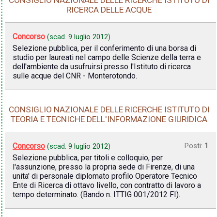
RICERCA DELLE ACQUE
Concorso
(scad.
9 luglio 2012
)
Selezione pubblica, per il conferimento di una borsa di
studio per laureati nel campo delle Scienze della terra e
dell'ambiente da usufruirsi presso l'Istituto di ricerca
sulle acque del CNR - Monterotondo.
CONSIGLIO NAZIONALE DELLE RICERCHE ISTITUTO DI
TEORIA E TECNICHE DELL'INFORMAZIONE GIURIDICA
Concorso
Posti:
1
(scad.
9 luglio 2012
)
Selezione pubblica, per titoli e colloquio, per
l'assunzione, presso la propria sede di Firenze, di una
unita' di personale diplomato profilo Operatore Tecnico
Ente di Ricerca di ottavo livello, con contratto di lavoro a
tempo determinato. (Bando n. ITTIG 001/2012 FI).