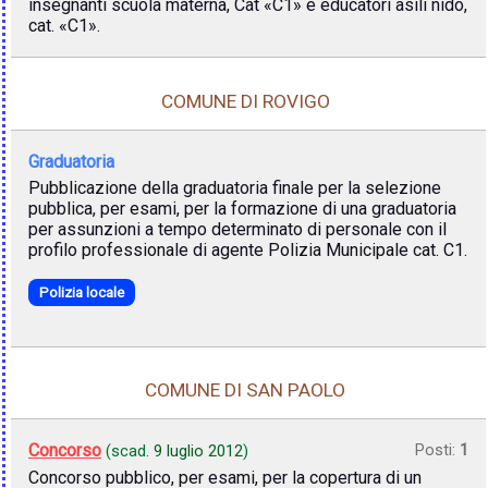
insegnanti scuola materna, Cat «C1» e educatori asili nido,
cat. «C1».
COMUNE DI ROVIGO
Graduatoria
Pubblicazione della graduatoria finale per la selezione
pubblica, per esami, per la formazione di una graduatoria
per assunzioni a tempo determinato di personale con il
profilo professionale di agente Polizia Municipale cat. C1.
Polizia locale
COMUNE DI SAN PAOLO
Concorso
Posti:
1
(scad.
9 luglio 2012
)
Concorso pubblico, per esami, per la copertura di un