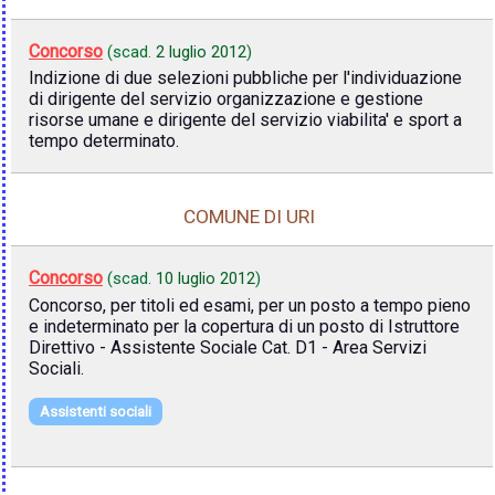
Concorso
(scad.
2 luglio 2012
)
Indizione di due selezioni pubbliche per l'individuazione
di dirigente del servizio organizzazione e gestione
risorse umane e dirigente del servizio viabilita' e sport a
tempo determinato.
COMUNE DI URI
Concorso
(scad.
10 luglio 2012
)
Concorso, per titoli ed esami, per un posto a tempo pieno
e indeterminato per la copertura di un posto di Istruttore
Direttivo - Assistente Sociale Cat. D1 - Area Servizi
Sociali.
Assistenti sociali