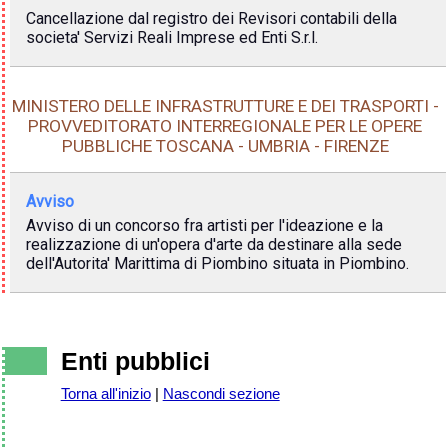
Cancellazione dal registro dei Revisori contabili della
societa' Servizi Reali Imprese ed Enti S.r.l.
MINISTERO DELLE INFRASTRUTTURE E DEI TRASPORTI -
PROVVEDITORATO INTERREGIONALE PER LE OPERE
PUBBLICHE TOSCANA - UMBRIA - FIRENZE
Avviso
Avviso di un concorso fra artisti per l'ideazione e la
realizzazione di un'opera d'arte da destinare alla sede
dell'Autorita' Marittima di Piombino situata in Piombino.
Enti pubblici
Torna all'inizio
|
Nascondi sezione