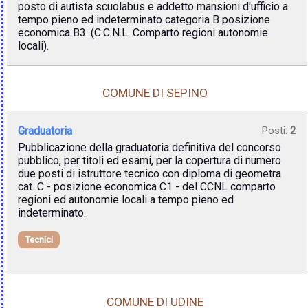
posto di autista scuolabus e addetto mansioni d'ufficio a
tempo pieno ed indeterminato categoria B posizione
economica B3. (C.C.N.L. Comparto regioni autonomie
locali).
COMUNE DI SEPINO
Graduatoria
Posti:
2
Pubblicazione della graduatoria definitiva del concorso
pubblico, per titoli ed esami, per la copertura di numero
due posti di istruttore tecnico con diploma di geometra
cat. C - posizione economica C1 - del CCNL comparto
regioni ed autonomie locali a tempo pieno ed
indeterminato.
Tecnici
COMUNE DI UDINE