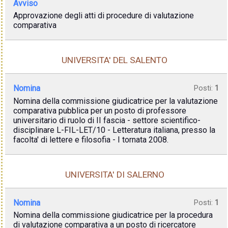
Avviso
Approvazione degli atti di procedure di valutazione
comparativa
UNIVERSITA' DEL SALENTO
Nomina
Posti:
1
Nomina della commissione giudicatrice per la valutazione
comparativa pubblica per un posto di professore
universitario di ruolo di II fascia - settore scientifico-
disciplinare L-FIL-LET/10 - Letteratura italiana, presso la
facolta' di lettere e filosofia - I tornata 2008.
UNIVERSITA' DI SALERNO
Nomina
Posti:
1
Nomina della commissione giudicatrice per la procedura
di valutazione comparativa a un posto di ricercatore