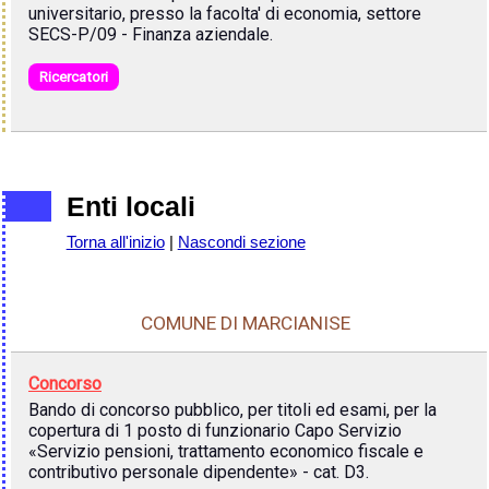
universitario, presso la facolta' di economia, settore
SECS-P/09 - Finanza aziendale.
Ricercatori
Enti locali
Torna all'inizio
|
Nascondi sezione
COMUNE DI MARCIANISE
Concorso
Bando di concorso pubblico, per titoli ed esami, per la
copertura di 1 posto di funzionario Capo Servizio
«Servizio pensioni, trattamento economico fiscale e
contributivo personale dipendente» - cat. D3.