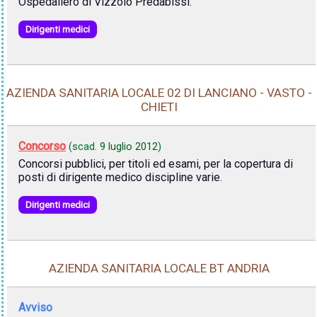
Ospedaliero di Vizzolo Predabissi.
Dirigenti medici
AZIENDA SANITARIA LOCALE 02 DI LANCIANO - VASTO -
CHIETI
Concorso
(scad.
9 luglio 2012
)
Concorsi pubblici, per titoli ed esami, per la copertura di
posti di dirigente medico discipline varie.
Dirigenti medici
AZIENDA SANITARIA LOCALE BT ANDRIA
Avviso