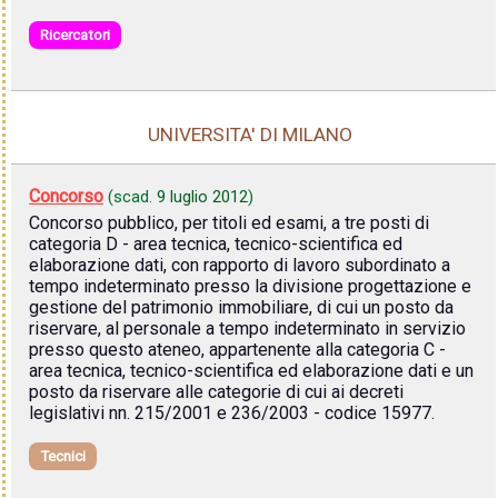
Ricercatori
UNIVERSITA' DI MILANO
Concorso
(scad.
9 luglio 2012
)
Concorso pubblico, per titoli ed esami, a tre posti di
categoria D - area tecnica, tecnico-scientifica ed
elaborazione dati, con rapporto di lavoro subordinato a
tempo indeterminato presso la divisione progettazione e
gestione del patrimonio immobiliare, di cui un posto da
riservare, al personale a tempo indeterminato in servizio
presso questo ateneo, appartenente alla categoria C -
area tecnica, tecnico-scientifica ed elaborazione dati e un
posto da riservare alle categorie di cui ai decreti
legislativi nn. 215/2001 e 236/2003 - codice 15977.
Tecnici