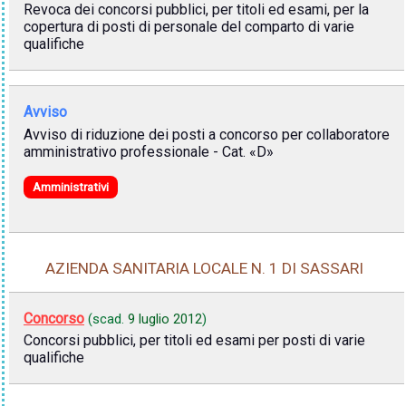
Revoca dei concorsi pubblici, per titoli ed esami, per la
copertura di posti di personale del comparto di varie
qualifiche
Avviso
Avviso di riduzione dei posti a concorso per collaboratore
amministrativo professionale - Cat. «D»
Amministrativi
AZIENDA SANITARIA LOCALE N. 1 DI SASSARI
Concorso
(scad.
9 luglio 2012
)
Concorsi pubblici, per titoli ed esami per posti di varie
qualifiche