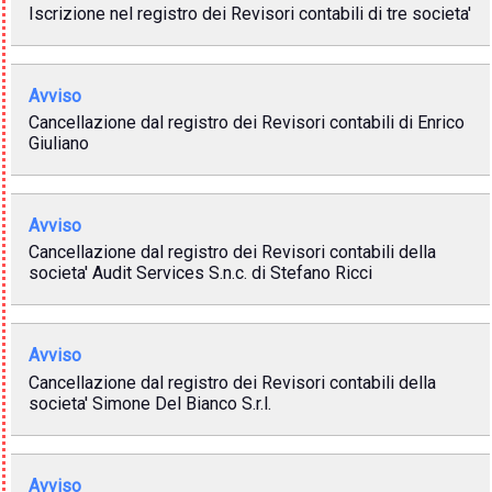
Iscrizione nel registro dei Revisori contabili di tre societa'
Avviso
Cancellazione dal registro dei Revisori contabili di Enrico
Giuliano
Avviso
Cancellazione dal registro dei Revisori contabili della
societa' Audit Services S.n.c. di Stefano Ricci
Avviso
Cancellazione dal registro dei Revisori contabili della
societa' Simone Del Bianco S.r.l.
Avviso