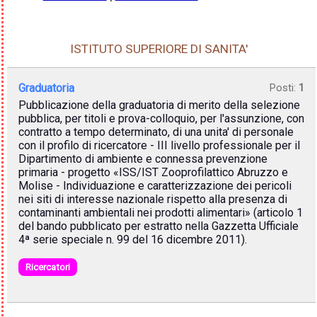
ISTITUTO SUPERIORE DI SANITA'
Graduatoria
Posti:
1
Pubblicazione della graduatoria di merito della selezione
pubblica, per titoli e prova-colloquio, per l'assunzione, con
contratto a tempo determinato, di una unita' di personale
con il profilo di ricercatore - III livello professionale per il
Dipartimento di ambiente e connessa prevenzione
primaria - progetto «ISS/IST Zooprofilattico Abruzzo e
Molise - Individuazione e caratterizzazione dei pericoli
nei siti di interesse nazionale rispetto alla presenza di
contaminanti ambientali nei prodotti alimentari» (articolo 1
del bando pubblicato per estratto nella Gazzetta Ufficiale
4ª serie speciale n. 99 del 16 dicembre 2011).
Ricercatori