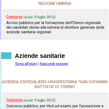
REGIONE UMBRIA
Concorso
(scad.
9 luglio 2012
)
Avviso pubblico per la formazione dell'Elenco regionale
dei candidati idonei alla nomina di direttore generale delle
aziende sanitarie regionali.
Aziende sanitarie
Torna all'inizio
|
Nascondi sezione
AZIENDA OSPEDALIERO-UNIVERSITARIA "SAN GIOVANNI
BATTISTA" DI TORINO
Concorso
(scad.
9 luglio 2012
)
Concorso pubblico, per titoli ed esami, per l'assunzione a