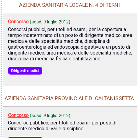
AZIENDA SANITARIA LOCALE N. 4 DI TERNI
Concorso
(scad.
9 luglio 2012
)
Concorsi pubblici, per titoli ed esami, per la copertura a
tempo indeterminato di un posto di dirigente medico, area
medica e delle specialita' mediche, disciplina di
gastroenterologia ed endoscopia digestiva e un posto di
dirigente medico, area medica e delle specialita' mediche,
disciplina di medicina fisica e riabilitazione.
Dirigenti medici
AZIENDA SANITARIA PROVINCIALE DI CALTANISSETTA
Concorso
(scad.
9 luglio 2012
)
Concorso pubblico, per titoli ed esami, per posti di
dirigente medico di varie discipline