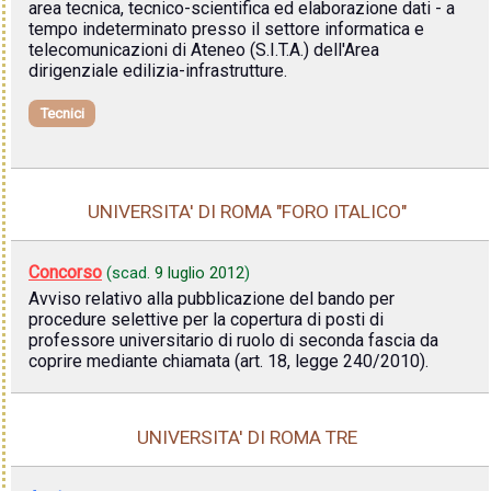
area tecnica, tecnico-scientifica ed elaborazione dati - a
tempo indeterminato presso il settore informatica e
telecomunicazioni di Ateneo (S.I.T.A.) dell'Area
dirigenziale edilizia-infrastrutture.
Tecnici
UNIVERSITA' DI ROMA "FORO ITALICO"
Concorso
(scad.
9 luglio 2012
)
Avviso relativo alla pubblicazione del bando per
procedure selettive per la copertura di posti di
professore universitario di ruolo di seconda fascia da
coprire mediante chiamata (art. 18, legge 240/2010).
UNIVERSITA' DI ROMA TRE