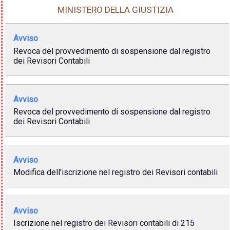
MINISTERO DELLA GIUSTIZIA
Avviso
Revoca del provvedimento di sospensione dal registro
dei Revisori Contabili
Avviso
Revoca del provvedimento di sospensione dal registro
dei Revisori Contabili
Avviso
Modifica dell'iscrizione nel registro dei Revisori contabili
Avviso
Iscrizione nel registro dei Revisori contabili di 215