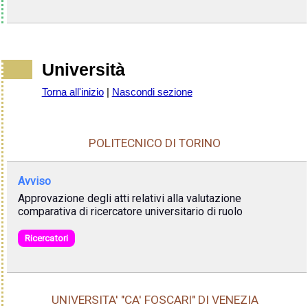
Università
Torna all'inizio
|
Nascondi sezione
POLITECNICO DI TORINO
Avviso
Approvazione degli atti relativi alla valutazione
comparativa di ricercatore universitario di ruolo
Ricercatori
UNIVERSITA' "CA' FOSCARI" DI VENEZIA