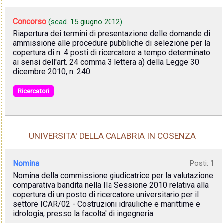
Concorso
(scad.
15 giugno 2012
)
Riapertura dei termini di presentazione delle domande di
ammissione alle procedure pubbliche di selezione per la
copertura di n. 4 posti di ricercatore a tempo determinato
ai sensi dell'art. 24 comma 3 lettera a) della Legge 30
dicembre 2010, n. 240.
Ricercatori
UNIVERSITA' DELLA CALABRIA IN COSENZA
Nomina
Posti:
1
Nomina della commissione giudicatrice per la valutazione
comparativa bandita nella IIa Sessione 2010 relativa alla
copertura di un posto di ricercatore universitario per il
settore ICAR/02 - Costruzioni idrauliche e marittime e
idrologia, presso la facolta' di ingegneria.