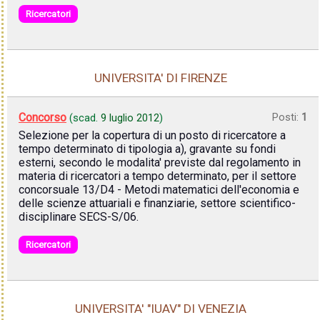
Ricercatori
UNIVERSITA' DI FIRENZE
Concorso
Posti:
1
(scad.
9 luglio 2012
)
Selezione per la copertura di un posto di ricercatore a
tempo determinato di tipologia a), gravante su fondi
esterni, secondo le modalita' previste dal regolamento in
materia di ricercatori a tempo determinato, per il settore
concorsuale 13/D4 - Metodi matematici dell'economia e
delle scienze attuariali e finanziarie, settore scientifico-
disciplinare SECS-S/06.
Ricercatori
UNIVERSITA' "IUAV" DI VENEZIA