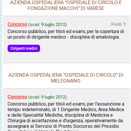
AZIENDA OSPEDALIERA "OSPEDALE DI CIRCOLO E
FONDAZIONE MACCHI" DI VARESE
Concorso
Posti:
1
(scad.
9 luglio 2012
)
Concorso pubblico, per titoli ed esami, per la copertura di
un posto di dirigente medico - disciplina di ematologia.
Dirigenti medici
AZIENDA OSPEDALIERA "OSPEDALE DI CIRCOLO" DI
MELEGNANO
Concorso
(scad.
9 luglio 2012
)
Concorso pubblico, per titoli ed esami, per l'assunzione a
tempo indeterminato, di 1 Dirigente Medico, Area Medica
e delle Specialita' Mediche, disciplina di Medicina e
Chirurgia di accettazione e d'urgenza, operativamente da
assegnare al Servizio di Pronto Soccorso del Presidio