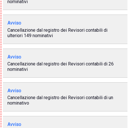
nominativi
Avviso
Cancellazione dal registro dei Revisori contabili di
ulteriori 149 nominativi
Avviso
Cancellazione dal registro dei Revisori contabili di 26
nominativi
Avviso
Cancellazione dal registro dei Revisori contabili di un
nominativo
Avviso