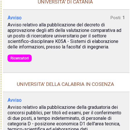
UNIVERSITA' DI CATANIA
Avviso
Posti:
1
Avviso relativo alla pubblicazione del decreto di
approvazione degli atti della valutazione comparativa ad
un posto di ricercatore universitario per il settore
scientifico-disciplinare K05A - Sistemi di elaborazione
delle informazioni, presso la facolta' di ingegneria.
Ricercatori
UNIVERSITA' DELLA CALABRIA IN COSENZA
Avviso
Avviso relativo alla pubblicazione della graduatoria dei
concorsi pubblici, per titoli ed esami, per il conferimento
di due posti, a tempo indeterminato, di personale di
categoria D - posizione economica D1 dell'area tecnica,
tecnico-scientifica ed elaborazione dati.