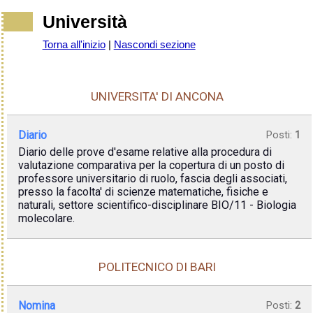
Università
Torna all'inizio
|
Nascondi sezione
UNIVERSITA' DI ANCONA
Diario
Posti:
1
Diario delle prove d'esame relative alla procedura di
valutazione comparativa per la copertura di un posto di
professore universitario di ruolo, fascia degli associati,
presso la facolta' di scienze matematiche, fisiche e
naturali, settore scientifico-disciplinare BIO/11 - Biologia
molecolare.
POLITECNICO DI BARI
Nomina
Posti:
2