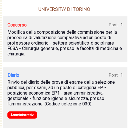
UNIVERSITA' DI TORINO
Concorso
Posti:
1
Modifica della composizione della commissione per la
procedura di valutazione comparativa ad un posto di
professore ordinario - settore scientifico-disciplinare
F08A - Chirurgia generale, presso la facolta' di medicina e
chirurgia.
Diario
Posti:
1
Rinvio del diario delle prove di esame della selezione
pubblica, per esami, ad un posto di categoria EP -
posizione economica EP1 - area amministrativa-
gestionale - funzione igiene e sicurezza, presso
l'amministrazione. (Codice selezione 030).
Amministrativi