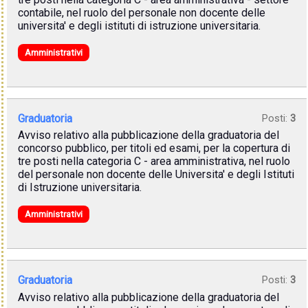
contabile, nel ruolo del personale non docente delle
universita' e degli istituti di istruzione universitaria.
Amministrativi
Graduatoria
Posti:
3
Avviso relativo alla pubblicazione della graduatoria del
concorso pubblico, per titoli ed esami, per la copertura di
tre posti nella categoria C - area amministrativa, nel ruolo
del personale non docente delle Universita' e degli Istituti
di Istruzione universitaria.
Amministrativi
Graduatoria
Posti:
3
Avviso relativo alla pubblicazione della graduatoria del