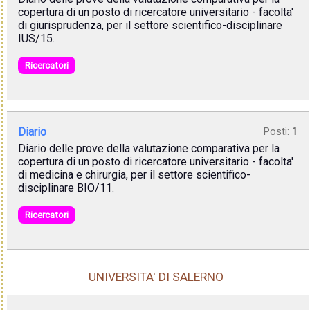
copertura di un posto di ricercatore universitario - facolta'
di giurisprudenza, per il settore scientifico-disciplinare
IUS/15.
Ricercatori
Diario
Posti:
1
Diario delle prove della valutazione comparativa per la
copertura di un posto di ricercatore universitario - facolta'
di medicina e chirurgia, per il settore scientifico-
disciplinare BIO/11.
Ricercatori
UNIVERSITA' DI SALERNO