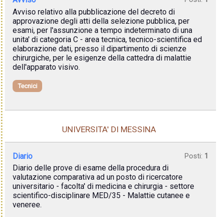
Avviso relativo alla pubblicazione del decreto di
approvazione degli atti della selezione pubblica, per
esami, per l'assunzione a tempo indeterminato di una
unita' di categoria C - area tecnica, tecnico-scientifica ed
elaborazione dati, presso il dipartimento di scienze
chirurgiche, per le esigenze della cattedra di malattie
dell'apparato visivo.
Tecnici
UNIVERSITA' DI MESSINA
Diario
Posti:
1
Diario delle prove di esame della procedura di
valutazione comparativa ad un posto di ricercatore
universitario - facolta' di medicina e chirurgia - settore
scientifico-disciplinare MED/35 - Malattie cutanee e
veneree.