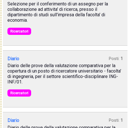
Selezione per il conferimento di un assegno per la
collaborazione ad attivita' di ricerca, presso il
dipartimento di studi sull'impresa della facolta' di
economia.
Ricercatori
Diario
Posti:
1
Diario delle prove della valutazione comparativa per la
copertura di un posto di ricercatore universitario - facolta'
di ingegneria, per il settore scientifico-disciplinare ING-
INF/01.
Ricercatori
Diario
Posti:
1
Diario delle prove della valutazione comparativa per la