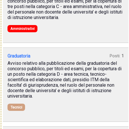
concorso pubblico, per titoli ed esami, per la copertura di
tre posti nella categoria C - area amministrativa, nel ruolo
del personale non docente delle universita' e degli istituti
di istruzione universitaria.
Amministrativi
Graduatoria
Posti:
1
Avviso relativo alla pubblicazione della graduatoria del
concorso pubblico, per titoli ed esami, per la copertura di
un posto nella categoria D - area tecnica, tecnico-
scientifica ed elaborazione dati, presidio ITM della
facolta' di giurisprudenza, nel ruolo del personale non
docente delle universita' e degli istituti di istruzione
universitaria.
Tecnici