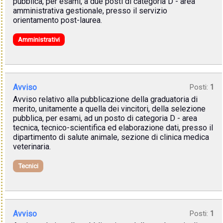
pubblica, per esami, a due posti di categoria D - area
amministrativa gestionale, presso il servizio
orientamento post-laurea.
Amministrativi
Avviso
Posti:
1
Avviso relativo alla pubblicazione della graduatoria di
merito, unitamente a quella dei vincitori, della selezione
pubblica, per esami, ad un posto di categoria D - area
tecnica, tecnico-scientifica ed elaborazione dati, presso il
dipartimento di salute animale, sezione di clinica medica
veterinaria.
Tecnici
Avviso
Posti:
1