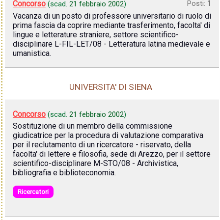
Concorso
Posti:
1
(scad.
21 febbraio 2002
)
Vacanza di un posto di professore universitario di ruolo di
prima fascia da coprire mediante trasferimento, facolta' di
lingue e letterature straniere, settore scientifico-
disciplinare L-FIL-LET/08 - Letteratura latina medievale e
umanistica.
UNIVERSITA' DI SIENA
Concorso
(scad.
21 febbraio 2002
)
Sostituzione di un membro della commissione
giudicatrice per la procedura di valutazione comparativa
per il reclutamento di un ricercatore - riservato, della
facolta' di lettere e filosofia, sede di Arezzo, per il settore
scientifico-disciplinare M-STO/08 - Archivistica,
bibliografia e biblioteconomia.
Ricercatori