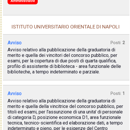
Amministrativi
ISTITUTO UNIVERSITARIO ORIENTALE DI NAPOLI
Avviso
Posti:
2
Avviso relativo alla pubblicazione della graduatoria di
merito e quella dei vincitori del concorso pubblico, per
esami, per la copertura di due posti di quarta qualifica,
profilo di assistente di biblioteca - area funzionale delle
biblioteche, a tempo indeterminato e parziale.
Avviso
Posti:
1
Avviso relativo alla pubblicazione della graduatoria di
merito e quella della vincitrice del concorso pubblico, per
titoli ed esami, per l'assunzione di una unita' di personale
di categoria D, posizione economica D1, area funzionale
tecnica, tecnico-scientifica ed elaborazione dati, a tempo
indeterminato e pieno, per le esigenze del Centro