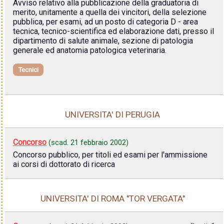
Avviso relativo alla pubblicazione della graduatoria di
merito, unitamente a quella dei vincitori, della selezione
pubblica, per esami, ad un posto di categoria D - area
tecnica, tecnico-scientifica ed elaborazione dati, presso il
dipartimento di salute animale, sezione di patologia
generale ed anatomia patologica veterinaria.
Tecnici
UNIVERSITA' DI PERUGIA
Concorso
(scad.
21 febbraio 2002
)
Concorso pubblico, per titoli ed esami per l'ammissione
ai corsi di dottorato di ricerca
UNIVERSITA' DI ROMA "TOR VERGATA"