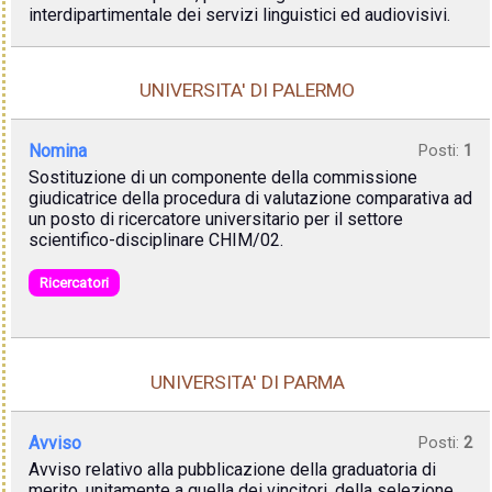
interdipartimentale dei servizi linguistici ed audiovisivi.
UNIVERSITA' DI PALERMO
Nomina
Posti:
1
Sostituzione di un componente della commissione
giudicatrice della procedura di valutazione comparativa ad
un posto di ricercatore universitario per il settore
scientifico-disciplinare CHIM/02.
Ricercatori
UNIVERSITA' DI PARMA
Avviso
Posti:
2
Avviso relativo alla pubblicazione della graduatoria di
merito, unitamente a quella dei vincitori, della selezione