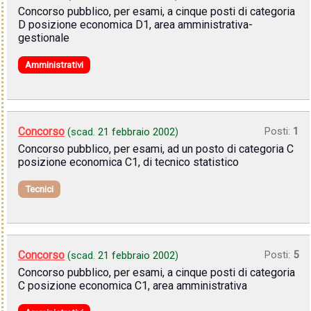
Concorso pubblico, per esami, a cinque posti di categoria
D posizione economica D1, area amministrativa-
gestionale
Amministrativi
Concorso
Posti:
1
(scad.
21 febbraio 2002
)
Concorso pubblico, per esami, ad un posto di categoria C
posizione economica C1, di tecnico statistico
Tecnici
Concorso
Posti:
5
(scad.
21 febbraio 2002
)
Concorso pubblico, per esami, a cinque posti di categoria
C posizione economica C1, area amministrativa