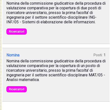
Nomina della commissione giudicatrice della procedura di
valutazione comparativa per la copertura di due posti di
ricercatore universitario, presso la prima facolta' di
ingegneria per il settore scientifico-disciplinare ING-
INF/05 - Sistemi di elaborazione delle informazioni.
Ricercatori
Nomina
Posti:
1
Nomina della commissione giudicatrice della procedura di
valutazione comparativa per la copertura di un posto di
ricercatore universitario, presso la prima facolta' di
ingegneria per il settore scientifico-disciplinare MAT/05 -
Analisi matematica.
Ricercatori