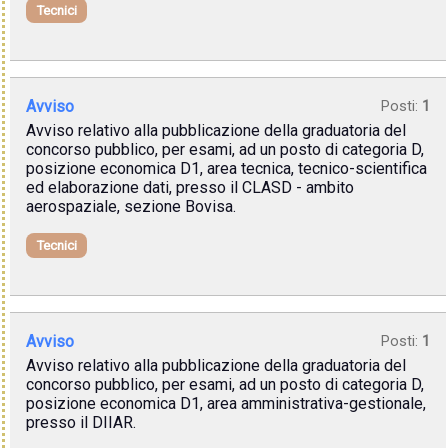
Tecnici
Avviso
Posti:
1
Avviso relativo alla pubblicazione della graduatoria del
concorso pubblico, per esami, ad un posto di categoria D,
posizione economica D1, area tecnica, tecnico-scientifica
ed elaborazione dati, presso il CLASD - ambito
aerospaziale, sezione Bovisa.
Tecnici
Avviso
Posti:
1
Avviso relativo alla pubblicazione della graduatoria del
concorso pubblico, per esami, ad un posto di categoria D,
posizione economica D1, area amministrativa-gestionale,
presso il DIIAR.