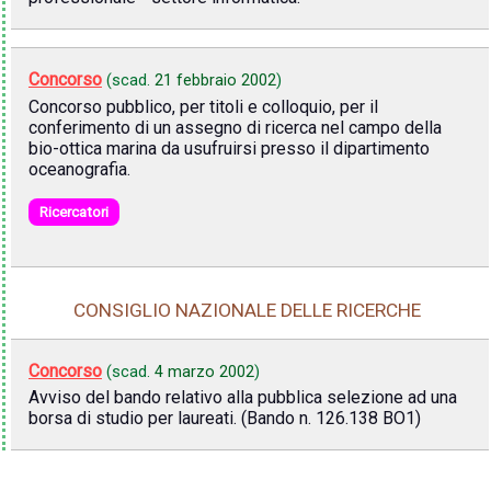
Concorso
(scad.
21 febbraio 2002
)
Concorso pubblico, per titoli e colloquio, per il
conferimento di un assegno di ricerca nel campo della
bio-ottica marina da usufruirsi presso il dipartimento
oceanografia.
Ricercatori
CONSIGLIO NAZIONALE DELLE RICERCHE
Concorso
(scad.
4 marzo 2002
)
Avviso del bando relativo alla pubblica selezione ad una
borsa di studio per laureati. (Bando n. 126.138 BO1)