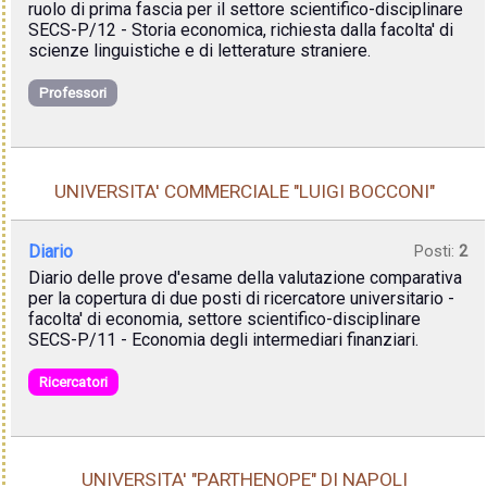
ruolo di prima fascia per il settore scientifico-disciplinare
SECS-P/12 - Storia economica, richiesta dalla facolta' di
scienze linguistiche e di letterature straniere.
Professori
UNIVERSITA' COMMERCIALE "LUIGI BOCCONI"
Diario
Posti:
2
Diario delle prove d'esame della valutazione comparativa
per la copertura di due posti di ricercatore universitario -
facolta' di economia, settore scientifico-disciplinare
SECS-P/11 - Economia degli intermediari finanziari.
Ricercatori
UNIVERSITA' "PARTHENOPE" DI NAPOLI