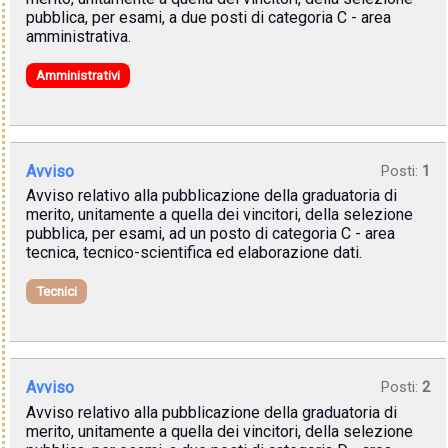
pubblica, per esami, a due posti di categoria C - area
amministrativa.
Amministrativi
Avviso
Posti:
1
Avviso relativo alla pubblicazione della graduatoria di
merito, unitamente a quella dei vincitori, della selezione
pubblica, per esami, ad un posto di categoria C - area
tecnica, tecnico-scientifica ed elaborazione dati.
Tecnici
Avviso
Posti:
2
Avviso relativo alla pubblicazione della graduatoria di
merito, unitamente a quella dei vincitori, della selezione