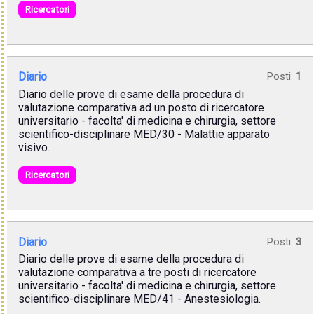
Ricercatori
Diario
Posti:
1
Diario delle prove di esame della procedura di
valutazione comparativa ad un posto di ricercatore
universitario - facolta' di medicina e chirurgia, settore
scientifico-disciplinare MED/30 - Malattie apparato
visivo.
Ricercatori
Diario
Posti:
3
Diario delle prove di esame della procedura di
valutazione comparativa a tre posti di ricercatore
universitario - facolta' di medicina e chirurgia, settore
scientifico-disciplinare MED/41 - Anestesiologia.