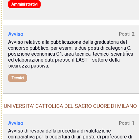
Amministrativi
Avviso
Posti:
2
Avviso relativo alla pubblicazione della graduatoria del
concorso pubblico, per esami, a due posti di categoria C,
posizione economica C1, area tecnica, tecnico-scientifica
ed elaborazione dati, presso il LAST - settore della
sicurezza passiva.
Tecnici
UNIVERSITA' CATTOLICA DEL SACRO CUORE DI MILANO
Avviso
Posti:
1
Avviso di revoca della procedura di valutazione
comparativa per la copertura di un posto di professore di