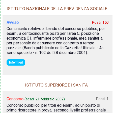
ISTITUTO NAZIONALE DELLA PREVIDENZA SOCIALE
Avviso
Posti:
150
Comunicato relativo al bando del concorso pubblico, per
esami, a centocinquanta posti per l'area C, posizione
economica C1, infermiere professionale, area sanitaria,
per personale da assumere con contratto a tempo
parziale. (Bando pubblicato nella Gazzetta Ufficiale - 4a
serie speciale - n. 102 del 28 dicembre 2001).
Infermieri
ISTITUTO SUPERIORE DI SANITA'
Concorso
Posti:
1
(scad.
21 febbraio 2002
)
Concorso pubblico, per titoli ed esami, ad un posto di
primo ricercatore in prova, secondo livello professionale