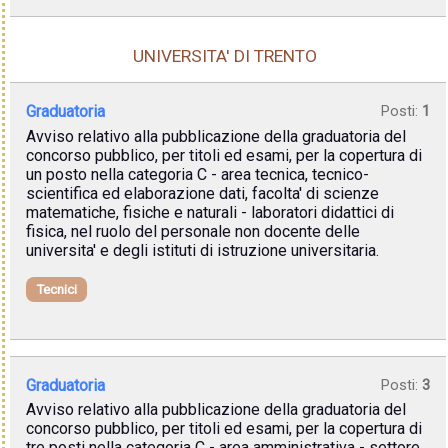
UNIVERSITA' DI TRENTO
Graduatoria
Posti:
1
Avviso relativo alla pubblicazione della graduatoria del
concorso pubblico, per titoli ed esami, per la copertura di
un posto nella categoria C - area tecnica, tecnico-
scientifica ed elaborazione dati, facolta' di scienze
matematiche, fisiche e naturali - laboratori didattici di
fisica, nel ruolo del personale non docente delle
universita' e degli istituti di istruzione universitaria.
Tecnici
Graduatoria
Posti:
3
Avviso relativo alla pubblicazione della graduatoria del
concorso pubblico, per titoli ed esami, per la copertura di
tre posti nella categoria C - area amministrativa - settore