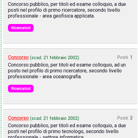
Concorso pubblico, per titoli ed esame colloquio, a due
posti nel profilo di primo ricercatore, secondo livello
professionale - area geofisica applicata.
Ricercatori
Concorso
Posti:
1
(scad.
21 febbraio 2002
)
Concorso pubblico, per titoli ed esame colloquio, ad un
posto nel profilo di primo ricercatore, secondo livello
professionale - area oceanografia.
Ricercatori
Concorso
Posti:
2
(scad.
21 febbraio 2002
)
Concorso pubblico, per titoli ed esame colloquio, a due
posti nel profilo di primo tecnologo, secondo livello
professionale - settore informatica.