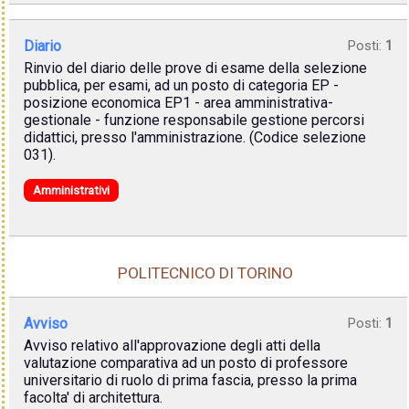
Diario
Posti:
1
Rinvio del diario delle prove di esame della selezione
pubblica, per esami, ad un posto di categoria EP -
posizione economica EP1 - area amministrativa-
gestionale - funzione responsabile gestione percorsi
didattici, presso l'amministrazione. (Codice selezione
031).
Amministrativi
POLITECNICO DI TORINO
Avviso
Posti:
1
Avviso relativo all'approvazione degli atti della
valutazione comparativa ad un posto di professore
universitario di ruolo di prima fascia, presso la prima
facolta' di architettura.