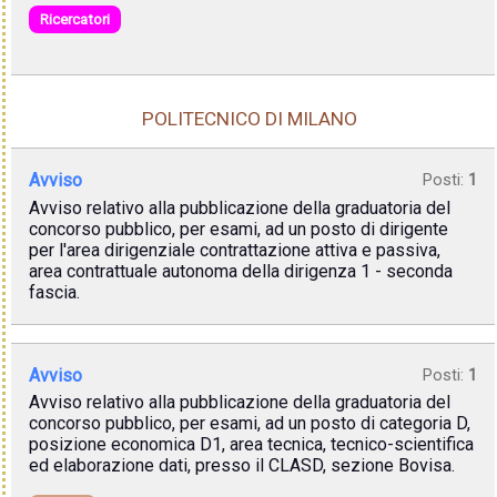
Ricercatori
POLITECNICO DI MILANO
Avviso
Posti:
1
Avviso relativo alla pubblicazione della graduatoria del
concorso pubblico, per esami, ad un posto di dirigente
per l'area dirigenziale contrattazione attiva e passiva,
area contrattuale autonoma della dirigenza 1 - seconda
fascia.
Avviso
Posti:
1
Avviso relativo alla pubblicazione della graduatoria del
concorso pubblico, per esami, ad un posto di categoria D,
posizione economica D1, area tecnica, tecnico-scientifica
ed elaborazione dati, presso il CLASD, sezione Bovisa.