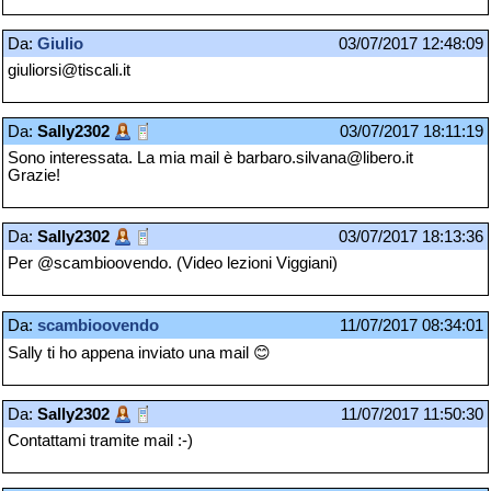
Da:
Giulio
03/07/2017 12:48:09
giuliorsi@tiscali.it
Da:
Sally2302
03/07/2017 18:11:19
Sono interessata. La mia mail è barbaro.silvana@libero.it
Grazie!
Da:
Sally2302
03/07/2017 18:13:36
Per @scambioovendo. (Video lezioni Viggiani)
Da:
scambioovendo
11/07/2017 08:34:01
Sally ti ho appena inviato una mail 😊
Da:
Sally2302
11/07/2017 11:50:30
Contattami tramite mail :-)