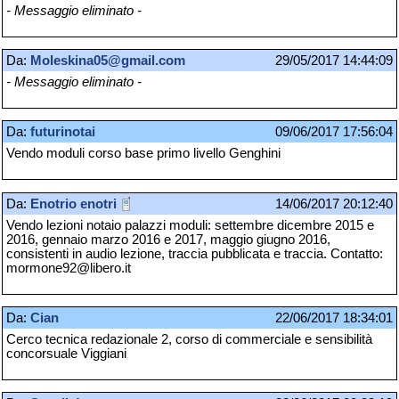
- Messaggio eliminato -
Da:
Moleskina05@gmail.com
29/05/2017 14:44:09
- Messaggio eliminato -
Da:
futurinotai
09/06/2017 17:56:04
Vendo moduli corso base primo livello Genghini
Da:
Enotrio enotri
14/06/2017 20:12:40
Vendo lezioni notaio palazzi moduli: settembre dicembre 2015 e
2016, gennaio marzo 2016 e 2017, maggio giugno 2016,
consistenti in audio lezione, traccia pubblicata e traccia. Contatto:
mormone92@libero.it
Da:
Cian
22/06/2017 18:34:01
Cerco tecnica redazionale 2, corso di commerciale e sensibilità
concorsuale Viggiani