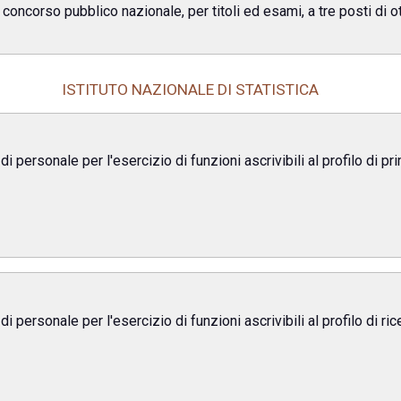
l concorso pubblico nazionale, per titoli ed esami, a tre posti di 
ISTITUTO NAZIONALE DI STATISTICA
i personale per l'esercizio di funzioni ascrivibili al profilo di p
i personale per l'esercizio di funzioni ascrivibili al profilo di r