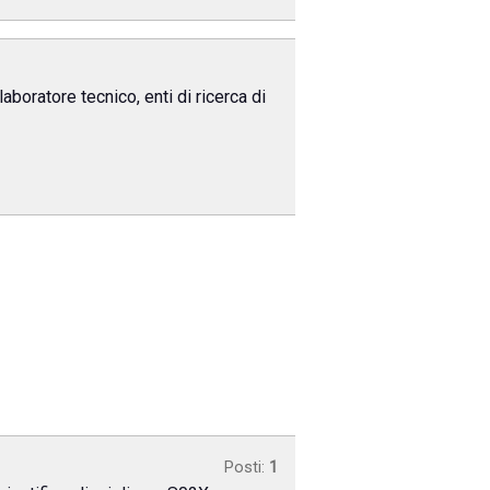
laboratore tecnico, enti di ricerca di
Posti:
1