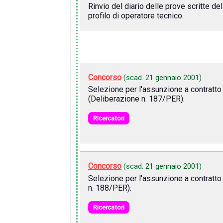
Rinvio del diario delle prove scritte de
profilo di operatore tecnico.
Concorso
(scad.
21 gennaio 2001
)
Selezione per l'assunzione a contratto d
(Deliberazione n. 187/PER).
Ricercatori
Concorso
(scad.
21 gennaio 2001
)
Selezione per l'assunzione a contratto d
n. 188/PER).
Ricercatori