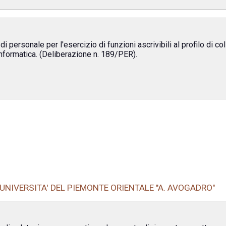
 personale per l'esercizio di funzioni ascrivibili al profilo di col
 informatica. (Deliberazione n. 189/PER).
UNIVERSITA' DEL PIEMONTE ORIENTALE "A. AVOGADRO"