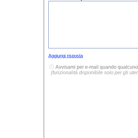
Aggiungi risposta
Avvisami per e-mail quando qualcuno 
(funzionalità disponibile solo per gli utent