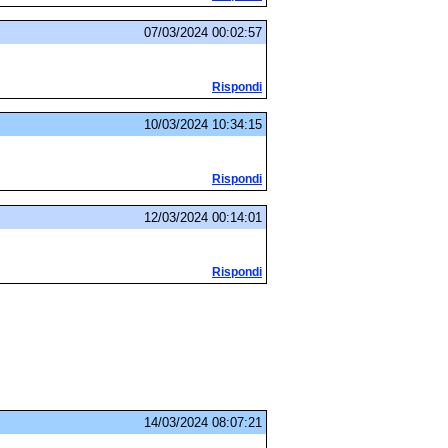
07/03/2024 00:02:57
Rispondi
10/03/2024 10:34:15
Rispondi
12/03/2024 00:14:01
Rispondi
14/03/2024 08:07:21