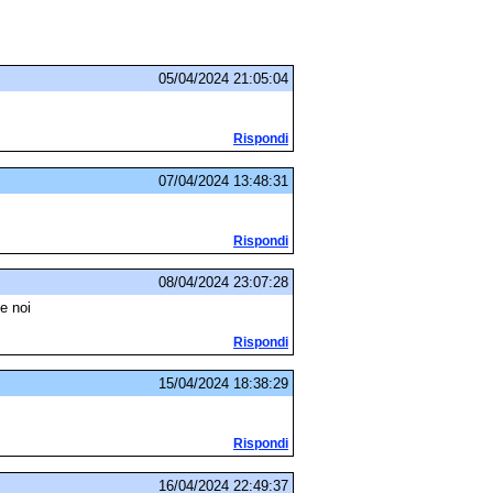
05/04/2024 21:05:04
Rispondi
07/04/2024 13:48:31
Rispondi
08/04/2024 23:07:28
e noi
Rispondi
15/04/2024 18:38:29
Rispondi
16/04/2024 22:49:37