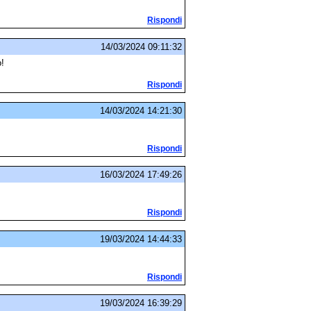
Rispondi
14/03/2024 09:11:32
o!
Rispondi
14/03/2024 14:21:30
Rispondi
16/03/2024 17:49:26
Rispondi
19/03/2024 14:44:33
Rispondi
19/03/2024 16:39:29