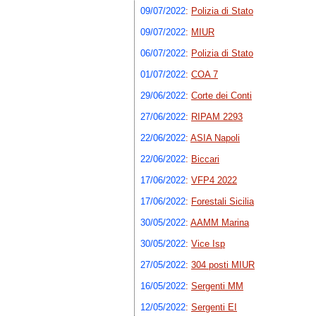
09/07/2022
:
Polizia di Stato
09/07/2022
:
MIUR
06/07/2022
:
Polizia di Stato
01/07/2022
:
COA 7
29/06/2022
:
Corte dei Conti
27/06/2022
:
RIPAM 2293
22/06/2022
:
ASIA Napoli
22/06/2022
:
Biccari
17/06/2022
:
VFP4 2022
17/06/2022
:
Forestali Sicilia
30/05/2022
:
AAMM Marina
30/05/2022
:
Vice Isp
27/05/2022
:
304 posti MIUR
16/05/2022
:
Sergenti MM
12/05/2022
:
Sergenti EI