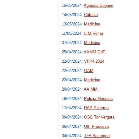
15/05/2024
:
Agenzia Dogane
14/05/2024
:
Catania
13/05/2024
:
Medicina
11/05/2024
:
C.M.Roma
07/05/2024
:
Medicina
25/04/2024
:
AAMM GdF
22/04/2024
:
VFP4 2024
22/04/2024
:
OAM
22/04/2024
:
Medicina
20/04/2024
:
AA.MM.
19/04/2024
:
Polizia Messina
17/04/2024
:
RAP Palermo
09/04/2024
:
OSS Tor Vergata
06/04/2024
:
Uff. Processo
04/04/2024
:
TFA Sostegno