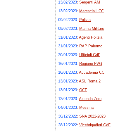
13/02/2023
:
Sergenti AM
13/02/2023
:
Marescialli CC
09/02/2023
:
Polizia
09/02/2023
:
Marina Militare
31/01/2023
:
Agenti Polizia
31/01/2023
:
RAP Palermo
20/01/2023
:
Ufficiali GdF
16/01/2023
:
Regione FVG
16/01/2023
:
Accademia CC
13/01/2023
:
ASL Roma 2
13/01/2023
:
OCF
12/01/2023
:
Azienda Zero
04/01/2023
:
Messina
30/12/2022
:
SNA 2022-2023
28/12/2022
:
Vicebrigadieri GdF