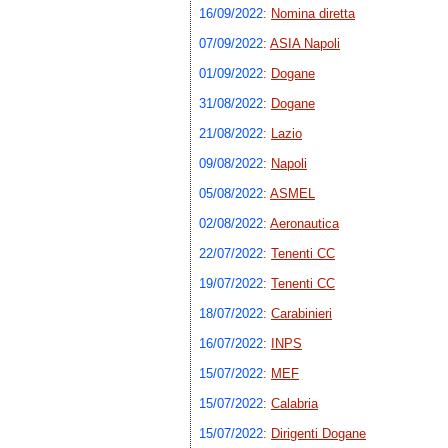
16/09/2022
:
Nomina diretta
07/09/2022
:
ASIA Napoli
01/09/2022
:
Dogane
31/08/2022
:
Dogane
21/08/2022
:
Lazio
09/08/2022
:
Napoli
05/08/2022
:
ASMEL
02/08/2022
:
Aeronautica
22/07/2022
:
Tenenti CC
19/07/2022
:
Tenenti CC
18/07/2022
:
Carabinieri
16/07/2022
:
INPS
15/07/2022
:
MEF
15/07/2022
:
Calabria
15/07/2022
:
Dirigenti Dogane