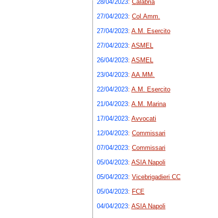
28/04/2023
:
Calabria
27/04/2023
:
Col.Amm.
27/04/2023
:
A.M. Esercito
27/04/2023
:
ASMEL
26/04/2023
:
ASMEL
23/04/2023
:
AA.MM.
22/04/2023
:
A.M. Esercito
21/04/2023
:
A.M. Marina
17/04/2023
:
Avvocati
12/04/2023
:
Commissari
07/04/2023
:
Commissari
05/04/2023
:
ASIA Napoli
05/04/2023
:
Vicebrigadieri CC
05/04/2023
:
FCE
04/04/2023
:
ASIA Napoli