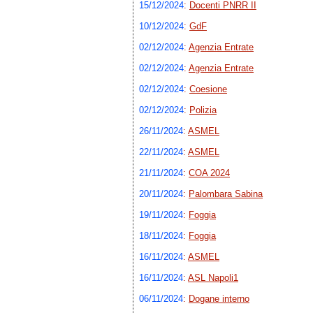
15/12/2024
:
Docenti PNRR II
10/12/2024
:
GdF
02/12/2024
:
Agenzia Entrate
02/12/2024
:
Agenzia Entrate
02/12/2024
:
Coesione
02/12/2024
:
Polizia
26/11/2024
:
ASMEL
22/11/2024
:
ASMEL
21/11/2024
:
COA 2024
20/11/2024
:
Palombara Sabina
19/11/2024
:
Foggia
18/11/2024
:
Foggia
16/11/2024
:
ASMEL
16/11/2024
:
ASL Napoli1
06/11/2024
:
Dogane interno