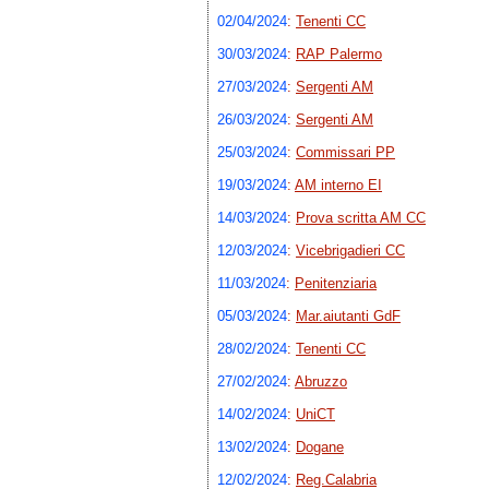
02/04/2024
:
Tenenti CC
30/03/2024
:
RAP Palermo
27/03/2024
:
Sergenti AM
26/03/2024
:
Sergenti AM
25/03/2024
:
Commissari PP
19/03/2024
:
AM interno EI
14/03/2024
:
Prova scritta AM CC
12/03/2024
:
Vicebrigadieri CC
11/03/2024
:
Penitenziaria
05/03/2024
:
Mar.aiutanti GdF
28/02/2024
:
Tenenti CC
27/02/2024
:
Abruzzo
14/02/2024
:
UniCT
13/02/2024
:
Dogane
12/02/2024
:
Reg.Calabria