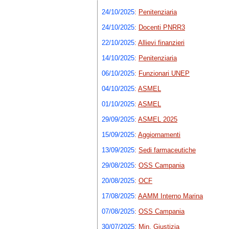
24/10/2025
:
Penitenziaria
24/10/2025
:
Docenti PNRR3
22/10/2025
:
Allievi finanzieri
14/10/2025
:
Penitenziaria
06/10/2025
:
Funzionari UNEP
04/10/2025
:
ASMEL
01/10/2025
:
ASMEL
29/09/2025
:
ASMEL 2025
15/09/2025
:
Aggiornamenti
13/09/2025
:
Sedi farmaceutiche
29/08/2025
:
OSS Campania
20/08/2025
:
OCF
17/08/2025
:
AAMM Interno Marina
07/08/2025
:
OSS Campania
30/07/2025
:
Min. Giustizia