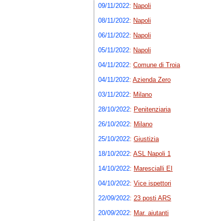
09/11/2022
:
Napoli
08/11/2022
:
Napoli
06/11/2022
:
Napoli
05/11/2022
:
Napoli
04/11/2022
:
Comune di Troia
04/11/2022
:
Azienda Zero
03/11/2022
:
Milano
28/10/2022
:
Penitenziaria
26/10/2022
:
Milano
25/10/2022
:
Giustizia
18/10/2022
:
ASL Napoli 1
14/10/2022
:
Marescialli EI
04/10/2022
:
Vice ispettori
22/09/2022
:
23 posti ARS
20/09/2022
:
Mar. aiutanti