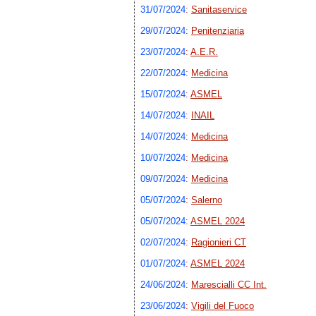
31/07/2024
:
Sanitaservice
29/07/2024
:
Penitenziaria
23/07/2024
:
A.E.R.
22/07/2024
:
Medicina
15/07/2024
:
ASMEL
14/07/2024
:
INAIL
14/07/2024
:
Medicina
10/07/2024
:
Medicina
09/07/2024
:
Medicina
05/07/2024
:
Salerno
05/07/2024
:
ASMEL 2024
02/07/2024
:
Ragionieri CT
01/07/2024
:
ASMEL 2024
24/06/2024
:
Marescialli CC Int.
23/06/2024
:
Vigili del Fuoco