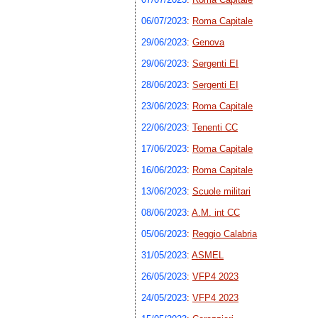
06/07/2023
:
Roma Capitale
29/06/2023
:
Genova
29/06/2023
:
Sergenti EI
28/06/2023
:
Sergenti EI
23/06/2023
:
Roma Capitale
22/06/2023
:
Tenenti CC
17/06/2023
:
Roma Capitale
16/06/2023
:
Roma Capitale
13/06/2023
:
Scuole militari
08/06/2023
:
A.M. int CC
05/06/2023
:
Reggio Calabria
31/05/2023
:
ASMEL
26/05/2023
:
VFP4 2023
24/05/2023
:
VFP4 2023