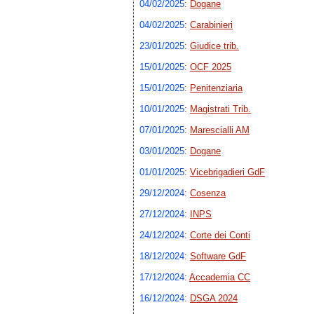
04/02/2025
:
Dogane
04/02/2025
:
Carabinieri
23/01/2025
:
Giudice trib.
15/01/2025
:
OCF 2025
15/01/2025
:
Penitenziaria
10/01/2025
:
Magistrati Trib.
07/01/2025
:
Marescialli AM
03/01/2025
:
Dogane
01/01/2025
:
Vicebrigadieri GdF
29/12/2024
:
Cosenza
27/12/2024
:
INPS
24/12/2024
:
Corte dei Conti
18/12/2024
:
Software GdF
17/12/2024
:
Accademia CC
16/12/2024
:
DSGA 2024