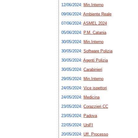
12/06/2024
:
Min.Interno
09/06/2024
:
Ambiente Reale
07/06/2024
:
ASMEL 2024
05/06/2024
:
P.M. Catania
30/05/2024
:
Min.Interno
30/05/2024
:
Software Polizia
30/05/2024
:
Agenti Polizia
30/05/2024
:
Carabinieri
29/05/2024
:
Min.Interno
24/05/2024
:
Vice ispettori
24/05/2024
:
Medicina
23/05/2024
:
Corazzieri CC
23/05/2024
:
Padova
22/05/2024
:
UniFI
20/05/2024
:
Uff. Processo