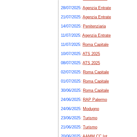
28/07/2025
:
Agenzia Entrate
21/07/2025
:
Agenzia Entrate
14/07/2025
:
Penitenziaria
11/07/2025
:
Agenzia Entrate
11/07/2025
:
Roma Capitale
10/07/2025
:
ATS 2025
08/07/2025
:
ATS 2025
02/07/2025
:
Roma Capitale
01/07/2025
:
Roma Capitale
30/06/2025
:
Roma Capitale
24/06/2025
:
RAP Palermo
24/06/2025
:
Modugno
23/06/2025
:
Turismo
21/06/2025
:
Turismo
20/06/2025
:
AAMM CC Int.