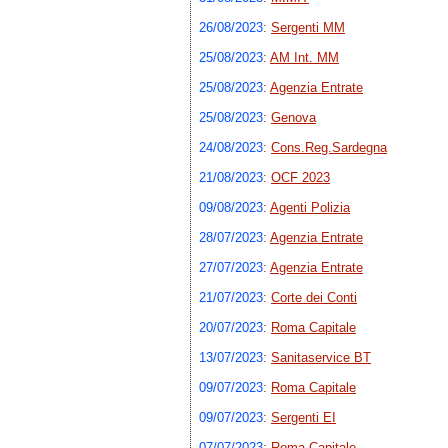
26/08/2023
:
Sergenti MM
25/08/2023
:
AM Int. MM
25/08/2023
:
Agenzia Entrate
25/08/2023
:
Genova
24/08/2023
:
Cons.Reg.Sardegna
21/08/2023
:
OCF 2023
09/08/2023
:
Agenti Polizia
28/07/2023
:
Agenzia Entrate
27/07/2023
:
Agenzia Entrate
21/07/2023
:
Corte dei Conti
20/07/2023
:
Roma Capitale
13/07/2023
:
Sanitaservice BT
09/07/2023
:
Roma Capitale
09/07/2023
:
Sergenti EI
07/07/2023
:
Roma Capitale