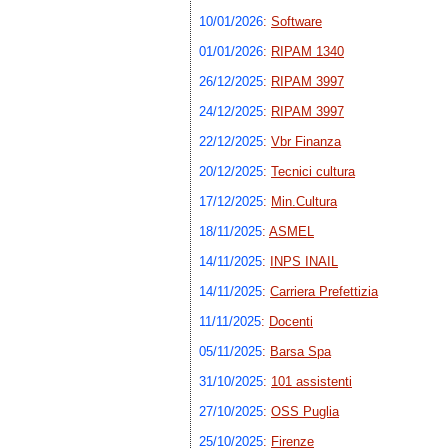
10/01/2026
:
Software
01/01/2026
:
RIPAM 1340
26/12/2025
:
RIPAM 3997
24/12/2025
:
RIPAM 3997
22/12/2025
:
Vbr Finanza
20/12/2025
:
Tecnici cultura
17/12/2025
:
Min.Cultura
18/11/2025
:
ASMEL
14/11/2025
:
INPS INAIL
14/11/2025
:
Carriera Prefettizia
11/11/2025
:
Docenti
05/11/2025
:
Barsa Spa
31/10/2025
:
101 assistenti
27/10/2025
:
OSS Puglia
25/10/2025
:
Firenze