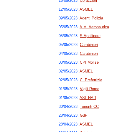
15/05/2023
:
Corazzieri
12/05/2023
:
ASMEL
09/05/2023
:
Agenti Polizia
05/05/2023
:
A.M. Aeronautica
05/05/2023
:
S.Apollinare
05/05/2023
:
Carabinieri
04/05/2023
:
Carabinieri
03/05/2023
:
CPI Molise
02/05/2023
:
ASMEL
02/05/2023
:
C. Prefettizia
01/05/2023
:
Vigili Roma
01/05/2023
:
ASL NA 1
30/04/2023
:
Tenenti CC
28/04/2023
:
GdF
28/04/2023
:
ASMEL