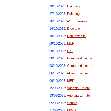
18/10/2023
:
Psicologi
17/10/2023
:
Psicologi
16/10/2023
:
ASP Cosenza
16/10/2023
:
Ercolano
10/10/2023
:
Penitenziaria
09/10/2023
:
MEF
08/10/2023
:
GdF
08/10/2023
:
Comune di Lecce
08/10/2023
:
Comune di Lecce
06/10/2023
:
Allievi finanzieri
06/10/2023
:
MEF
15/09/2023
:
Agenzia Entrate
13/09/2023
:
Agenzia Entrate
05/09/2023
:
Scuola
31/08/2023
:
MIMIT