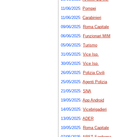
11/06/2025
:
Pompei
11/06/2025
:
Carabinieri
09/06/2025
:
Roma Capitale
06/06/2025
:
Funzionari MIM
05/06/2025
:
Turismo
31/05/2025
:
Vice Isp.
30/05/2025
:
Vice Isp.
26/05/2025
:
Polizia Civili
25/05/2025
:
Agenti Polizia
21/05/2025
:
SNA
19/05/2025
:
App Android
14/05/2025
:
Vicebrigadieri
13/05/2025
:
ADER
10/05/2025
:
Roma Capitale
07/05/2025
:
ARST Sardegna