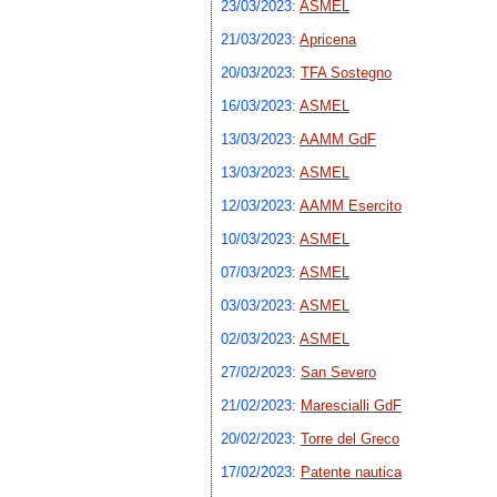
23/03/2023
:
ASMEL
21/03/2023
:
Apricena
20/03/2023
:
TFA Sostegno
16/03/2023
:
ASMEL
13/03/2023
:
AAMM GdF
13/03/2023
:
ASMEL
12/03/2023
:
AAMM Esercito
10/03/2023
:
ASMEL
07/03/2023
:
ASMEL
03/03/2023
:
ASMEL
02/03/2023
:
ASMEL
27/02/2023
:
San Severo
21/02/2023
:
Marescialli GdF
20/02/2023
:
Torre del Greco
17/02/2023
:
Patente nautica