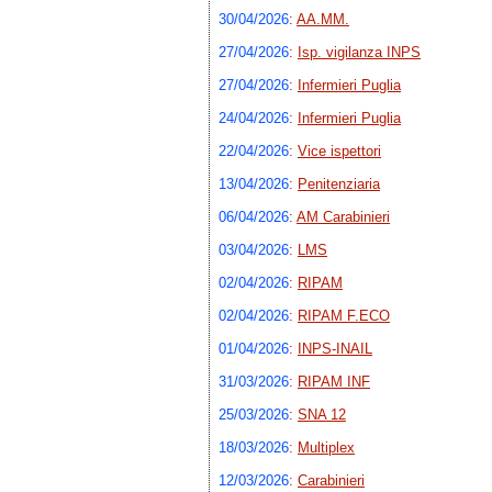
30/04/2026
:
AA.MM.
27/04/2026
:
Isp. vigilanza INPS
27/04/2026
:
Infermieri Puglia
24/04/2026
:
Infermieri Puglia
22/04/2026
:
Vice ispettori
13/04/2026
:
Penitenziaria
06/04/2026
:
AM Carabinieri
03/04/2026
:
LMS
02/04/2026
:
RIPAM
02/04/2026
:
RIPAM F.ECO
01/04/2026
:
INPS-INAIL
31/03/2026
:
RIPAM INF
25/03/2026
:
SNA 12
18/03/2026
:
Multiplex
12/03/2026
:
Carabinieri