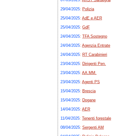
29/04/2025
:
Polizia
25/04/2025
:
AdE e AER
25/04/2025
:
GdF
24/04/2025
:
TFA Sostegno
24/04/2025
:
Agenzia Entrate
24/04/2025
:
RT Carabinieri
23/04/2025
:
Dirigenti Pen.
23/04/2025
:
AA.MM.
23/04/2025
:
Agenti PS
15/04/2025
:
Brescia
15/04/2025
:
Dogane
14/04/2025
:
AER
11/04/2025
:
Tenenti forestale
08/04/2025
:
Sergenti AM