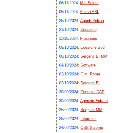
06/11/2024
:
Min.Salute
05/11/2024
:
Autisti ASL
25/10/2024
:
Agenti Polizia
21/10/2024
:
Coesione
11/10/2024
:
Frosinone
09/10/2024
:
Coesione Sud
08/10/2024
:
Sergenti EI MM
04/10/2024
:
Software
02/10/2024
:
C.M. Roma
02/10/2024
:
Sergenti EI
30/09/2024
:
Contabili DAP
30/09/2024
:
Agenzia Entrate
26/09/2024
:
Sergenti MM
25/09/2024
:
Infermieri
24/09/2024
:
OSS Salerno