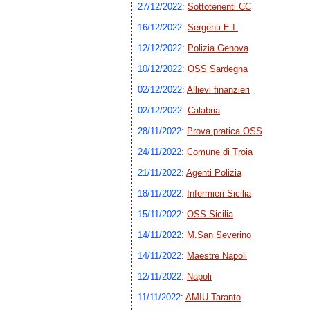
27/12/2022
:
Sottotenenti CC
16/12/2022
:
Sergenti E.I.
12/12/2022
:
Polizia Genova
10/12/2022
:
OSS Sardegna
02/12/2022
:
Allievi finanzieri
02/12/2022
:
Calabria
28/11/2022
:
Prova pratica OSS
24/11/2022
:
Comune di Troia
21/11/2022
:
Agenti Polizia
18/11/2022
:
Infermieri Sicilia
15/11/2022
:
OSS Sicilia
14/11/2022
:
M.San Severino
14/11/2022
:
Maestre Napoli
12/11/2022
:
Napoli
11/11/2022
:
AMIU Taranto