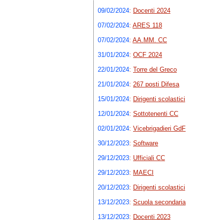
09/02/2024
:
Docenti 2024
07/02/2024
:
ARES 118
07/02/2024
:
AA.MM. CC
31/01/2024
:
OCF 2024
22/01/2024
:
Torre del Greco
21/01/2024
:
267 posti Difesa
15/01/2024
:
Dirigenti scolastici
12/01/2024
:
Sottotenenti CC
02/01/2024
:
Vicebrigadieri GdF
30/12/2023
:
Software
29/12/2023
:
Ufficiali CC
29/12/2023
:
MAECI
20/12/2023
:
Dirigenti scolastici
13/12/2023
:
Scuola secondaria
13/12/2023
:
Docenti 2023