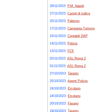
28/11/2023
:
P.M. Napoli
27/11/2023
:
Castel di Iudica
25/11/2023
:
Palermo
17/11/2023
:
Campania Turismo
15/11/2023
:
Contabili DAP
14/11/2023
:
Polizia
13/11/2023
:
FCE
02/11/2023
:
ASL Roma 2
01/11/2023
:
ASL Roma 2
27/10/2023
:
Taranto
25/10/2023
:
Agenti Polizia
24/10/2023
:
Ercolano
24/10/2023
:
Ercolano
20/10/2023
:
Fasano
19/10/2023
:
Taranto