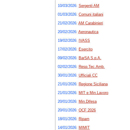
10/03/2026
:
Sergenti AM
01/03/2026
:
Comuni italiani
21/02/2026
:
AM Carabinieri
20/02/2026
:
Aeronautica
19/02/2026
:
IVASS
17/02/2026
:
Esercito
09/02/2026
:
BarSA S.p.A.
02/02/2026
:
Resp.Tec.Amb.
30/01/2026
:
Ufficiali CC
21/01/2026
:
Regione Siciliana
21/01/2026
:
MIT e Min.Lavoro
20/01/2026
:
Min.Difesa
20/01/2026
:
OCF 2026
18/01/2026
:
Ripam
14/01/2026
:
MIMIT