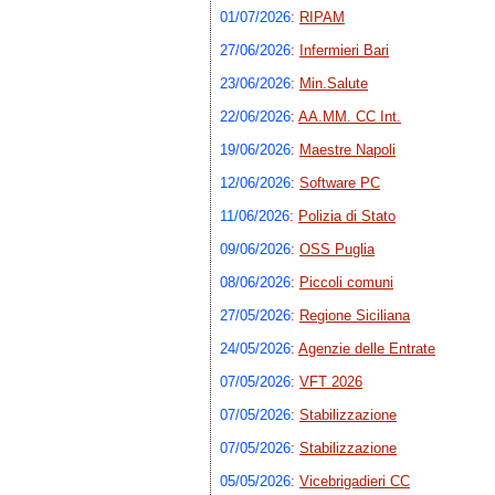
01/07/2026
:
RIPAM
27/06/2026
:
Infermieri Bari
23/06/2026
:
Min.Salute
22/06/2026
:
AA.MM. CC Int.
19/06/2026
:
Maestre Napoli
12/06/2026
:
Software PC
11/06/2026
:
Polizia di Stato
09/06/2026
:
OSS Puglia
08/06/2026
:
Piccoli comuni
27/05/2026
:
Regione Siciliana
24/05/2026
:
Agenzie delle Entrate
07/05/2026
:
VFT 2026
07/05/2026
:
Stabilizzazione
07/05/2026
:
Stabilizzazione
05/05/2026
:
Vicebrigadieri CC