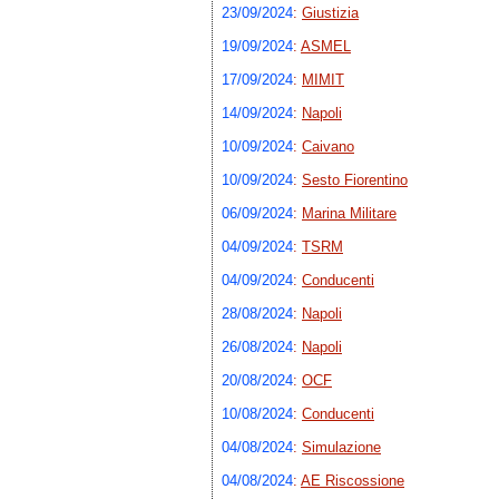
23/09/2024
:
Giustizia
19/09/2024
:
ASMEL
17/09/2024
:
MIMIT
14/09/2024
:
Napoli
10/09/2024
:
Caivano
10/09/2024
:
Sesto Fiorentino
06/09/2024
:
Marina Militare
04/09/2024
:
TSRM
04/09/2024
:
Conducenti
28/08/2024
:
Napoli
26/08/2024
:
Napoli
20/08/2024
:
OCF
10/08/2024
:
Conducenti
04/08/2024
:
Simulazione
04/08/2024
:
AE Riscossione