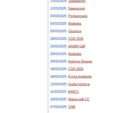
13/03/2025
:
Spiegazioni
11/03/2025
:
Spiegazioni
03/03/2025
:
Penitenziaria
03/03/2025
:
Multiplex
03/03/2025
:
Giustizia
28/02/2025
:
COA 2024
25/02/2025
:
AAMM GdF
20/02/2025
:
Multiplex
20/02/2025
:
Agenzia Dogane
19/02/2025
:
COA 2024
18/02/2025
:
Kyma Ambiente
12/02/2025
:
Guida turistica
11/02/2025
:
MAECI
10/02/2025
:
Marescialli CC
07/02/2025
:
CNR