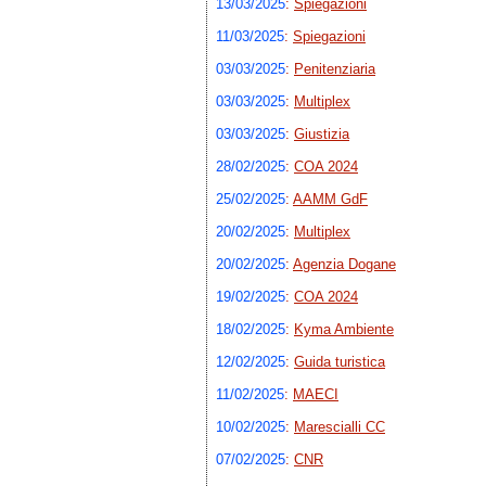
13/03/2025
:
Spiegazioni
11/03/2025
:
Spiegazioni
03/03/2025
:
Penitenziaria
03/03/2025
:
Multiplex
03/03/2025
:
Giustizia
28/02/2025
:
COA 2024
25/02/2025
:
AAMM GdF
20/02/2025
:
Multiplex
20/02/2025
:
Agenzia Dogane
19/02/2025
:
COA 2024
18/02/2025
:
Kyma Ambiente
12/02/2025
:
Guida turistica
11/02/2025
:
MAECI
10/02/2025
:
Marescialli CC
07/02/2025
:
CNR