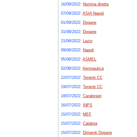
16/09/2022
:
Nomina diretta
07/09/2022
:
ASIA Napoli
01/09/2022
:
Dogane
31/08/2022
:
Dogane
21/08/2022
:
Lazio
09/08/2022
:
Napoli
05/08/2022
:
ASMEL
02/08/2022
:
Aeronautica
22/07/2022
:
Tenenti CC
19/07/2022
:
Tenenti CC
18/07/2022
:
Carabinieri
16/07/2022
:
INPS
15/07/2022
:
MEF
15/07/2022
:
Calabria
15/07/2022
:
Dirigenti Dogane