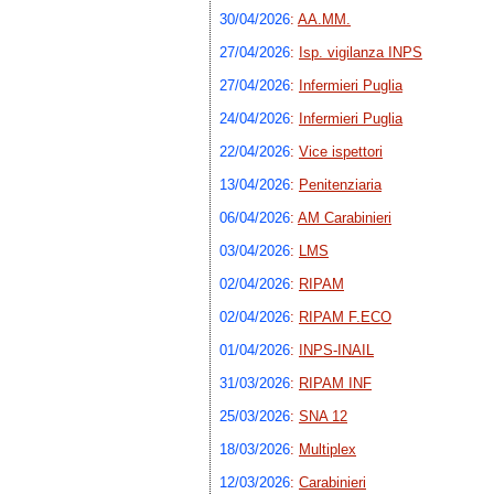
30/04/2026
:
AA.MM.
27/04/2026
:
Isp. vigilanza INPS
27/04/2026
:
Infermieri Puglia
24/04/2026
:
Infermieri Puglia
22/04/2026
:
Vice ispettori
13/04/2026
:
Penitenziaria
06/04/2026
:
AM Carabinieri
03/04/2026
:
LMS
02/04/2026
:
RIPAM
02/04/2026
:
RIPAM F.ECO
01/04/2026
:
INPS-INAIL
31/03/2026
:
RIPAM INF
25/03/2026
:
SNA 12
18/03/2026
:
Multiplex
12/03/2026
:
Carabinieri