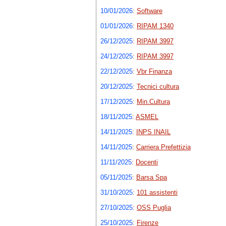
10/01/2026
:
Software
01/01/2026
:
RIPAM 1340
26/12/2025
:
RIPAM 3997
24/12/2025
:
RIPAM 3997
22/12/2025
:
Vbr Finanza
20/12/2025
:
Tecnici cultura
17/12/2025
:
Min.Cultura
18/11/2025
:
ASMEL
14/11/2025
:
INPS INAIL
14/11/2025
:
Carriera Prefettizia
11/11/2025
:
Docenti
05/11/2025
:
Barsa Spa
31/10/2025
:
101 assistenti
27/10/2025
:
OSS Puglia
25/10/2025
:
Firenze