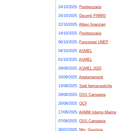
24/10/2025
:
Penitenziaria
24/10/2025
:
Docenti PNRR3
22/10/2025
:
Allievi finanzieri
14/10/2025
:
Penitenziaria
06/10/2025
:
Funzionari UNEP
04/10/2025
:
ASMEL
01/10/2025
:
ASMEL
29/09/2025
:
ASMEL 2025
15/09/2025
:
Aggiornamenti
13/09/2025
:
Sedi farmaceutiche
29/08/2025
:
OSS Campania
20/08/2025
:
OCF
17/08/2025
:
AAMM Interno Marina
07/08/2025
:
OSS Campania
30/07/2025
:
Min. Giustizia