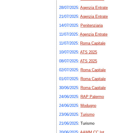
28/07/2025
:
Agenzia Entrate
21/07/2025
:
Agenzia Entrate
14/07/2025
:
Penitenziaria
11/07/2025
:
Agenzia Entrate
11/07/2025
:
Roma Capitale
10/07/2025
:
ATS 2025
08/07/2025
:
ATS 2025
02/07/2025
:
Roma Capitale
01/07/2025
:
Roma Capitale
30/06/2025
:
Roma Capitale
24/06/2025
:
RAP Palermo
24/06/2025
:
Modugno
23/06/2025
:
Turismo
21/06/2025
: Turismo
20/06/2025
:
AAMM CC Int.