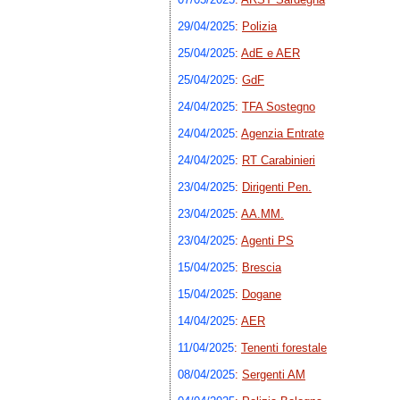
29/04/2025
:
Polizia
25/04/2025
:
AdE e AER
25/04/2025
:
GdF
24/04/2025
:
TFA Sostegno
24/04/2025
:
Agenzia Entrate
24/04/2025
:
RT Carabinieri
23/04/2025
:
Dirigenti Pen.
23/04/2025
:
AA.MM.
23/04/2025
:
Agenti PS
15/04/2025
:
Brescia
15/04/2025
:
Dogane
14/04/2025
:
AER
11/04/2025
:
Tenenti forestale
08/04/2025
:
Sergenti AM