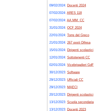
09/02/2024
:
Docenti 2024
07/02/2024
:
ARES 118
07/02/2024
:
AA.MM. CC
31/01/2024
:
OCF 2024
22/01/2024
:
Torre del Greco
21/01/2024
:
267 posti Difesa
15/01/2024
:
Dirigenti scolastici
12/01/2024
:
Sottotenenti CC
02/01/2024
:
Vicebrigadieri GdF
30/12/2023
:
Software
29/12/2023
:
Ufficiali CC
29/12/2023
:
MAECI
20/12/2023
:
Dirigenti scolastici
13/12/2023
:
Scuola secondaria
13/12/2023
:
Docenti 2023