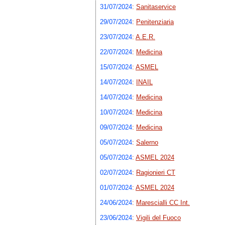
31/07/2024
:
Sanitaservice
29/07/2024
:
Penitenziaria
23/07/2024
:
A.E.R.
22/07/2024
:
Medicina
15/07/2024
:
ASMEL
14/07/2024
:
INAIL
14/07/2024
:
Medicina
10/07/2024
:
Medicina
09/07/2024
:
Medicina
05/07/2024
:
Salerno
05/07/2024
:
ASMEL 2024
02/07/2024
:
Ragionieri CT
01/07/2024
:
ASMEL 2024
24/06/2024
:
Marescialli CC Int.
23/06/2024
:
Vigili del Fuoco