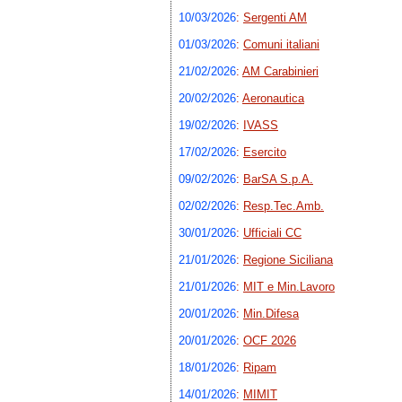
10/03/2026
:
Sergenti AM
01/03/2026
:
Comuni italiani
21/02/2026
:
AM Carabinieri
20/02/2026
:
Aeronautica
19/02/2026
:
IVASS
17/02/2026
:
Esercito
09/02/2026
:
BarSA S.p.A.
02/02/2026
:
Resp.Tec.Amb.
30/01/2026
:
Ufficiali CC
21/01/2026
:
Regione Siciliana
21/01/2026
:
MIT e Min.Lavoro
20/01/2026
:
Min.Difesa
20/01/2026
:
OCF 2026
18/01/2026
:
Ripam
14/01/2026
:
MIMIT