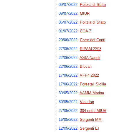
09/07/2022
:
Polizia di Stato
09/07/2022
:
MIUR
06/07/2022
:
Polizia di Stato
01/07/2022
:
COA 7
29/06/2022
:
Corte dei Conti
27/06/2022
:
RIPAM 2293
22/06/2022
:
ASIA Napoli
22/06/2022
:
Biccari
17/06/2022
:
VFP4 2022
17/06/2022
:
Forestali Sicilia
30/05/2022
:
AAMM Marina
30/05/2022
:
Vice Isp
27/05/2022
:
304 posti MIUR
16/05/2022
:
Sergenti MM
12/05/2022
:
Sergenti EI