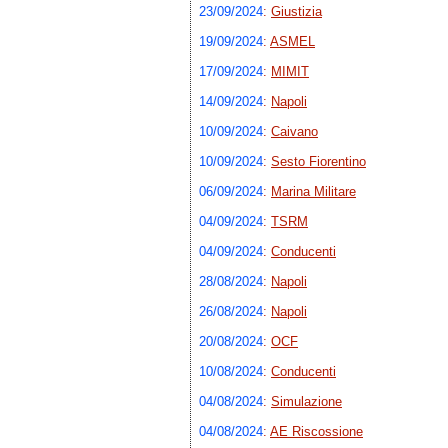
23/09/2024
:
Giustizia
19/09/2024
:
ASMEL
17/09/2024
:
MIMIT
14/09/2024
:
Napoli
10/09/2024
:
Caivano
10/09/2024
:
Sesto Fiorentino
06/09/2024
:
Marina Militare
04/09/2024
:
TSRM
04/09/2024
:
Conducenti
28/08/2024
:
Napoli
26/08/2024
:
Napoli
20/08/2024
:
OCF
10/08/2024
:
Conducenti
04/08/2024
:
Simulazione
04/08/2024
:
AE Riscossione