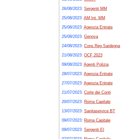
26/08/2023
:
Sergenti MM
25/08/2023
:
AM Int. MM
25/08/2023
:
Agenzia Entrate
25/08/2023
:
Genova
24/08/2023
:
Cons.Reg.Sardegna
21/08/2023
:
OCF 2023
09/08/2023
:
Agenti Polizia
28/07/2023
:
Agenzia Entrate
27/07/2023
:
Agenzia Entrate
21/07/2023
:
Corte dei Conti
20/07/2023
:
Roma Capitale
13/07/2023
:
Sanitaservice BT
09/07/2023
:
Roma Capitale
09/07/2023
:
Sergenti EI
07/07/2023
:
Roma Capitale