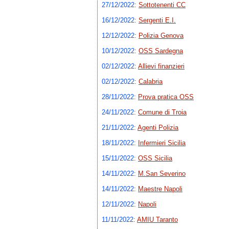
27/12/2022
:
Sottotenenti CC
16/12/2022
:
Sergenti E.I.
12/12/2022
:
Polizia Genova
10/12/2022
:
OSS Sardegna
02/12/2022
:
Allievi finanzieri
02/12/2022
:
Calabria
28/11/2022
:
Prova pratica OSS
24/11/2022
:
Comune di Troia
21/11/2022
:
Agenti Polizia
18/11/2022
:
Infermieri Sicilia
15/11/2022
:
OSS Sicilia
14/11/2022
:
M.San Severino
14/11/2022
:
Maestre Napoli
12/11/2022
:
Napoli
11/11/2022
:
AMIU Taranto