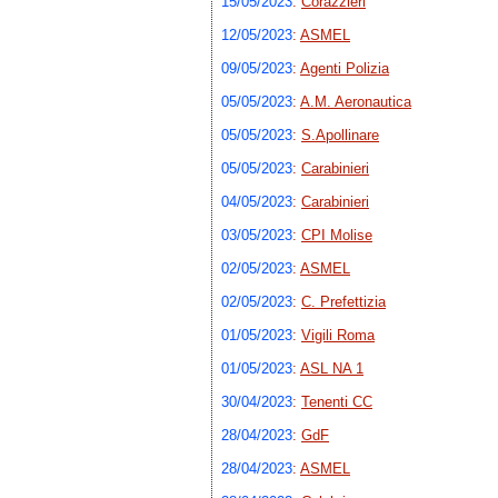
15/05/2023
:
Corazzieri
12/05/2023
:
ASMEL
09/05/2023
:
Agenti Polizia
05/05/2023
:
A.M. Aeronautica
05/05/2023
:
S.Apollinare
05/05/2023
:
Carabinieri
04/05/2023
:
Carabinieri
03/05/2023
:
CPI Molise
02/05/2023
:
ASMEL
02/05/2023
:
C. Prefettizia
01/05/2023
:
Vigili Roma
01/05/2023
:
ASL NA 1
30/04/2023
:
Tenenti CC
28/04/2023
:
GdF
28/04/2023
:
ASMEL