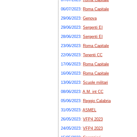
06/07/2023
:
Roma Capitale
29/06/2023
:
Genova
29/06/2023
:
Sergenti EI
28/06/2023
:
Sergenti EI
23/06/2023
:
Roma Capitale
22/06/2023
:
Tenenti CC
17/06/2023
:
Roma Capitale
16/06/2023
:
Roma Capitale
13/06/2023
:
Scuole militari
08/06/2023
:
A.M. int CC
05/06/2023
:
Reggio Calabria
31/05/2023
:
ASMEL
26/05/2023
:
VFP4 2023
24/05/2023
:
VFP4 2023