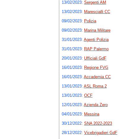
13/02/2023
:
Sergenti AM
13/02/2023
:
Marescialli CC
09/02/2023
:
Polizia
09/02/2023
:
Marina Militare
31/01/2023
:
Agenti Polizia
31/01/2023
:
RAP Palermo
20/01/2023
:
Ufficiali GdF
16/01/2023
:
Regione FVG
16/01/2023
:
Accademia CC
13/01/2023
:
ASL Roma 2
13/01/2023
:
OCF
12/01/2023
:
Azienda Zero
04/01/2023
:
Messina
30/12/2022
:
SNA 2022-2023
28/12/2022
:
Vicebrigadieri GdF