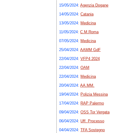
15/05/2024
:
Agenzia Dogane
14/05/2024
:
Catania
13/05/2024
:
Medicina
11/05/2024
:
C.M.Roma
07/05/2024
:
Medicina
25/04/2024
:
AAMM GdF
22/04/2024
:
VFP4 2024
22/04/2024
:
OAM
22/04/2024
:
Medicina
20/04/2024
:
AA.MM.
19/04/2024
:
Polizia Messina
17/04/2024
:
RAP Palermo
09/04/2024
:
OSS Tor Vergata
06/04/2024
:
Uff. Processo
04/04/2024
:
TFA Sostegno