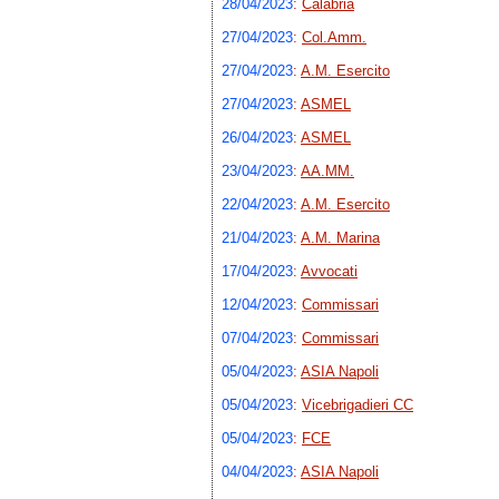
28/04/2023
:
Calabria
27/04/2023
:
Col.Amm.
27/04/2023
:
A.M. Esercito
27/04/2023
:
ASMEL
26/04/2023
:
ASMEL
23/04/2023
:
AA.MM.
22/04/2023
:
A.M. Esercito
21/04/2023
:
A.M. Marina
17/04/2023
:
Avvocati
12/04/2023
:
Commissari
07/04/2023
:
Commissari
05/04/2023
:
ASIA Napoli
05/04/2023
:
Vicebrigadieri CC
05/04/2023
:
FCE
04/04/2023
:
ASIA Napoli