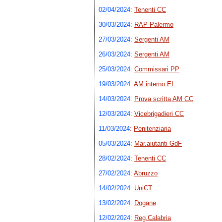
02/04/2024
:
Tenenti CC
30/03/2024
:
RAP Palermo
27/03/2024
:
Sergenti AM
26/03/2024
:
Sergenti AM
25/03/2024
:
Commissari PP
19/03/2024
:
AM interno EI
14/03/2024
:
Prova scritta AM CC
12/03/2024
:
Vicebrigadieri CC
11/03/2024
:
Penitenziaria
05/03/2024
:
Mar.aiutanti GdF
28/02/2024
:
Tenenti CC
27/02/2024
:
Abruzzo
14/02/2024
:
UniCT
13/02/2024
:
Dogane
12/02/2024
:
Reg.Calabria