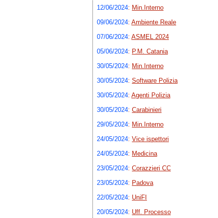
12/06/2024
:
Min.Interno
09/06/2024
:
Ambiente Reale
07/06/2024
:
ASMEL 2024
05/06/2024
:
P.M. Catania
30/05/2024
:
Min.Interno
30/05/2024
:
Software Polizia
30/05/2024
:
Agenti Polizia
30/05/2024
:
Carabinieri
29/05/2024
:
Min.Interno
24/05/2024
:
Vice ispettori
24/05/2024
:
Medicina
23/05/2024
:
Corazzieri CC
23/05/2024
:
Padova
22/05/2024
:
UniFI
20/05/2024
:
Uff. Processo