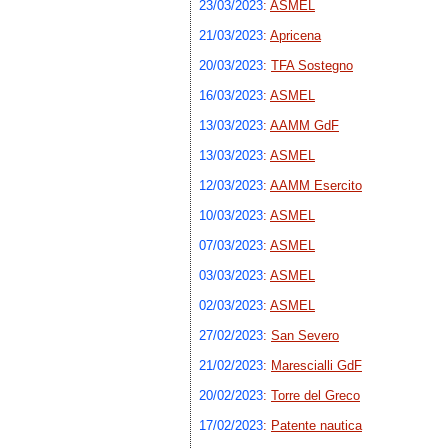
23/03/2023
:
ASMEL
21/03/2023
:
Apricena
20/03/2023
:
TFA Sostegno
16/03/2023
:
ASMEL
13/03/2023
:
AAMM GdF
13/03/2023
:
ASMEL
12/03/2023
:
AAMM Esercito
10/03/2023
:
ASMEL
07/03/2023
:
ASMEL
03/03/2023
:
ASMEL
02/03/2023
:
ASMEL
27/02/2023
:
San Severo
21/02/2023
:
Marescialli GdF
20/02/2023
:
Torre del Greco
17/02/2023
:
Patente nautica