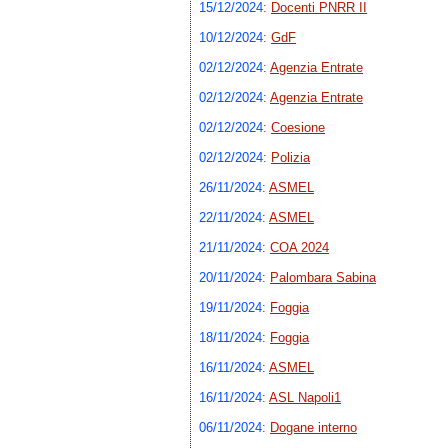
15/12/2024
:
Docenti PNRR II
10/12/2024
:
GdF
02/12/2024
:
Agenzia Entrate
02/12/2024
:
Agenzia Entrate
02/12/2024
:
Coesione
02/12/2024
:
Polizia
26/11/2024
:
ASMEL
22/11/2024
:
ASMEL
21/11/2024
:
COA 2024
20/11/2024
:
Palombara Sabina
19/11/2024
:
Foggia
18/11/2024
:
Foggia
16/11/2024
:
ASMEL
16/11/2024
:
ASL Napoli1
06/11/2024
:
Dogane interno