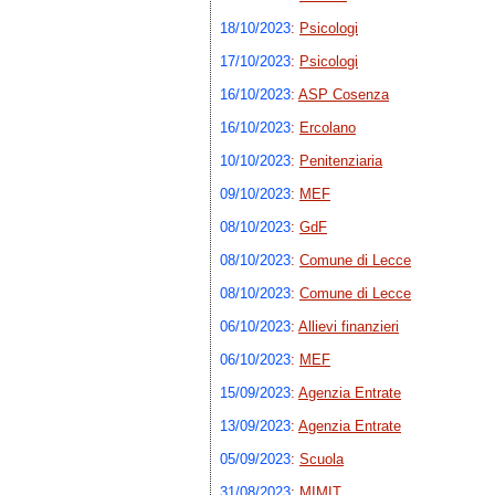
18/10/2023
:
Psicologi
17/10/2023
:
Psicologi
16/10/2023
:
ASP Cosenza
16/10/2023
:
Ercolano
10/10/2023
:
Penitenziaria
09/10/2023
:
MEF
08/10/2023
:
GdF
08/10/2023
:
Comune di Lecce
08/10/2023
:
Comune di Lecce
06/10/2023
:
Allievi finanzieri
06/10/2023
:
MEF
15/09/2023
:
Agenzia Entrate
13/09/2023
:
Agenzia Entrate
05/09/2023
:
Scuola
31/08/2023
:
MIMIT