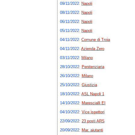
09/11/2022
:
Napoli
08/11/2022
:
Napoli
06/11/2022
:
Napoli
05/11/2022
:
Napoli
04/11/2022
:
Comune di Troia
04/11/2022
:
Azienda Zero
03/11/2022
:
Milano
28/10/2022
:
Penitenziaria
26/10/2022
:
Milano
25/10/2022
:
Giustizia
18/10/2022
:
ASL Napoli 1
14/10/2022
:
Marescialli EI
04/10/2022
:
Vice ispettori
22/09/2022
:
23 posti ARS
20/09/2022
:
Mar. aiutanti