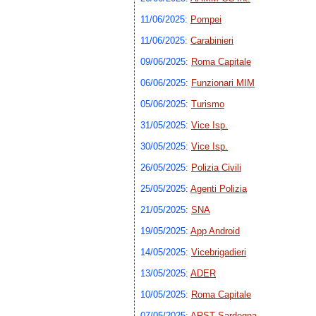
11/06/2025
:
Pompei
11/06/2025
:
Carabinieri
09/06/2025
:
Roma Capitale
06/06/2025
:
Funzionari MIM
05/06/2025
:
Turismo
31/05/2025
:
Vice Isp.
30/05/2025
:
Vice Isp.
26/05/2025
:
Polizia Civili
25/05/2025
:
Agenti Polizia
21/05/2025
:
SNA
19/05/2025
:
App Android
14/05/2025
:
Vicebrigadieri
13/05/2025
:
ADER
10/05/2025
:
Roma Capitale
07/05/2025
:
ARST Sardegna