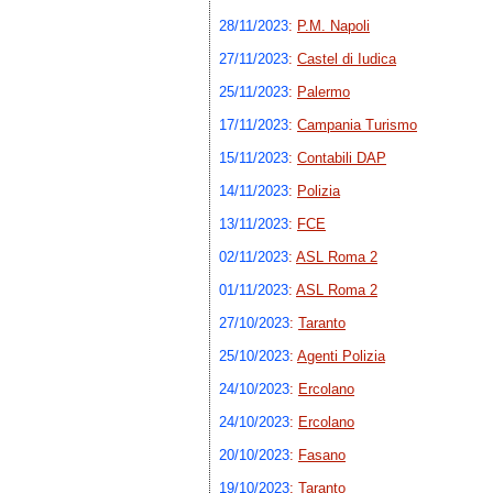
28/11/2023
:
P.M. Napoli
27/11/2023
:
Castel di Iudica
25/11/2023
:
Palermo
17/11/2023
:
Campania Turismo
15/11/2023
:
Contabili DAP
14/11/2023
:
Polizia
13/11/2023
:
FCE
02/11/2023
:
ASL Roma 2
01/11/2023
:
ASL Roma 2
27/10/2023
:
Taranto
25/10/2023
:
Agenti Polizia
24/10/2023
:
Ercolano
24/10/2023
:
Ercolano
20/10/2023
:
Fasano
19/10/2023
:
Taranto