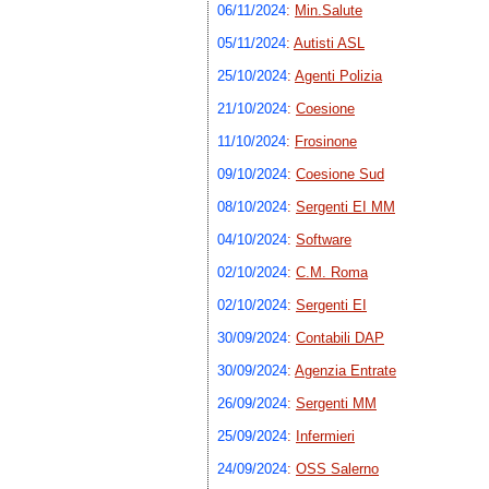
06/11/2024
:
Min.Salute
05/11/2024
:
Autisti ASL
25/10/2024
:
Agenti Polizia
21/10/2024
:
Coesione
11/10/2024
:
Frosinone
09/10/2024
:
Coesione Sud
08/10/2024
:
Sergenti EI MM
04/10/2024
:
Software
02/10/2024
:
C.M. Roma
02/10/2024
:
Sergenti EI
30/09/2024
:
Contabili DAP
30/09/2024
:
Agenzia Entrate
26/09/2024
:
Sergenti MM
25/09/2024
:
Infermieri
24/09/2024
:
OSS Salerno