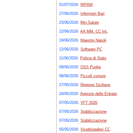
01/07/2026
:
RIPAM
27/06/2026
:
Infermieri Bari
23/06/2026
:
Min.Salute
22/06/2026
:
AA.MM. CC Int.
19/06/2026
:
Maestre Napoli
12/06/2026
:
Software PC
11/06/2026
:
Polizia di Stato
09/06/2026
:
OSS Puglia
08/06/2026
:
Piccoli comuni
27/05/2026
:
Regione Siciliana
24/05/2026
:
Agenzie delle Entrate
07/05/2026
:
VFT 2026
07/05/2026
:
Stabilizzazione
07/05/2026
:
Stabilizzazione
05/05/2026
:
Vicebrigadieri CC