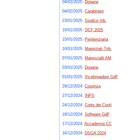
04/02/2025
:
Dogane
04/02/2025
:
Carabinieri
23/01/2025
:
Giudice trib.
15/01/2025
:
OCF 2025
15/01/2025
:
Penitenziaria
10/01/2025
:
Magistrati Trib.
07/01/2025
:
Marescialli AM
03/01/2025
:
Dogane
01/01/2025
:
Vicebrigadieri GdF
29/12/2024
:
Cosenza
27/12/2024
:
INPS
24/12/2024
:
Corte dei Conti
18/12/2024
:
Software GdF
17/12/2024
:
Accademia CC
16/12/2024
:
DSGA 2024