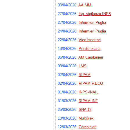
30/04/2026
:
AA.MM.
27/04/2026
:
Isp. vigilanza INPS
27/04/2026
:
Infermieri Puglia
24/04/2026
:
Infermieri Puglia
22/04/2026
:
Vice ispettori
13/04/2026
:
Penitenziaria
06/04/2026
:
AM Carabinieri
03/04/2026
:
LMS
02/04/2026
:
RIPAM
02/04/2026
:
RIPAM F.ECO
01/04/2026
:
INPS-INAIL
31/03/2026
:
RIPAM INF
25/03/2026
:
SNA 12
18/03/2026
:
Multiplex
12/03/2026
:
Carabinieri