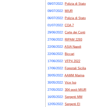
09/07/2022
:
Polizia di Stato
09/07/2022
:
MIUR
06/07/2022
:
Polizia di Stato
01/07/2022
:
COA 7
29/06/2022
:
Corte dei Conti
27/06/2022
:
RIPAM 2293
22/06/2022
:
ASIA Napoli
22/06/2022
:
Biccari
17/06/2022
:
VFP4 2022
17/06/2022
:
Forestali Sicilia
30/05/2022
:
AAMM Marina
30/05/2022
:
Vice Isp
27/05/2022
:
304 posti MIUR
16/05/2022
:
Sergenti MM
12/05/2022
:
Sergenti EI