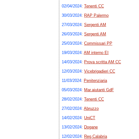
02/04/2024
:
Tenenti CC
30/03/2024
:
RAP Palermo
27/03/2024
:
Sergenti AM
26/03/2024
:
Sergenti AM
25/03/2024
:
Commissari PP
19/03/2024
:
AM interno EI
14/03/2024
:
Prova scritta AM CC
12/03/2024
:
Vicebrigadieri CC
11/03/2024
:
Penitenziaria
05/03/2024
:
Mar.aiutanti GdF
28/02/2024
:
Tenenti CC
27/02/2024
:
Abruzzo
14/02/2024
:
UniCT
13/02/2024
:
Dogane
12/02/2024
:
Reg.Calabria