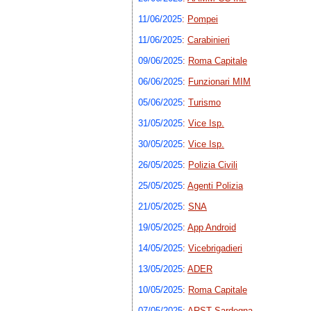
11/06/2025
:
Pompei
11/06/2025
:
Carabinieri
09/06/2025
:
Roma Capitale
06/06/2025
:
Funzionari MIM
05/06/2025
:
Turismo
31/05/2025
:
Vice Isp.
30/05/2025
:
Vice Isp.
26/05/2025
:
Polizia Civili
25/05/2025
:
Agenti Polizia
21/05/2025
:
SNA
19/05/2025
:
App Android
14/05/2025
:
Vicebrigadieri
13/05/2025
:
ADER
10/05/2025
:
Roma Capitale
07/05/2025
:
ARST Sardegna