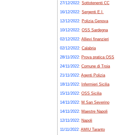
27/12/2022
:
Sottotenenti CC
16/12/2022
:
Sergenti E.I.
12/12/2022
:
Polizia Genova
10/12/2022
:
OSS Sardegna
02/12/2022
:
Allievi finanzieri
02/12/2022
:
Calabria
28/11/2022
:
Prova pratica OSS
24/11/2022
:
Comune di Troia
21/11/2022
:
Agenti Polizia
18/11/2022
:
Infermieri Sicilia
15/11/2022
:
OSS Sicilia
14/11/2022
:
M.San Severino
14/11/2022
:
Maestre Napoli
12/11/2022
:
Napoli
11/11/2022
:
AMIU Taranto