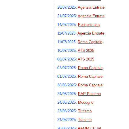
28/07/2025
:
Agenzia Entrate
21/07/2025
:
Agenzia Entrate
14/07/2025
:
Penitenziaria
11/07/2025
:
Agenzia Entrate
11/07/2025
:
Roma Capitale
10/07/2025
:
ATS 2025
08/07/2025
:
ATS 2025
02/07/2025
:
Roma Capitale
01/07/2025
:
Roma Capitale
30/06/2025
:
Roma Capitale
24/06/2025
:
RAP Palermo
24/06/2025
:
Modugno
23/06/2025
:
Turismo
21/06/2025
:
Turismo
20/06/2025
:
AAMM CC Int.