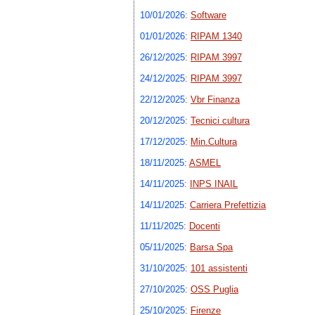
10/01/2026
:
Software
01/01/2026
:
RIPAM 1340
26/12/2025
:
RIPAM 3997
24/12/2025
:
RIPAM 3997
22/12/2025
:
Vbr Finanza
20/12/2025
:
Tecnici cultura
17/12/2025
:
Min.Cultura
18/11/2025
:
ASMEL
14/11/2025
:
INPS INAIL
14/11/2025
:
Carriera Prefettizia
11/11/2025
:
Docenti
05/11/2025
:
Barsa Spa
31/10/2025
:
101 assistenti
27/10/2025
:
OSS Puglia
25/10/2025
:
Firenze