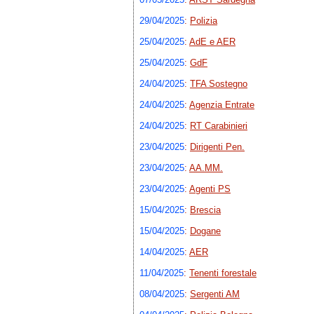
29/04/2025
:
Polizia
25/04/2025
:
AdE e AER
25/04/2025
:
GdF
24/04/2025
:
TFA Sostegno
24/04/2025
:
Agenzia Entrate
24/04/2025
:
RT Carabinieri
23/04/2025
:
Dirigenti Pen.
23/04/2025
:
AA.MM.
23/04/2025
:
Agenti PS
15/04/2025
:
Brescia
15/04/2025
:
Dogane
14/04/2025
:
AER
11/04/2025
:
Tenenti forestale
08/04/2025
:
Sergenti AM