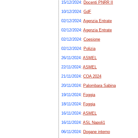
15/12/2024
:
Docenti PNRR II
10/12/2024
:
GdF
02/12/2024
:
Agenzia Entrate
02/12/2024
:
Agenzia Entrate
02/12/2024
:
Coesione
02/12/2024
:
Polizia
26/11/2024
:
ASMEL
22/11/2024
:
ASMEL
21/11/2024
:
COA 2024
20/11/2024
:
Palombara Sabina
19/11/2024
:
Foggia
18/11/2024
:
Foggia
16/11/2024
:
ASMEL
16/11/2024
:
ASL Napoli1
06/11/2024
:
Dogane interno