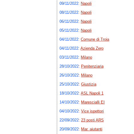
09/11/2022
:
Napoli
08/11/2022
:
Napoli
06/11/2022
:
Napoli
05/11/2022
:
Napoli
04/11/2022
:
Comune di Troia
04/11/2022
:
Azienda Zero
03/11/2022
:
Milano
28/10/2022
:
Penitenziaria
26/10/2022
:
Milano
25/10/2022
:
Giustizia
18/10/2022
:
ASL Napoli 1
14/10/2022
:
Marescialli EI
04/10/2022
:
Vice ispettori
22/09/2022
:
23 posti ARS
20/09/2022
:
Mar. aiutanti