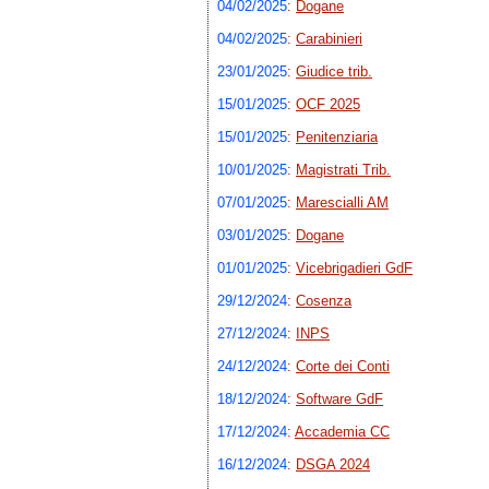
04/02/2025
:
Dogane
04/02/2025
:
Carabinieri
23/01/2025
:
Giudice trib.
15/01/2025
:
OCF 2025
15/01/2025
:
Penitenziaria
10/01/2025
:
Magistrati Trib.
07/01/2025
:
Marescialli AM
03/01/2025
:
Dogane
01/01/2025
:
Vicebrigadieri GdF
29/12/2024
:
Cosenza
27/12/2024
:
INPS
24/12/2024
:
Corte dei Conti
18/12/2024
:
Software GdF
17/12/2024
:
Accademia CC
16/12/2024
:
DSGA 2024