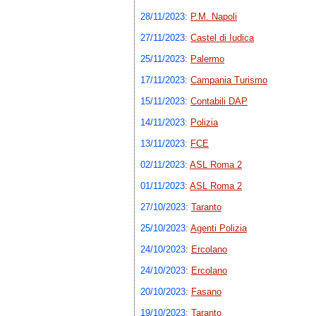
28/11/2023
:
P.M. Napoli
27/11/2023
:
Castel di Iudica
25/11/2023
:
Palermo
17/11/2023
:
Campania Turismo
15/11/2023
:
Contabili DAP
14/11/2023
:
Polizia
13/11/2023
:
FCE
02/11/2023
:
ASL Roma 2
01/11/2023
:
ASL Roma 2
27/10/2023
:
Taranto
25/10/2023
:
Agenti Polizia
24/10/2023
:
Ercolano
24/10/2023
:
Ercolano
20/10/2023
:
Fasano
19/10/2023
:
Taranto