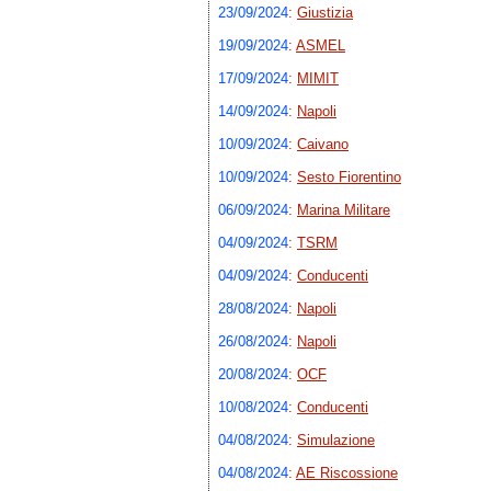
23/09/2024
:
Giustizia
19/09/2024
:
ASMEL
17/09/2024
:
MIMIT
14/09/2024
:
Napoli
10/09/2024
:
Caivano
10/09/2024
:
Sesto Fiorentino
06/09/2024
:
Marina Militare
04/09/2024
:
TSRM
04/09/2024
:
Conducenti
28/08/2024
:
Napoli
26/08/2024
:
Napoli
20/08/2024
:
OCF
10/08/2024
:
Conducenti
04/08/2024
:
Simulazione
04/08/2024
:
AE Riscossione