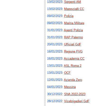
13/02/2023
:
Sergenti AM
13/02/2023
:
Marescialli CC
09/02/2023
:
Polizia
09/02/2023
:
Marina Militare
31/01/2023
:
Agenti Polizia
31/01/2023
:
RAP Palermo
20/01/2023
:
Ufficiali GdF
16/01/2023
:
Regione FVG
16/01/2023
:
Accademia CC
13/01/2023
:
ASL Roma 2
13/01/2023
:
OCF
12/01/2023
:
Azienda Zero
04/01/2023
:
Messina
30/12/2022
:
SNA 2022-2023
28/12/2022
:
Vicebrigadieri GdF