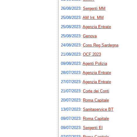
26/08/2023
:
Sergenti MM
25/08/2023
:
AM Int. MM
25/08/2023
:
Agenzia Entrate
25/08/2023
:
Genova
24/08/2023
:
Cons.Reg.Sardegna
21/08/2023
:
OCF 2023
09/08/2023
:
Agenti Polizia
28/07/2023
:
Agenzia Entrate
27/07/2023
:
Agenzia Entrate
21/07/2023
:
Corte dei Conti
20/07/2023
:
Roma Capitale
13/07/2023
:
Sanitaservice BT
09/07/2023
:
Roma Capitale
09/07/2023
:
Sergenti EI
07/07/2023
:
Roma Capitale