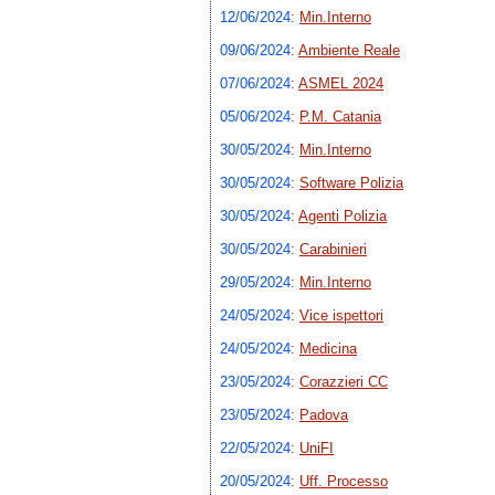
12/06/2024
:
Min.Interno
09/06/2024
:
Ambiente Reale
07/06/2024
:
ASMEL 2024
05/06/2024
:
P.M. Catania
30/05/2024
:
Min.Interno
30/05/2024
:
Software Polizia
30/05/2024
:
Agenti Polizia
30/05/2024
:
Carabinieri
29/05/2024
:
Min.Interno
24/05/2024
:
Vice ispettori
24/05/2024
:
Medicina
23/05/2024
:
Corazzieri CC
23/05/2024
:
Padova
22/05/2024
:
UniFI
20/05/2024
:
Uff. Processo