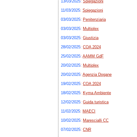
13/03/2025
:
Spiegazioni
11/03/2025
:
Spiegazioni
03/03/2025
:
Penitenziaria
03/03/2025
:
Multiplex
03/03/2025
:
Giustizia
28/02/2025
:
COA 2024
25/02/2025
:
AAMM GdF
20/02/2025
:
Multiplex
20/02/2025
:
Agenzia Dogane
19/02/2025
:
COA 2024
18/02/2025
:
Kyma Ambiente
12/02/2025
:
Guida turistica
11/02/2025
:
MAECI
10/02/2025
:
Marescialli CC
07/02/2025
:
CNR