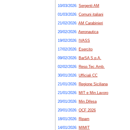
10/03/2026
:
Sergenti AM
01/03/2026
:
Comuni italiani
21/02/2026
:
AM Carabinieri
20/02/2026
:
Aeronautica
19/02/2026
:
IVASS
17/02/2026
:
Esercito
09/02/2026
:
BarSA S.p.A.
02/02/2026
:
Resp.Tec.Amb.
30/01/2026
:
Ufficiali CC
21/01/2026
:
Regione Siciliana
21/01/2026
:
MIT e Min.Lavoro
20/01/2026
:
Min.Difesa
20/01/2026
:
OCF 2026
18/01/2026
:
Ripam
14/01/2026
:
MIMIT