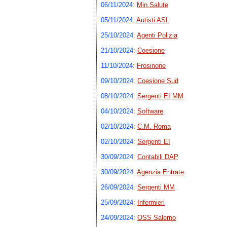
06/11/2024
:
Min.Salute
05/11/2024
:
Autisti ASL
25/10/2024
:
Agenti Polizia
21/10/2024
:
Coesione
11/10/2024
:
Frosinone
09/10/2024
:
Coesione Sud
08/10/2024
:
Sergenti EI MM
04/10/2024
:
Software
02/10/2024
:
C.M. Roma
02/10/2024
:
Sergenti EI
30/09/2024
:
Contabili DAP
30/09/2024
:
Agenzia Entrate
26/09/2024
:
Sergenti MM
25/09/2024
:
Infermieri
24/09/2024
:
OSS Salerno