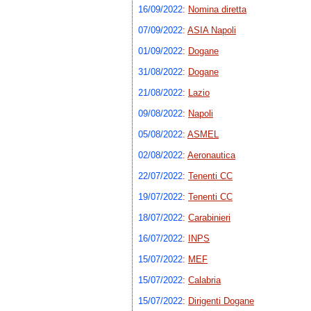
16/09/2022
:
Nomina diretta
07/09/2022
:
ASIA Napoli
01/09/2022
:
Dogane
31/08/2022
:
Dogane
21/08/2022
:
Lazio
09/08/2022
:
Napoli
05/08/2022
:
ASMEL
02/08/2022
:
Aeronautica
22/07/2022
:
Tenenti CC
19/07/2022
:
Tenenti CC
18/07/2022
:
Carabinieri
16/07/2022
:
INPS
15/07/2022
:
MEF
15/07/2022
:
Calabria
15/07/2022
:
Dirigenti Dogane