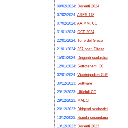
09/02/2024
:
Docenti 2024
07/02/2024
:
ARES 118
07/02/2024
:
AA.MM. CC
31/01/2024
:
OCF 2024
22/01/2024
:
Torre del Greco
21/01/2024
:
267 posti Difesa
15/01/2024
:
Dirigenti scolastici
12/01/2024
:
Sottotenenti CC
02/01/2024
:
Vicebrigadieri GdF
30/12/2023
:
Software
29/12/2023
:
Ufficiali CC
29/12/2023
:
MAECI
20/12/2023
:
Dirigenti scolastici
13/12/2023
:
Scuola secondaria
13/12/2023
:
Docenti 2023