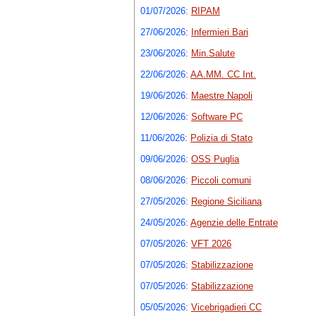
01/07/2026
:
RIPAM
27/06/2026
:
Infermieri Bari
23/06/2026
:
Min.Salute
22/06/2026
:
AA.MM. CC Int.
19/06/2026
:
Maestre Napoli
12/06/2026
:
Software PC
11/06/2026
:
Polizia di Stato
09/06/2026
:
OSS Puglia
08/06/2026
:
Piccoli comuni
27/05/2026
:
Regione Siciliana
24/05/2026
:
Agenzie delle Entrate
07/05/2026
:
VFT 2026
07/05/2026
:
Stabilizzazione
07/05/2026
:
Stabilizzazione
05/05/2026
:
Vicebrigadieri CC