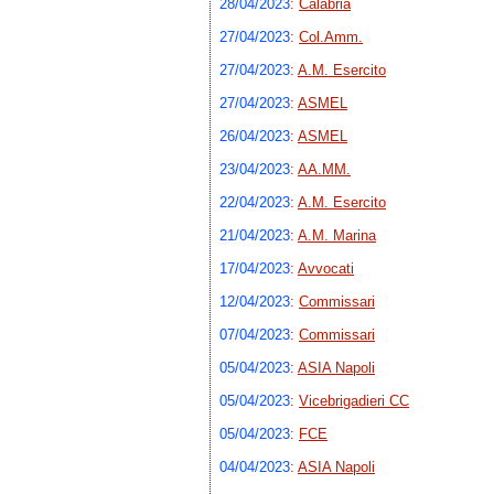
28/04/2023
:
Calabria
27/04/2023
:
Col.Amm.
27/04/2023
:
A.M. Esercito
27/04/2023
:
ASMEL
26/04/2023
:
ASMEL
23/04/2023
:
AA.MM.
22/04/2023
:
A.M. Esercito
21/04/2023
:
A.M. Marina
17/04/2023
:
Avvocati
12/04/2023
:
Commissari
07/04/2023
:
Commissari
05/04/2023
:
ASIA Napoli
05/04/2023
:
Vicebrigadieri CC
05/04/2023
:
FCE
04/04/2023
:
ASIA Napoli