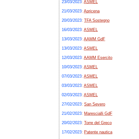
23/03/2023
:
ASMEL
21/03/2023
:
Apricena
20/03/2023
:
TFA Sostegno
16/03/2023
:
ASMEL
13/03/2023
:
AAMM GdF
13/03/2023
:
ASMEL
12/03/2023
:
AAMM Esercito
10/03/2023
:
ASMEL
07/03/2023
:
ASMEL
03/03/2023
:
ASMEL
02/03/2023
:
ASMEL
27/02/2023
:
San Severo
21/02/2023
:
Marescialli GdF
20/02/2023
:
Torre del Greco
17/02/2023
:
Patente nautica