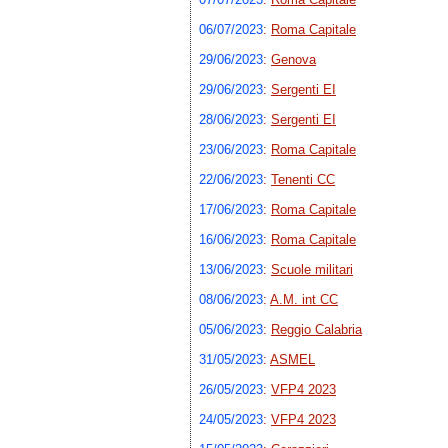
06/07/2023
:
Roma Capitale
29/06/2023
:
Genova
29/06/2023
:
Sergenti EI
28/06/2023
:
Sergenti EI
23/06/2023
:
Roma Capitale
22/06/2023
:
Tenenti CC
17/06/2023
:
Roma Capitale
16/06/2023
:
Roma Capitale
13/06/2023
:
Scuole militari
08/06/2023
:
A.M. int CC
05/06/2023
:
Reggio Calabria
31/05/2023
:
ASMEL
26/05/2023
:
VFP4 2023
24/05/2023
:
VFP4 2023