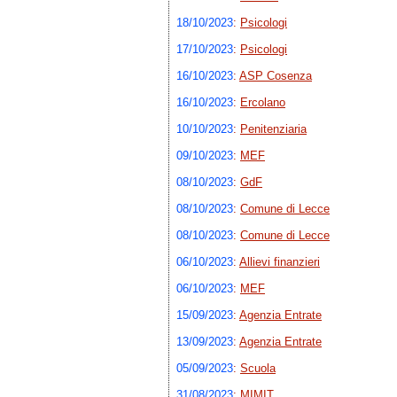
18/10/2023
:
Psicologi
17/10/2023
:
Psicologi
16/10/2023
:
ASP Cosenza
16/10/2023
:
Ercolano
10/10/2023
:
Penitenziaria
09/10/2023
:
MEF
08/10/2023
:
GdF
08/10/2023
:
Comune di Lecce
08/10/2023
:
Comune di Lecce
06/10/2023
:
Allievi finanzieri
06/10/2023
:
MEF
15/09/2023
:
Agenzia Entrate
13/09/2023
:
Agenzia Entrate
05/09/2023
:
Scuola
31/08/2023
:
MIMIT