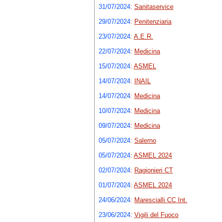
31/07/2024
:
Sanitaservice
29/07/2024
:
Penitenziaria
23/07/2024
:
A.E.R.
22/07/2024
:
Medicina
15/07/2024
:
ASMEL
14/07/2024
:
INAIL
14/07/2024
:
Medicina
10/07/2024
:
Medicina
09/07/2024
:
Medicina
05/07/2024
:
Salerno
05/07/2024
:
ASMEL 2024
02/07/2024
:
Ragionieri CT
01/07/2024
:
ASMEL 2024
24/06/2024
:
Marescialli CC Int.
23/06/2024
:
Vigili del Fuoco