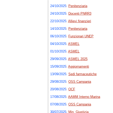
24/10/2025
:
Penitenziaria
24/10/2025
:
Docenti PNRR3
22/10/2025
:
Allievi finanzieri
14/10/2025
:
Penitenziaria
06/10/2025
:
Funzionari UNEP
04/10/2025
:
ASMEL
01/10/2025
:
ASMEL
29/09/2025
:
ASMEL 2025
15/09/2025
:
Aggiornamenti
13/09/2025
:
Sedi farmaceutiche
29/08/2025
:
OSS Campania
20/08/2025
:
OCF
17/08/2025
:
AAMM Interno Marina
07/08/2025
:
OSS Campania
30/07/2025
:
Min. Giustizia