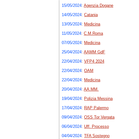
15/05/2024
:
Agenzia Dogane
14/05/2024
:
Catania
13/05/2024
:
Medicina
11/05/2024
:
C.M.Roma
07/05/2024
:
Medicina
25/04/2024
:
AAMM GdF
22/04/2024
:
VFP4 2024
22/04/2024
:
OAM
22/04/2024
:
Medicina
20/04/2024
:
AA.MM.
19/04/2024
:
Polizia Messina
17/04/2024
:
RAP Palermo
09/04/2024
:
OSS Tor Vergata
06/04/2024
:
Uff. Processo
04/04/2024
:
TFA Sostegno