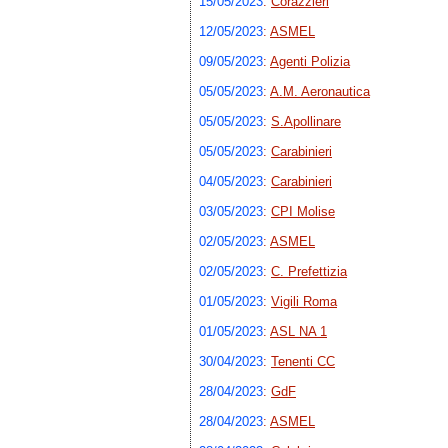
15/05/2023
:
Corazzieri
12/05/2023
:
ASMEL
09/05/2023
:
Agenti Polizia
05/05/2023
:
A.M. Aeronautica
05/05/2023
:
S.Apollinare
05/05/2023
:
Carabinieri
04/05/2023
:
Carabinieri
03/05/2023
:
CPI Molise
02/05/2023
:
ASMEL
02/05/2023
:
C. Prefettizia
01/05/2023
:
Vigili Roma
01/05/2023
:
ASL NA 1
30/04/2023
:
Tenenti CC
28/04/2023
:
GdF
28/04/2023
:
ASMEL