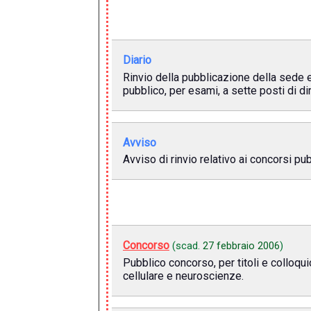
Diario
Rinvio della pubblicazione della sede 
pubblico, per esami, a sette posti di d
Avviso
Avviso di rinvio relativo ai concorsi pu
Concorso
(scad.
27 febbraio 2006
)
Pubblico concorso, per titoli e colloqui
cellulare e neuroscienze.