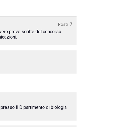
Posti:
7
vero prove scritte del concorso
icazioni.
, presso il Dipartimento di biologia