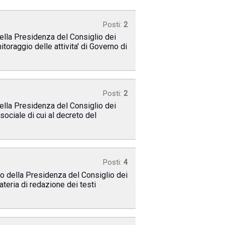
Posti:
2
della Presidenza del Consiglio dei
toraggio delle attivita' di Governo di
Posti:
2
della Presidenza del Consiglio dei
 sociale di cui al decreto del
Posti:
4
olo della Presidenza del Consiglio dei
ateria di redazione dei testi