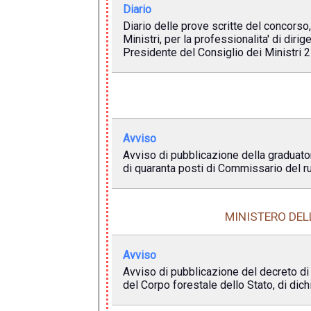
Diario
Diario delle prove scritte del concorso
Ministri, per la professionalita' di diri
Presidente del Consiglio dei Ministri 
Avviso
Avviso di pubblicazione della graduator
di quaranta posti di Commissario del ru
MINISTERO DEL
Avviso
Avviso di pubblicazione del decreto di 
del Corpo forestale dello Stato, di dich