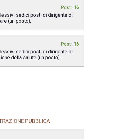
Posti:
16
lessivi sedici posti di dirigente di
are (un posto).
Posti:
16
lessivi sedici posti di dirigente di
ione della salute (un posto).
STRAZIONE PUBBLICA