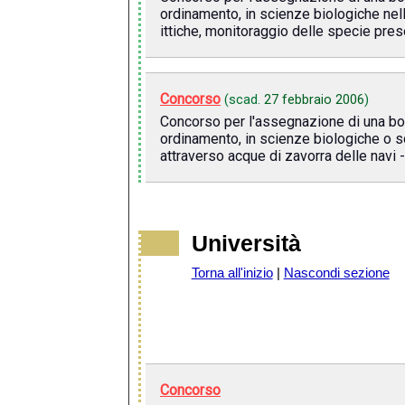
ordinamento, in scienze biologiche nell
ittiche, monitoraggio delle specie prese
Concorso
(scad.
27 febbraio 2006
)
Concorso per l'assegnazione di una bors
ordinamento, in scienze biologiche o sc
attraverso acque di zavorra delle navi 
Università
Torna all'inizio
|
Nascondi sezione
Concorso