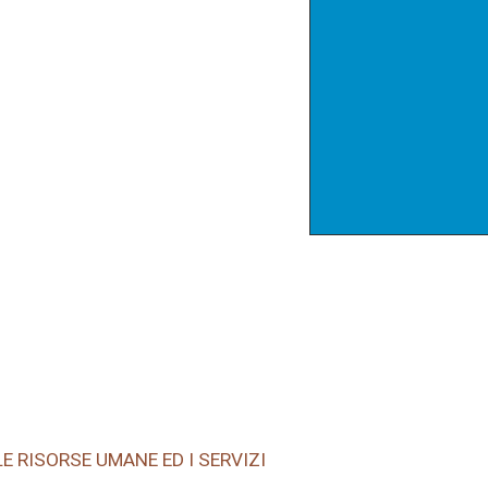
E RISORSE UMANE ED I SERVIZI