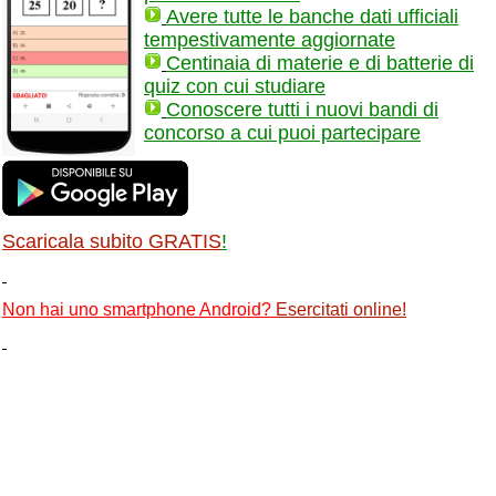
Avere tutte le banche dati ufficiali
tempestivamente aggiornate
Centinaia di materie e di batterie di
quiz con cui studiare
Conoscere tutti i nuovi bandi di
concorso a cui puoi partecipare
Scaricala subito GRATIS
!
Non hai uno smartphone Android?
Esercitati online
!