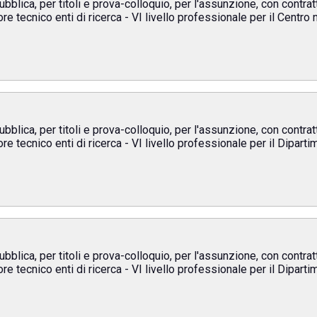
bblica, per titoli e prova-colloquio, per l'assunzione, con contrat
tore tecnico enti di ricerca - VI livello professionale per il Cent
bblica, per titoli e prova-colloquio, per l'assunzione, con contrat
ore tecnico enti di ricerca - VI livello professionale per il Dipart
bblica, per titoli e prova-colloquio, per l'assunzione, con contrat
ore tecnico enti di ricerca - VI livello professionale per il Dipart