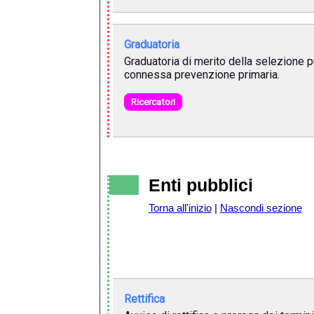
Graduatoria
Graduatoria di merito della selezione 
connessa prevenzione primaria.
Ricercatori
Enti pubblici
Torna all'inizio
|
Nascondi sezione
Rettifica