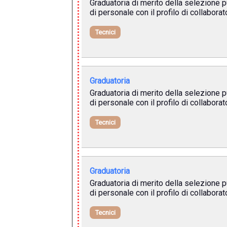
Graduatoria di merito della selezione pu
di personale con il profilo di collabora
Tecnici
Graduatoria
Graduatoria di merito della selezione pu
di personale con il profilo di collaborat
Tecnici
Graduatoria
Graduatoria di merito della selezione pu
di personale con il profilo di collaborat
Tecnici