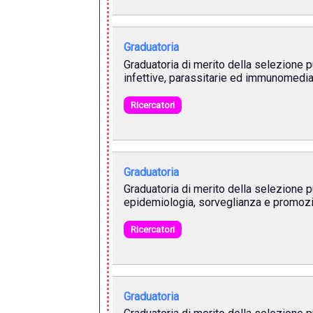
Graduatoria
Graduatoria di merito della selezione p
infettive, parassitarie ed immunomedia
Ricercatori
Graduatoria
Graduatoria di merito della selezione p
epidemiologia, sorveglianza e promozi
Ricercatori
Graduatoria