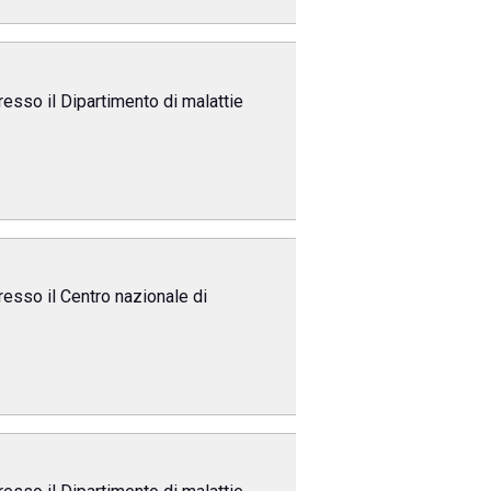
resso il Dipartimento di malattie
resso il Centro nazionale di