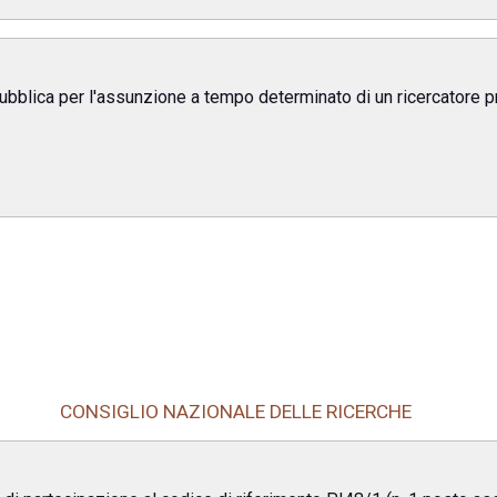
pubblica per l'assunzione a tempo determinato di un ricercatore p
CONSIGLIO NAZIONALE DELLE RICERCHE