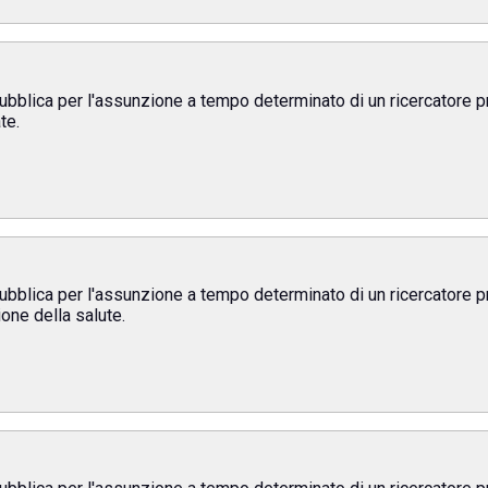
ubblica per l'assunzione a tempo determinato di un ricercatore p
te.
ubblica per l'assunzione a tempo determinato di un ricercatore p
one della salute.