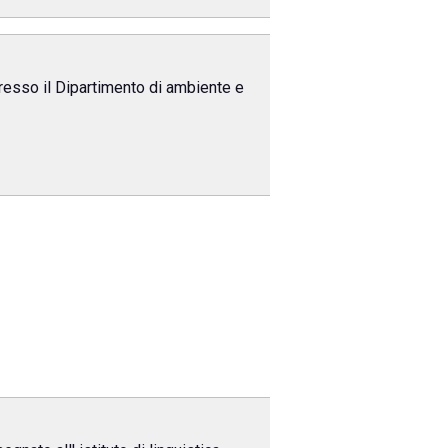
resso il Dipartimento di ambiente e