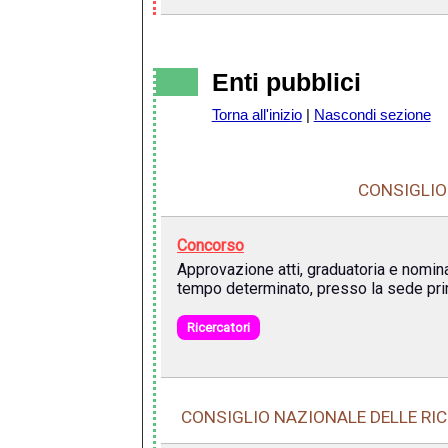
Enti pubblici
Torna all'inizio
|
Nascondi sezione
CONSIGLIO 
Concorso
Approvazione atti, graduatoria e nomina 
tempo determinato, presso la sede prim
Ricercatori
CONSIGLIO NAZIONALE DELLE RIC