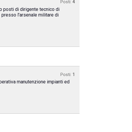
Posti:
4
 posti di dirigente tecnico di
presso l'arsenale militare di
Posti:
1
 operativa manutenzione impianti ed