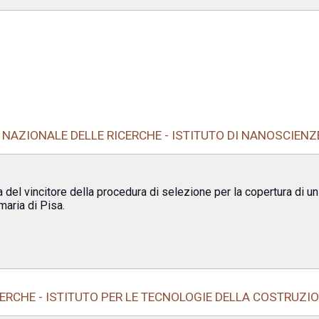
NAZIONALE DELLE RICERCHE - ISTITUTO DI NANOSCIENZE
del vincitore della procedura di selezione per la copertura di un p
aria di Pisa.
ERCHE - ISTITUTO PER LE TECNOLOGIE DELLA COSTRUZI