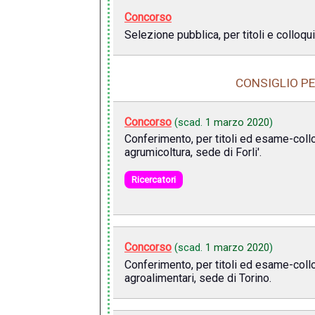
Concorso
Selezione pubblica, per titoli e colloqui
CONSIGLIO PE
Concorso
(scad.
1 marzo 2020
)
Conferimento, per titoli ed esame-colloq
agrumicoltura, sede di Forli'.
Ricercatori
Concorso
(scad.
1 marzo 2020
)
Conferimento, per titoli ed esame-collo
agroalimentari, sede di Torino.