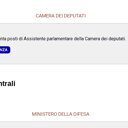
CAMERA DEI DEPUTATI
nta posti di Assistente parlamentare della Camera dei deputati.
ENZA
trali
MINISTERO DELLA DIFESA