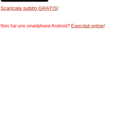
Scaricala subito GRATIS
!
Non hai uno smartphone Android?
Esercitati online
!