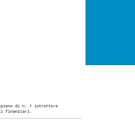
 pieno di n. 1 istruttore
zi finanziari.