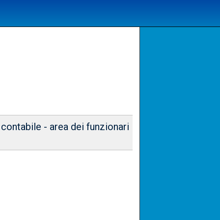
contabile - area dei funzionari