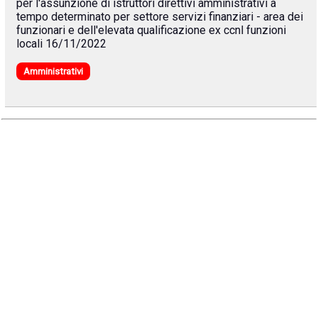
per l'assunzione di istruttori direttivi amministrativi a
tempo determinato per settore servizi finanziari - area dei
funzionari e dell'elevata qualificazione ex ccnl funzioni
locali 16/11/2022
Amministrativi