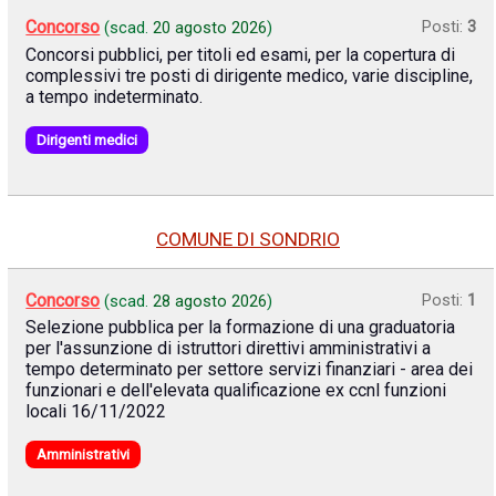
Concorso
Posti:
3
(scad.
20 agosto 2026
)
Concorsi pubblici, per titoli ed esami, per la copertura di
complessivi tre posti di dirigente medico, varie discipline,
a tempo indeterminato.
Dirigenti medici
COMUNE DI SONDRIO
Concorso
Posti:
1
(scad.
28 agosto 2026
)
Selezione pubblica per la formazione di una graduatoria
per l'assunzione di istruttori direttivi amministrativi a
tempo determinato per settore servizi finanziari - area dei
funzionari e dell'elevata qualificazione ex ccnl funzioni
locali 16/11/2022
Amministrativi