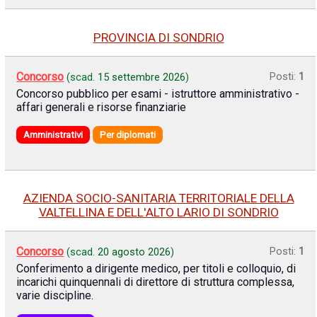
PROVINCIA DI SONDRIO
Concorso
Posti:
1
(scad.
15 settembre 2026
)
Concorso pubblico per esami - istruttore amministrativo -
affari generali e risorse finanziarie
Amministrativi
Per diplomati
AZIENDA SOCIO-SANITARIA TERRITORIALE DELLA
VALTELLINA E DELL'ALTO LARIO DI SONDRIO
Concorso
Posti:
1
(scad.
20 agosto 2026
)
Conferimento a dirigente medico, per titoli e colloquio, di
incarichi quinquennali di direttore di struttura complessa,
varie discipline.