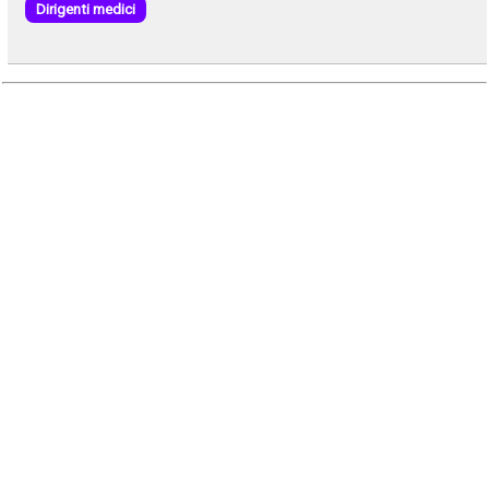
Dirigenti medici