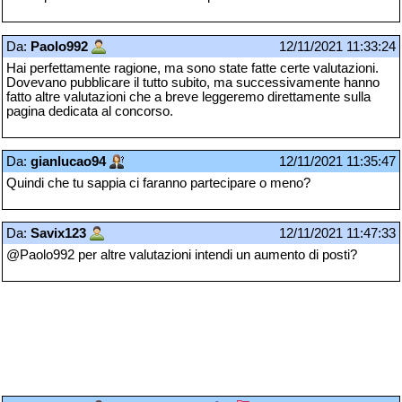
Da:
Paolo992
12/11/2021 11:33:24
Hai perfettamente ragione, ma sono state fatte certe valutazioni.
Dovevano pubblicare il tutto subito, ma successivamente hanno
fatto altre valutazioni che a breve leggeremo direttamente sulla
pagina dedicata al concorso.
Da:
gianlucao94
12/11/2021 11:35:47
Quindi che tu sappia ci faranno partecipare o meno?
Da:
Savix123
12/11/2021 11:47:33
@Paolo992 per altre valutazioni intendi un aumento di posti?