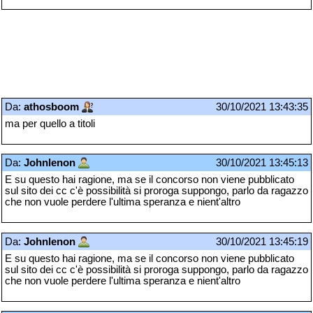
Da:
athosboom
30/10/2021 13:43:35
ma per quello a titoli
Da:
Johnlenon
30/10/2021 13:45:13
E su questo hai ragione, ma se il concorso non viene pubblicato
sul sito dei cc c'è possibilità si proroga suppongo, parlo da ragazzo
che non vuole perdere l'ultima speranza e nient'altro
Da:
Johnlenon
30/10/2021 13:45:19
E su questo hai ragione, ma se il concorso non viene pubblicato
sul sito dei cc c'è possibilità si proroga suppongo, parlo da ragazzo
che non vuole perdere l'ultima speranza e nient'altro