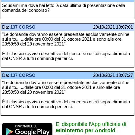
Scusami ma dove hai letto la data ultima di presentazione della
domanda del concorso?
Da:
137 CORSO
29/10/2021 18:07:01
"Le domande dovranno essere presentate esclusivamente online
sul sito... ...dalle ore 00:00 del 31 ottobre 2021 e sono alle ore
23:59:59 del 29 novembre 2021".
È il classico avviso descrittivo del concorso di cui sopra diramato
dal CNSR a tutti i comandi periferici.
Da:
137 CORSO
29/10/2021 18:07:27
"Le domande dovranno essere presentate esclusivamente online
sul sito... ...dalle ore 00:00 del 31 ottobre 2021 e sino alle ore
23:59:59 del 29 novembre 2021".
È il classico avviso descrittivo del concorso di cui sopra diramato
dal CNSR a tutti i comandi periferici.
E' disponibile l'App ufficiale di
Mininterno per Android
.