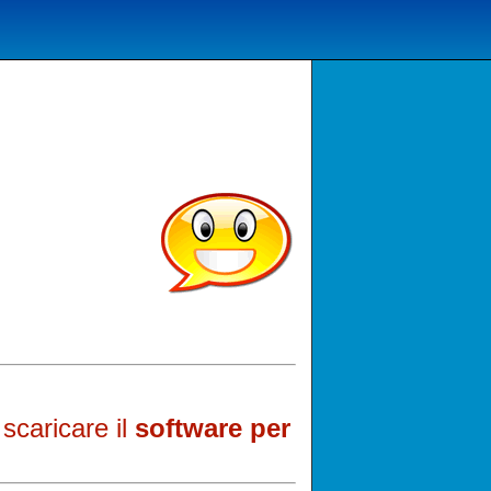
scaricare il
software per