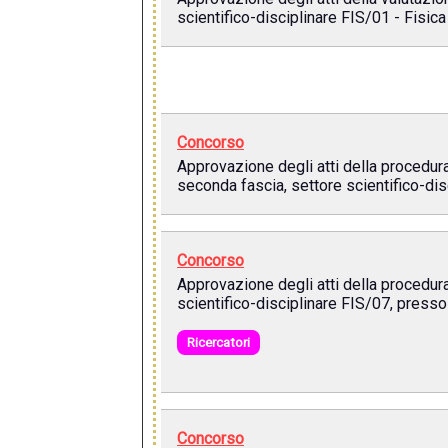
scientifico-disciplinare FIS/01 - Fisica
Concorso
Approvazione degli atti della procedura
seconda fascia, settore scientifico-disc
Concorso
Approvazione degli atti della procedura 
scientifico-disciplinare FIS/07, presso 
Ricercatori
Concorso