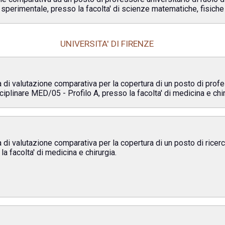
 sperimentale, presso la facolta' di scienze matematiche, fisiche 
UNIVERSITA' DI FIRENZE
 di valutazione comparativa per la copertura di un posto di profes
iplinare MED/05 - Profilo A, presso la facolta' di medicina e chir
di valutazione comparativa per la copertura di un posto di ricerca
la facolta' di medicina e chirurgia.