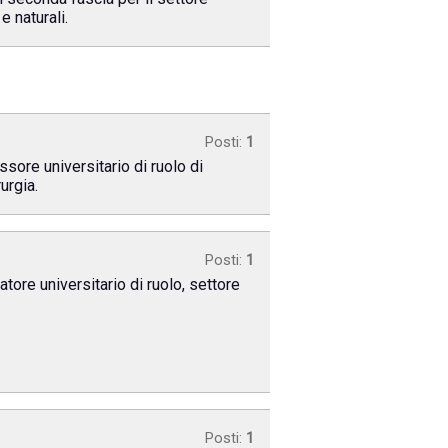
e naturali.
Posti:
1
sore universitario di ruolo di
urgia.
Posti:
1
tore universitario di ruolo, settore
Posti:
1