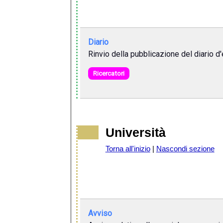
Diario
Rinvio della pubblicazione del diario d
Ricercatori
Università
Torna all'inizio
|
Nascondi sezione
Avviso