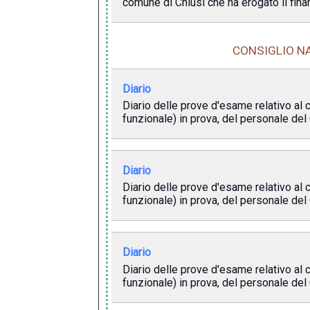
comune di Chiusi che ha erogato il fin
CONSIGLIO NA
Diario
Diario delle prove d'esame relativo al c
funzionale) in prova, del personale del 
Diario
Diario delle prove d'esame relativo al c
funzionale) in prova, del personale del 
Diario
Diario delle prove d'esame relativo al c
funzionale) in prova, del personale del 