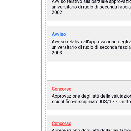
Avviso relativo alla parziale approvazi
universitario di ruolo di seconda fascia
2002.
Avviso
Avviso relativo all'approvazione degli 
universitario di ruolo di seconda fascia,
2003.
Concorso
Approvazione degli atti della valutazio
scientifico-disciplinare IUS/17 - Diritt
Concorso
Approvazione degli atti della valutazio