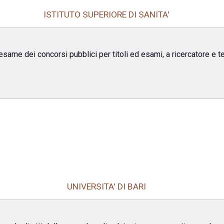
ISTITUTO SUPERIORE DI SANITA'
'esame dei concorsi pubblici per titoli ed esami, a ricercatore e 
UNIVERSITA' DI BARI