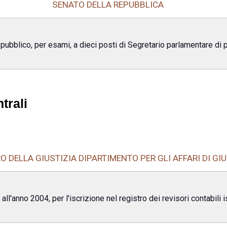
SENATO DELLA REPUBBLICA
 pubblico, per esami, a dieci posti di Segretario parlamentare di
trali
O DELLA GIUSTIZIA DIPARTIMENTO PER GLI AFFARI DI GI
all'anno 2004, per l'iscrizione nel registro dei revisori contabili i