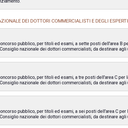
anziamento.
ZIONALE DEI DOTTORI COMMERCIALISTI E DEGLI ESPERTI
oncorso pubblico, per titoli ed esami, a sette posti dell'area B p
Consiglio nazionale dei dottori commercialisti, da destinare agli 
oncorso pubblico, per titoli ed esami, a tre posti dell'area C per 
Consiglio nazionale dei dottori commercialisti, da destinare agli 
oncorso pubblico, per titoli ed esami, a sei posti dell'area C per 
Consiglio nazionale dei dottori commercialisti, da destinare agli 