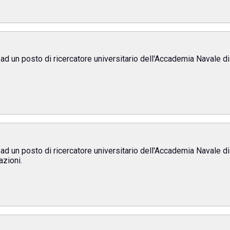
ad un posto di ricercatore universitario dell'Accademia Navale di 
ad un posto di ricercatore universitario dell'Accademia Navale di 
azioni.