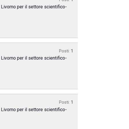
Livorno per il settore scientifico-
Posti:
1
Livorno per il settore scientifico-
Posti:
1
Livorno per il settore scientifico-