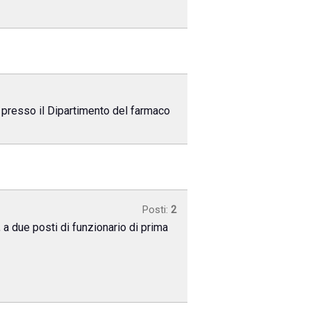
re presso il Dipartimento del farmaco
Posti:
2
, a due posti di funzionario di prima