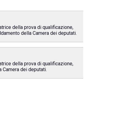
 della prova di qualificazione,
scaldamento della Camera dei deputati.
 della prova di qualificazione,
la Camera dei deputati.