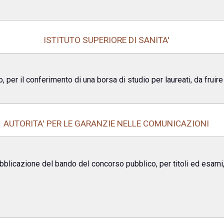
ISTITUTO SUPERIORE DI SANITA'
o, per il conferimento di una borsa di studio per laureati, da frui
AUTORITA' PER LE GARANZIE NELLE COMUNICAZIONI
pubblicazione del bando del concorso pubblico, per titoli ed esami