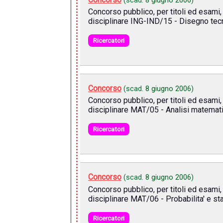
Concorso pubblico, per titoli ed esami, 
disciplinare ING-IND/15 - Disegno tecn
Ricercatori
Concorso
(scad.
8 giugno 2006
)
Concorso pubblico, per titoli ed esami, 
disciplinare MAT/05 - Analisi matemati
Ricercatori
Concorso
(scad.
8 giugno 2006
)
Concorso pubblico, per titoli ed esami, 
disciplinare MAT/06 - Probabilita' e st
Ricercatori