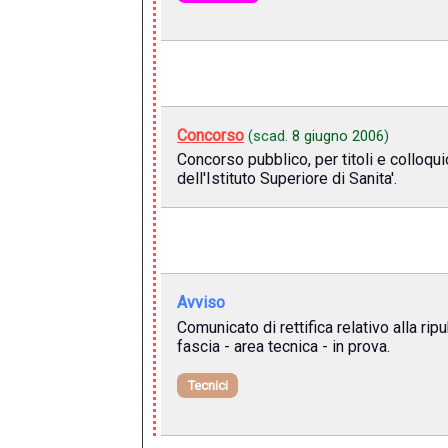
Concorso
(scad.
8 giugno 2006
)
Concorso pubblico, per titoli e colloqui
dell'Istituto Superiore di Sanita'.
Avviso
Comunicato di rettifica relativo alla ri
fascia - area tecnica - in prova.
Tecnici