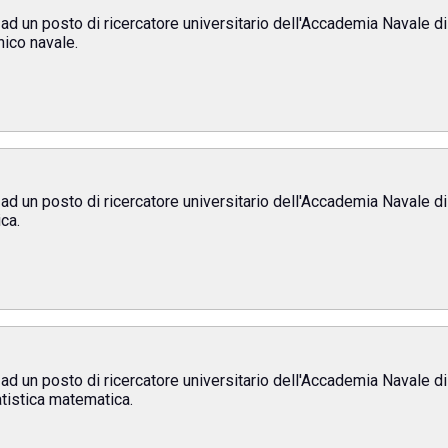
ad un posto di ricercatore universitario dell'Accademia Navale di 
ico navale.
ad un posto di ricercatore universitario dell'Accademia Navale di 
ca.
ad un posto di ricercatore universitario dell'Accademia Navale di 
atistica matematica.