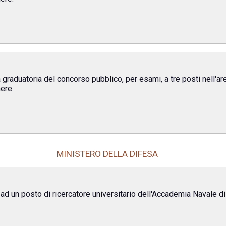
a graduatoria del concorso pubblico, per esami, a tre posti nell'
ere.
MINISTERO DELLA DIFESA
ad un posto di ricercatore universitario dell'Accademia Navale di 