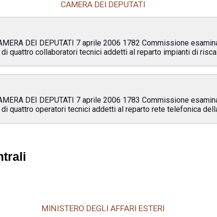
CAMERA DEI DEPUTATI
A DEI DEPUTATI 7 aprile 2006 1782 Commissione esaminatrice
di quattro collaboratori tecnici addetti al reparto impianti di ri
A DEI DEPUTATI 7 aprile 2006 1783 Commissione esaminatrice
di quattro operatori tecnici addetti al reparto rete telefonica del
trali
MINISTERO DEGLI AFFARI ESTERI