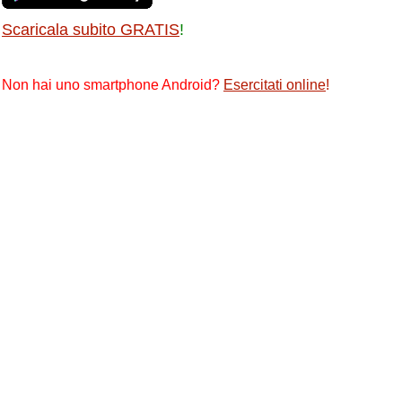
Scaricala subito GRATIS
!
Non hai uno smartphone Android?
Esercitati online
!