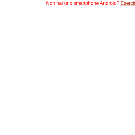
Non hai uno smartphone Android?
Esercit