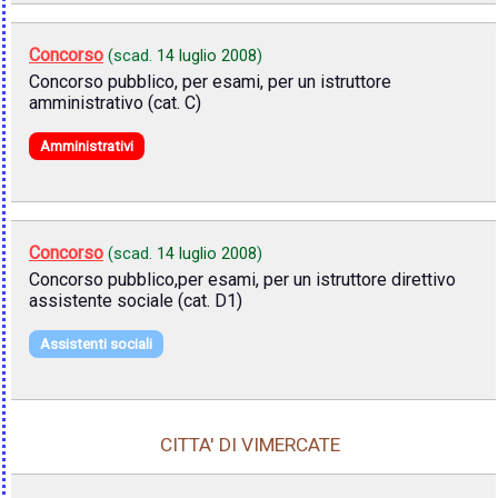
Concorso
(scad.
14 luglio 2008
)
Concorso pubblico, per esami, per un istruttore
amministrativo (cat. C)
Amministrativi
Concorso
(scad.
14 luglio 2008
)
Concorso pubblico,per esami, per un istruttore direttivo
assistente sociale (cat. D1)
Assistenti sociali
CITTA' DI VIMERCATE