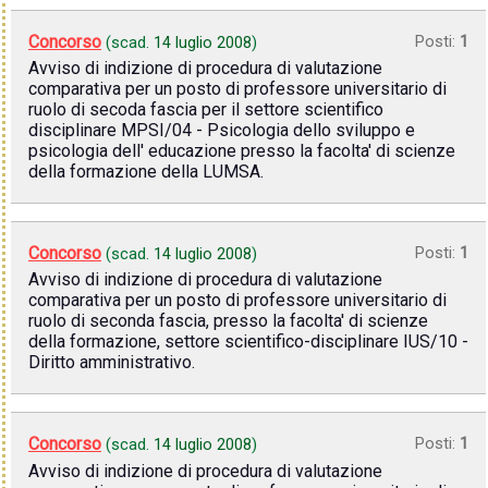
Concorso
Posti:
1
(scad.
14 luglio 2008
)
Avviso di indizione di procedura di valutazione
comparativa per un posto di professore universitario di
ruolo di secoda fascia per il settore scientifico
disciplinare MPSI/04 - Psicologia dello sviluppo e
psicologia dell' educazione presso la facolta' di scienze
della formazione della LUMSA.
Concorso
Posti:
1
(scad.
14 luglio 2008
)
Avviso di indizione di procedura di valutazione
comparativa per un posto di professore universitario di
ruolo di seconda fascia, presso la facolta' di scienze
della formazione, settore scientifico-disciplinare IUS/10 -
Diritto amministrativo.
Concorso
Posti:
1
(scad.
14 luglio 2008
)
Avviso di indizione di procedura di valutazione