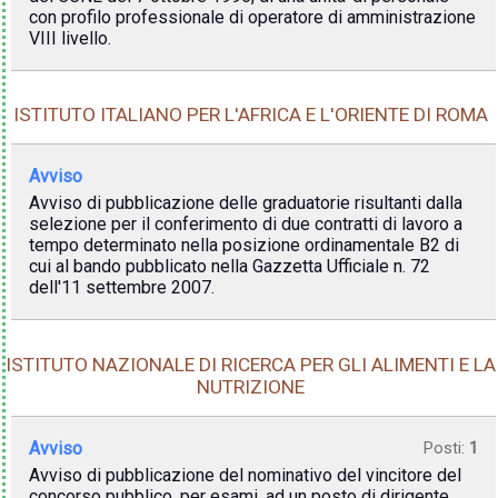
con profilo professionale di operatore di amministrazione
VIII livello.
ISTITUTO ITALIANO PER L'AFRICA E L'ORIENTE DI ROMA
Avviso
Avviso di pubblicazione delle graduatorie risultanti dalla
selezione per il conferimento di due contratti di lavoro a
tempo determinato nella posizione ordinamentale B2 di
cui al bando pubblicato nella Gazzetta Ufficiale n. 72
dell'11 settembre 2007.
ISTITUTO NAZIONALE DI RICERCA PER GLI ALIMENTI E LA
NUTRIZIONE
Avviso
Posti:
1
Avviso di pubblicazione del nominativo del vincitore del
concorso pubblico, per esami, ad un posto di dirigente