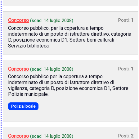
Concorso
Posti:
1
(scad.
14 luglio 2008
)
Concorso pubblico, per la copertura a tempo
indeterminato di un posto di istruttore direttivo, categoria
D, posizione economica D1, Settore beni culturali -
Servizio biblioteca.
Concorso
Posti:
1
(scad.
14 luglio 2008
)
Concorso pubblico per la copertura a tempo
indeterminato di un posto di istruttore direttivo di
vigilanza, categoria D, posizione economica D1, Settore
Polizia municipale.
Polizia locale
Concorso
Posti:
2
(scad.
14 luglio 2008
)