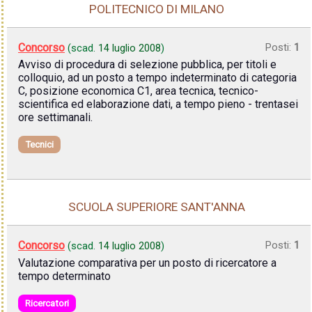
POLITECNICO DI MILANO
Concorso
Posti:
1
(scad.
14 luglio 2008
)
Avviso di procedura di selezione pubblica, per titoli e
colloquio, ad un posto a tempo indeterminato di categoria
C, posizione economica C1, area tecnica, tecnico-
scientifica ed elaborazione dati, a tempo pieno - trentasei
ore settimanali.
Tecnici
SCUOLA SUPERIORE SANT'ANNA
Concorso
Posti:
1
(scad.
14 luglio 2008
)
Valutazione comparativa per un posto di ricercatore a
tempo determinato
Ricercatori