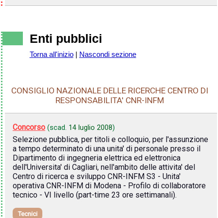
Enti pubblici
Torna all'inizio
|
Nascondi sezione
CONSIGLIO NAZIONALE DELLE RICERCHE CENTRO DI
RESPONSABILITA' CNR-INFM
Concorso
(scad.
14 luglio 2008
)
Selezione pubblica, per titoli e colloquio, per l'assunzione
a tempo determinato di una unita' di personale presso il
Dipartimento di ingegneria elettrica ed elettronica
dell'Universita' di Cagliari, nell'ambito delle attivita' del
Centro di ricerca e sviluppo CNR-INFM S3 - Unita'
operativa CNR-INFM di Modena - Profilo di collaboratore
tecnico - VI livello (part-time 23 ore settimanali).
Tecnici