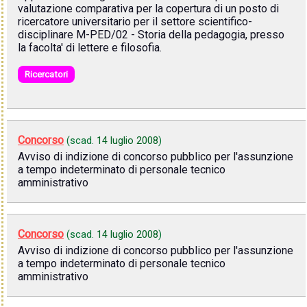
valutazione comparativa per la copertura di un posto di
ricercatore universitario per il settore scientifico-
disciplinare M-PED/02 - Storia della pedagogia, presso
la facolta' di lettere e filosofia.
Ricercatori
Concorso
(scad.
14 luglio 2008
)
Avviso di indizione di concorso pubblico per l'assunzione
a tempo indeterminato di personale tecnico
amministrativo
Concorso
(scad.
14 luglio 2008
)
Avviso di indizione di concorso pubblico per l'assunzione
a tempo indeterminato di personale tecnico
amministrativo