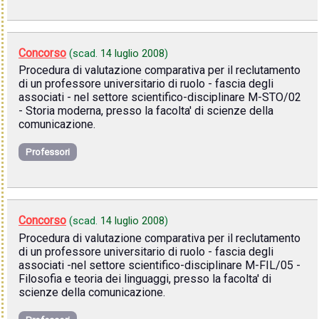
Concorso
(scad.
14 luglio 2008
)
Procedura di valutazione comparativa per il reclutamento
di un professore universitario di ruolo - fascia degli
associati - nel settore scientifico-disciplinare M-STO/02
- Storia moderna, presso la facolta' di scienze della
comunicazione.
Professori
Concorso
(scad.
14 luglio 2008
)
Procedura di valutazione comparativa per il reclutamento
di un professore universitario di ruolo - fascia degli
associati -nel settore scientifico-disciplinare M-FIL/05 -
Filosofia e teoria dei linguaggi, presso la facolta' di
scienze della comunicazione.