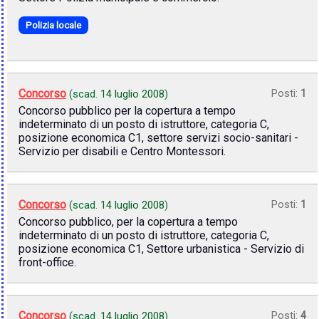
Polizia locale
Concorso
Posti:
1
(scad.
14 luglio 2008
)
Concorso pubblico per la copertura a tempo
indeterminato di un posto di istruttore, categoria C,
posizione economica C1, settore servizi socio-sanitari -
Servizio per disabili e Centro Montessori.
Concorso
Posti:
1
(scad.
14 luglio 2008
)
Concorso pubblico, per la copertura a tempo
indeterminato di un posto di istruttore, categoria C,
posizione economica C1, Settore urbanistica - Servizio di
front-office.
Concorso
Posti:
4
(scad.
14 luglio 2008
)