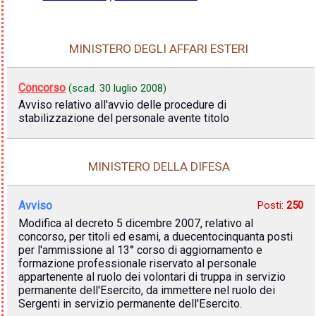
MINISTERO DEGLI AFFARI ESTERI
Concorso
(scad.
30 luglio 2008
)
Avviso relativo all'avvio delle procedure di
stabilizzazione del personale avente titolo
MINISTERO DELLA DIFESA
Avviso
Posti:
250
Modifica al decreto 5 dicembre 2007, relativo al
concorso, per titoli ed esami, a duecentocinquanta posti
per l'ammissione al 13° corso di aggiornamento e
formazione professionale riservato al personale
appartenente al ruolo dei volontari di truppa in servizio
permanente dell'Esercito, da immettere nel ruolo dei
Sergenti in servizio permanente dell'Esercito.