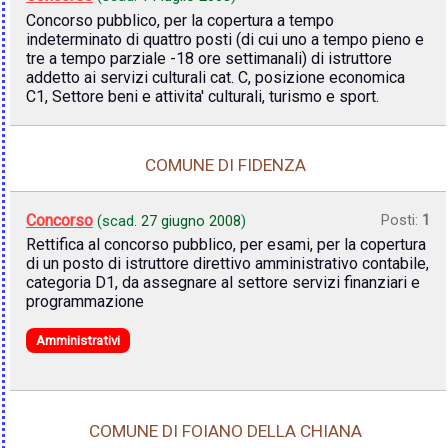
Concorso pubblico, per la copertura a tempo
indeterminato di quattro posti (di cui uno a tempo pieno e
tre a tempo parziale -18 ore settimanali) di istruttore
addetto ai servizi culturali cat. C, posizione economica
C1, Settore beni e attivita' culturali, turismo e sport.
COMUNE DI FIDENZA
Concorso
Posti:
1
(scad.
27 giugno 2008
)
Rettifica al concorso pubblico, per esami, per la copertura
di un posto di istruttore direttivo amministrativo contabile,
categoria D1, da assegnare al settore servizi finanziari e
programmazione
Amministrativi
COMUNE DI FOIANO DELLA CHIANA