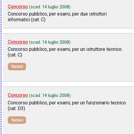
Concorso
(scad.
14 luglio 2008
)
Concorso pubblico, per esami, per due istruttori
informatici (cat. C)
Concorso
(scad.
14 luglio 2008
)
Concorso pubblico, per esami, per un istruttore tecnico
(cat. C)
Tecnici
Concorso
(scad.
14 luglio 2008
)
Concorso pubblico, per esami, per un funzionario tecnico
(cat. D3)
Tecnici