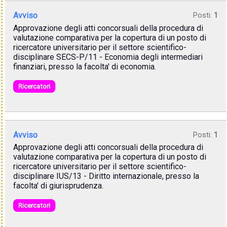
Avviso
Posti:
1
Approvazione degli atti concorsuali della procedura di
valutazione comparativa per la copertura di un posto di
ricercatore universitario per il settore scientifico-
disciplinare SECS-P/11 - Economia degli intermediari
finanziari, presso la facolta' di economia.
Ricercatori
Avviso
Posti:
1
Approvazione degli atti concorsuali della procedura di
valutazione comparativa per la copertura di un posto di
ricercatore universitario per il settore scientifico-
disciplinare IUS/13 - Diritto internazionale, presso la
facolta' di giurisprudenza.
Ricercatori