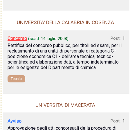
UNIVERSITA' DELLA CALABRIA IN COSENZA
Concorso
Posti:
1
(scad.
14 luglio 2008
)
Rettifica del concorso pubblico, per titoli ed esami, per il
reclutamento di una unita' di personale di categoria C -
posizione economica C1 - dell'area tecnica, tecnico-
scientifica ed elaborazione dati, a tempo indeterminato,
per le esigenze del Dipartimento di chimica.
Tecnici
UNIVERSITA' DI MACERATA
Avviso
Posti:
1
Approvazione degli atti concorsuali della procedura di