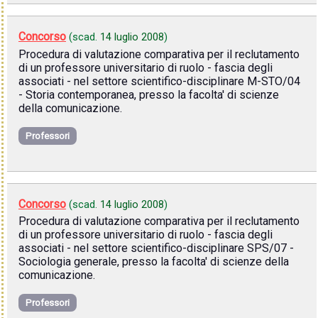
Concorso
(scad.
14 luglio 2008
)
Procedura di valutazione comparativa per il reclutamento
di un professore universitario di ruolo - fascia degli
associati - nel settore scientifico-disciplinare M-STO/04
- Storia contemporanea, presso la facolta' di scienze
della comunicazione.
Professori
Concorso
(scad.
14 luglio 2008
)
Procedura di valutazione comparativa per il reclutamento
di un professore universitario di ruolo - fascia degli
associati - nel settore scientifico-disciplinare SPS/07 -
Sociologia generale, presso la facolta' di scienze della
comunicazione.
Professori