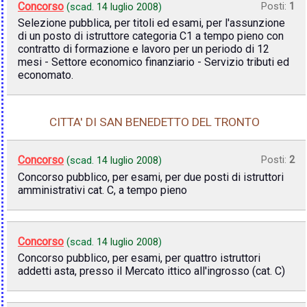
Concorso
Posti:
1
(scad.
14 luglio 2008
)
Selezione pubblica, per titoli ed esami, per l'assunzione
di un posto di istruttore categoria C1 a tempo pieno con
contratto di formazione e lavoro per un periodo di 12
mesi - Settore economico finanziario - Servizio tributi ed
economato.
CITTA' DI SAN BENEDETTO DEL TRONTO
Concorso
Posti:
2
(scad.
14 luglio 2008
)
Concorso pubblico, per esami, per due posti di istruttori
amministrativi cat. C, a tempo pieno
Concorso
(scad.
14 luglio 2008
)
Concorso pubblico, per esami, per quattro istruttori
addetti asta, presso il Mercato ittico all'ingrosso (cat. C)