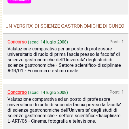
UNIVERSITA' DI SCIENZE GASTRONOMICHE DI CUNEO
Concorso
Posti:
1
(scad.
14 luglio 2008
)
Valutazione comparativa per un posto di professore
universitario di ruolo di prima fascia presso la facolta' di
scienze gastronomiche dell'Universita' degli studi di
scienze gastronomiche - Settore scientifico-disciplinare
AGR/01 - Economia e estimo rurale.
Concorso
Posti:
1
(scad.
14 luglio 2008
)
Valutazione comparativa ad un posto di professore
universitario di ruolo di seconda fascia presso la facolta'
di scienze gastronomiche dell'Universita' degli studi di
scienze gastronomiche - settore scientifico-disciplinare
L-ART/06 - Cinema, fotografia e televisione.