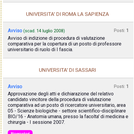
UNIVERSITA' DI ROMA LA SAPIENZA
Avviso
Posti:
1
(scad.
14 luglio 2008
)
Avviso di indizione di procedura di valutazione
comparativa per la copertura di un posto di professore
universitario di ruolo di I fascia.
UNIVERSITA' DI SASSARI
Avviso
Posti:
1
Approvazione degli atti e dichiarazione del relativo
candidato vincitore della procedura di valutazione
comparativa ad un posto di ricercatore universitario, area
05 - Scienze biologiche - settore scientifico-disciplinare
BIO/16 - Anatomia umana, presso la facolta' di medicina e
chirurgia - I sessione 2007.
Ricercatori