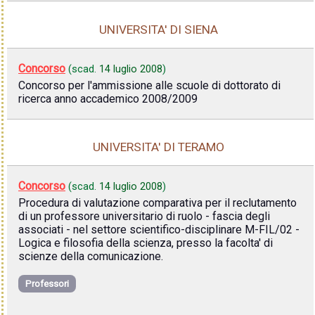
UNIVERSITA' DI SIENA
Concorso
(scad.
14 luglio 2008
)
Concorso per l'ammissione alle scuole di dottorato di
ricerca anno accademico 2008/2009
UNIVERSITA' DI TERAMO
Concorso
(scad.
14 luglio 2008
)
Procedura di valutazione comparativa per il reclutamento
di un professore universitario di ruolo - fascia degli
associati - nel settore scientifico-disciplinare M-FIL/02 -
Logica e filosofia della scienza, presso la facolta' di
scienze della comunicazione.
Professori