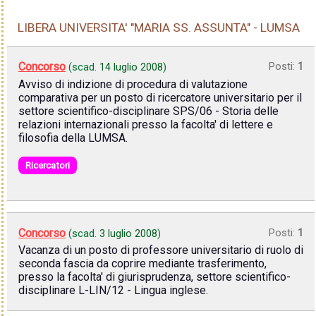
LIBERA UNIVERSITA' "MARIA SS. ASSUNTA" - LUMSA
Concorso
Posti:
1
(scad.
14 luglio 2008
)
Avviso di indizione di procedura di valutazione
comparativa per un posto di ricercatore universitario per il
settore scientifico-disciplinare SPS/06 - Storia delle
relazioni internazionali presso la facolta' di lettere e
filosofia della LUMSA.
Ricercatori
Concorso
Posti:
1
(scad.
3 luglio 2008
)
Vacanza di un posto di professore universitario di ruolo di
seconda fascia da coprire mediante trasferimento,
presso la facolta' di giurisprudenza, settore scientifico-
disciplinare L-LIN/12 - Lingua inglese.