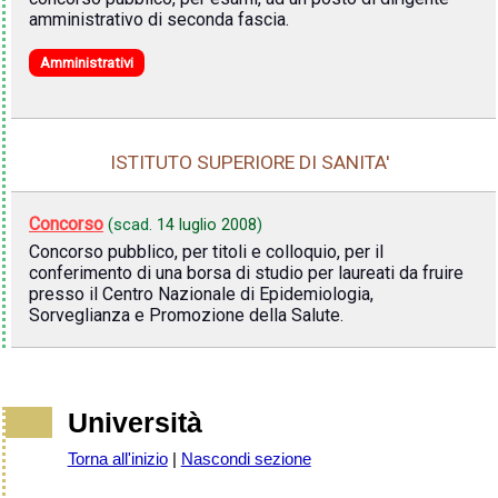
amministrativo di seconda fascia.
Amministrativi
ISTITUTO SUPERIORE DI SANITA'
Concorso
(scad.
14 luglio 2008
)
Concorso pubblico, per titoli e colloquio, per il
conferimento di una borsa di studio per laureati da fruire
presso il Centro Nazionale di Epidemiologia,
Sorveglianza e Promozione della Salute.
Università
Torna all'inizio
|
Nascondi sezione