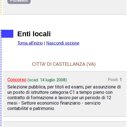
Professori
Enti locali
Torna all'inizio
|
Nascondi sezione
CITTA' DI CASTELLANZA (VA)
Concorso
Posti:
1
(scad.
14 luglio 2008
)
Selezione pubblica, per titoli ed esami, per assunzione di
un posto di istruttore categoria C1 a tempo pieno con
contratto di formazione e lavoro per un periodo di 12
mesi - Settore economico finanziario - servizio
contabilita' e patrimonio.