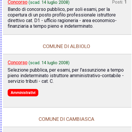
Concorso
Posti:
1
(scad.
14 luglio 2008
)
Bando di concorso pubblico, per soli esami, per la
copertura di un posto profilo professionale istruttore
direttivo cat. D1 - ufficio ragioneria - area economico-
finanziaria a tempo pieno e indeterminato.
COMUNE DI ALBIOLO
Concorso
(scad.
14 luglio 2008
)
Selezione pubblica, per esami, per l'assunzione a tempo
pieno indeterminato istruttore amministrativo-contabile -
servizio tributi - cat. C.
Amministrativi
COMUNE DI CAMBIASCA