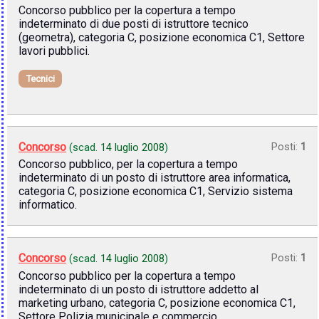
Concorso pubblico per la copertura a tempo
indeterminato di due posti di istruttore tecnico
(geometra), categoria C, posizione economica C1, Settore
lavori pubblici.
Tecnici
Concorso
Posti:
1
(scad.
14 luglio 2008
)
Concorso pubblico, per la copertura a tempo
indeterminato di un posto di istruttore area informatica,
categoria C, posizione economica C1, Servizio sistema
informatico.
Concorso
Posti:
1
(scad.
14 luglio 2008
)
Concorso pubblico per la copertura a tempo
indeterminato di un posto di istruttore addetto al
marketing urbano, categoria C, posizione economica C1,
Settore Polizia municipale e commercio.