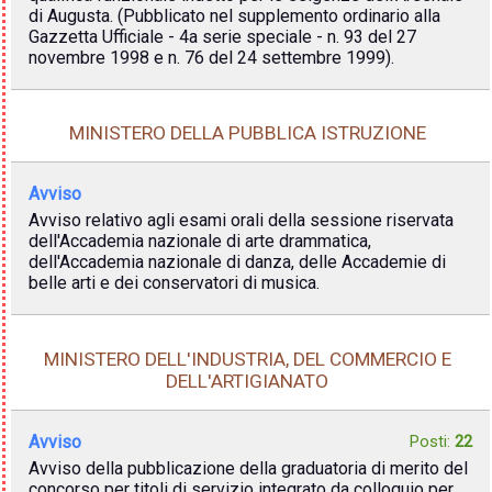
di Augusta. (Pubblicato nel supplemento ordinario alla
Gazzetta Ufficiale - 4a serie speciale - n. 93 del 27
novembre 1998 e n. 76 del 24 settembre 1999).
MINISTERO DELLA PUBBLICA ISTRUZIONE
Avviso
Avviso relativo agli esami orali della sessione riservata
dell'Accademia nazionale di arte drammatica,
dell'Accademia nazionale di danza, delle Accademie di
belle arti e dei conservatori di musica.
MINISTERO DELL'INDUSTRIA, DEL COMMERCIO E
DELL'ARTIGIANATO
Avviso
Posti:
22
Avviso della pubblicazione della graduatoria di merito del
concorso per titoli di servizio integrato da colloquio per