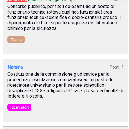
Concorso pubblico, per titoli ed esami, ad un posto di
funzionario tecnico (ottava qualifica funzionale) area
funzionale tecnico-scientifica e socio-sanitaria presso il
dipartimento di chimica per le esigenze del laboratorio
chimico per la sicurezza.
Tecnici
Nomina
Posti:
1
Costituzione della commissione giudicatrice per la
procedura di valutazione comparativa ad un posto di
ricercatore universitario per il settore scientifico-
disciplinare L13G - religioni dell'Iran - presso la facolta' di
lettere e filosofia.
Ricercatori