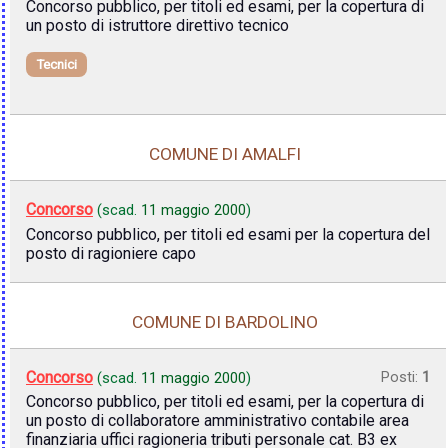
Concorso pubblico, per titoli ed esami, per la copertura di
un posto di istruttore direttivo tecnico
Tecnici
COMUNE DI AMALFI
Concorso
(scad.
11 maggio 2000
)
Concorso pubblico, per titoli ed esami per la copertura del
posto di ragioniere capo
COMUNE DI BARDOLINO
Concorso
Posti:
1
(scad.
11 maggio 2000
)
Concorso pubblico, per titoli ed esami, per la copertura di
un posto di collaboratore amministrativo contabile area
finanziaria uffici ragioneria tributi personale cat. B3 ex