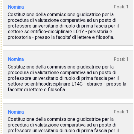
Nomina
Posti:
1
Costituzione della commissione giudicatrice per la
procedura di valutazione comparativa ad un posto di
professore universitario di ruolo di prima fascia per il
settore scientifico-disciplinare L01Y - preistoria e
protostoria - presso la facolta' di lettere e filosofia.
Nomina
Posti:
1
Costituzione della commissione giudicatrice per la
procedura di valutazione comparativa ad un posto di
professore universitario di ruolo di prima fascia per il
settore scientificodisciplinare L14C - ebraico - presso la
facolta' di lettere e filosofia.
Nomina
Posti:
1
Costituzione della commissione giudicatrice per la
procedura di valutazione comparativa ad un posto di
professore universitario di ruolo di prima fascia per il