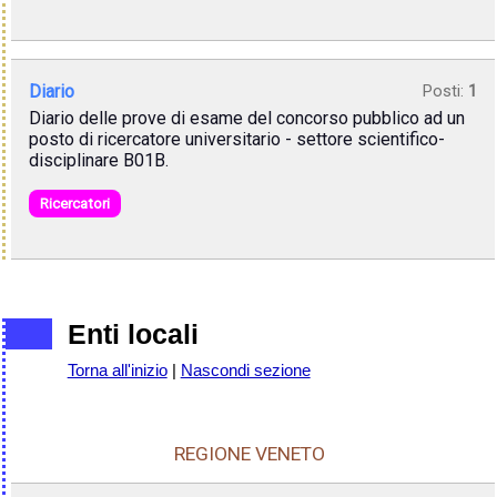
Diario
Posti:
1
Diario delle prove di esame del concorso pubblico ad un
posto di ricercatore universitario - settore scientifico-
disciplinare B01B.
Ricercatori
Enti locali
Torna all'inizio
|
Nascondi sezione
REGIONE VENETO