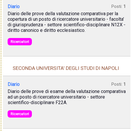
Diario
Posti:
1
Diario delle prove della valutazione comparativa per la
copertura di un posto di ricercatore universitario - facolta'
di giurisprudenza - settore scientifico-disciplinare N12X -
diritto canonico e diritto ecclesiastico.
Ricercatori
SECONDA UNIVERSITA' DEGLI STUDI DI NAPOLI
Diario
Posti:
1
Diario delle prove di esame della valutazione comparativa
ad un posto di ricercatore universitario - settore
scientifico-disciplinare F22A.
Ricercatori