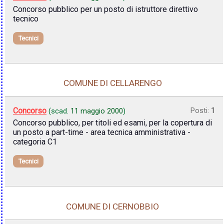
Concorso pubblico per un posto di istruttore direttivo
tecnico
Tecnici
COMUNE DI CELLARENGO
Concorso
Posti:
1
(scad.
11 maggio 2000
)
Concorso pubblico, per titoli ed esami, per la copertura di
un posto a part-time - area tecnica amministrativa -
categoria C1
Tecnici
COMUNE DI CERNOBBIO