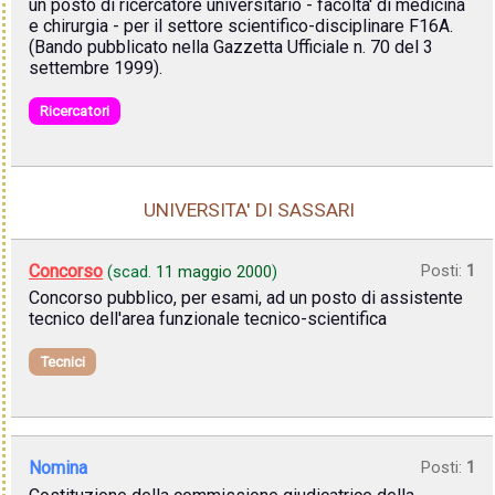
un posto di ricercatore universitario - facolta' di medicina
e chirurgia - per il settore scientifico-disciplinare F16A.
(Bando pubblicato nella Gazzetta Ufficiale n. 70 del 3
settembre 1999).
Ricercatori
UNIVERSITA' DI SASSARI
Concorso
Posti:
1
(scad.
11 maggio 2000
)
Concorso pubblico, per esami, ad un posto di assistente
tecnico dell'area funzionale tecnico-scientifica
Tecnici
Nomina
Posti:
1