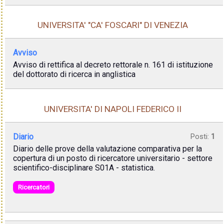
UNIVERSITA' "CA' FOSCARI" DI VENEZIA
Avviso
Avviso di rettifica al decreto rettorale n. 161 di istituzione
del dottorato di ricerca in anglistica
UNIVERSITA' DI NAPOLI FEDERICO II
Diario
Posti:
1
Diario delle prove della valutazione comparativa per la
copertura di un posto di ricercatore universitario - settore
scientifico-disciplinare S01A - statistica.
Ricercatori