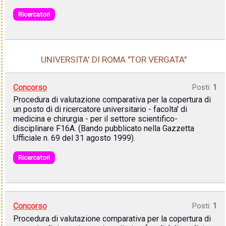
Ricercatori
UNIVERSITA' DI ROMA "TOR VERGATA"
Concorso
Posti:
1
Procedura di valutazione comparativa per la copertura di
un posto di di ricercatore universitario - facolta' di
medicina e chirurgia - per il settore scientifico-
disciplinare F16A. (Bando pubblicato nella Gazzetta
Ufficiale n. 69 del 31 agosto 1999).
Ricercatori
Concorso
Posti:
1
Procedura di valutazione comparativa per la copertura di