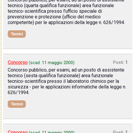
tecnico (quarta qualifica funzionale) area funzionale
tecnico-scientifica presso l'ufficio speciale di
prevenzione e protezione (ufficio del medico
competente) per le applicazioni della legge n. 626/1994.
Tecnici
Concorso
Posti:
1
(scad.
11 maggio 2000
)
Concorso pubblico, per esami, ad un posto di assistente
tecnico (sesta qualifica funzionale) area funzionale
tecnico-scientifica presso il laboratorio chimico per la
sicurezza - per le applicazioni informatiche della legge n.
626/1994.
Tecnici
Concorso
Posti:
1
(scad.
11 maggio 2000
)