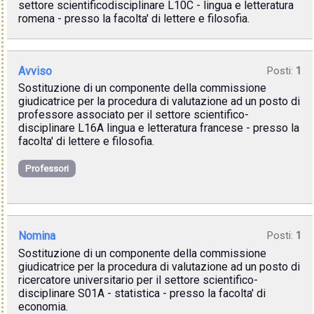
settore scientificodisciplinare L10C - lingua e letteratura
romena - presso la facolta' di lettere e filosofia.
Avviso
Posti:
1
Sostituzione di un componente della commissione
giudicatrice per la procedura di valutazione ad un posto di
professore associato per il settore scientifico-
disciplinare L16A lingua e letteratura francese - presso la
facolta' di lettere e filosofia.
Professori
Nomina
Posti:
1
Sostituzione di un componente della commissione
giudicatrice per la procedura di valutazione ad un posto di
ricercatore universitario per il settore scientifico-
disciplinare S01A - statistica - presso la facolta' di
economia.