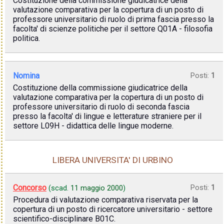
Costituzione della commissione giudicatrice della
valutazione comparativa per la copertura di un posto di
professore universitario di ruolo di prima fascia presso la
facolta' di scienze politiche per il settore Q01A - filosofia
politica.
Nomina
Posti:
1
Costituzione della commissione giudicatrice della
valutazione comparativa per la copertura di un posto di
professore universitario di ruolo di seconda fascia
presso la facolta' di lingue e letterature straniere per il
settore L09H - didattica delle lingue moderne.
LIBERA UNIVERSITA' DI URBINO
Concorso
Posti:
1
(scad.
11 maggio 2000
)
Procedura di valutazione comparativa riservata per la
copertura di un posto di ricercatore universitario - settore
scientifico-disciplinare B01C.