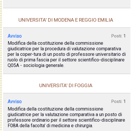
UNIVERSITA' DI MODENA E REGGIO EMILIA
Avviso
Posti:
1
Modifica della costituzione della commissione
giudicatrice per la procedura di valutazione comparativa
per la coper-tura di un posto di professore universitario di
ruolo di prima fascia per il settore scientifico-disciplinare
Q05A - sociologia generale.
UNIVERSITA' DI FOGGIA
Avviso
Posti:
1
Modifica della costituzione della commissione
giudicatrice per la valutazione comparativa a un posto di
professore ordinario per il settore scientifico-disciplinare
F08A della facolta' di medicina e chirurgia.