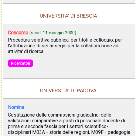
UNIVERSITA' DI BRESCIA
Concorso
(scad.
11 maggio 2000
)
Procedura selettiva pubblica, per titoli e colloquio, per
l'attribuzione di sei assegni per la collaborazione ad
attivita' di ricerca.
Ricercatori
UNIVERSITA' DI PADOVA
Nomina
Costituzione delle commissioni giudicatrici delle
valutazioni comparative a posti di personale docente di
prima e seconda fascia per i settori scientifico-
disciplinari M03A - storia delle regioni, M09F - pedagogia