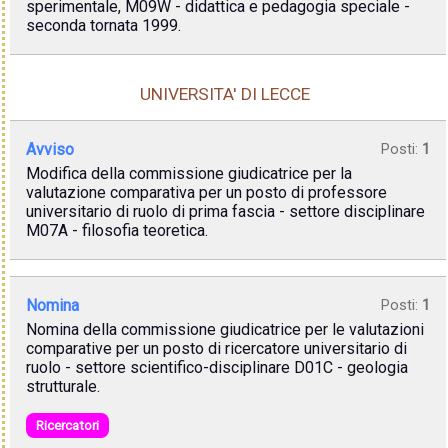
sperimentale, M09W - didattica e pedagogia speciale -
seconda tornata 1999.
UNIVERSITA' DI LECCE
Avviso
Posti:
1
Modifica della commissione giudicatrice per la
valutazione comparativa per un posto di professore
universitario di ruolo di prima fascia - settore disciplinare
M07A - filosofia teoretica.
Nomina
Posti:
1
Nomina della commissione giudicatrice per le valutazioni
comparative per un posto di ricercatore universitario di
ruolo - settore scientifico-disciplinare D01C - geologia
strutturale.
Ricercatori