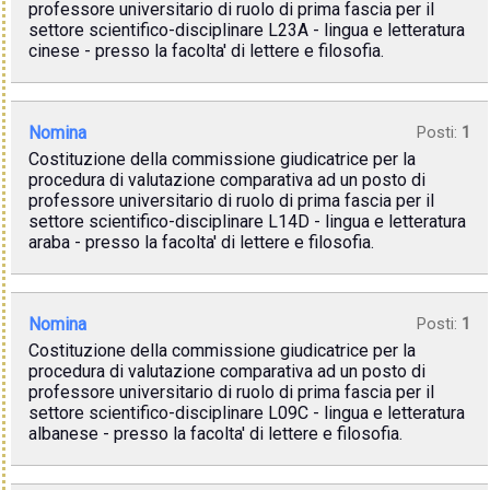
professore universitario di ruolo di prima fascia per il
settore scientifico-disciplinare L23A - lingua e letteratura
cinese - presso la facolta' di lettere e filosofia.
Nomina
Posti:
1
Costituzione della commissione giudicatrice per la
procedura di valutazione comparativa ad un posto di
professore universitario di ruolo di prima fascia per il
settore scientifico-disciplinare L14D - lingua e letteratura
araba - presso la facolta' di lettere e filosofia.
Nomina
Posti:
1
Costituzione della commissione giudicatrice per la
procedura di valutazione comparativa ad un posto di
professore universitario di ruolo di prima fascia per il
settore scientifico-disciplinare L09C - lingua e letteratura
albanese - presso la facolta' di lettere e filosofia.