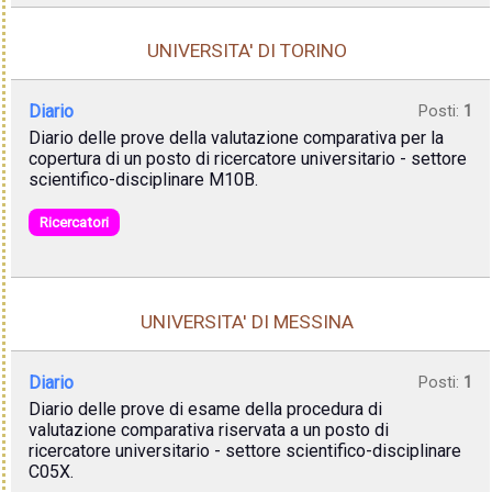
UNIVERSITA' DI TORINO
Diario
Posti:
1
Diario delle prove della valutazione comparativa per la
copertura di un posto di ricercatore universitario - settore
scientifico-disciplinare M10B.
Ricercatori
UNIVERSITA' DI MESSINA
Diario
Posti:
1
Diario delle prove di esame della procedura di
valutazione comparativa riservata a un posto di
ricercatore universitario - settore scientifico-disciplinare
C05X.