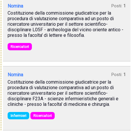
Nomina
Posti:
1
Costituzione della commissione giudicatrice per la
procedura di valutazione comparativa ad un posto di
ricercatore universitario per il settore scientifico-
disciplinare L05F - archeologia del vicino oriente antico -
presso la facolta' di lettere e filosofia.
Ricercatori
Nomina
Posti:
1
Costituzione della commissione giudicatrice per la
procedura di valutazione comparativa ad un posto di
ricercatore universitario per il settore scientifico-
disciplinare F23A - scienze infermieristiche generali e
cliniche - presso la facolta' di medicina e chirurgia.
Infermieri
Ricercatori