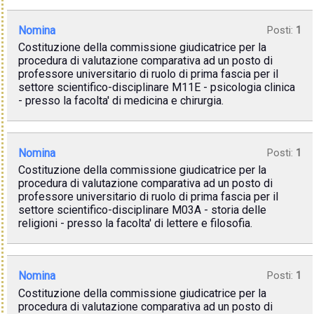
Nomina
Posti:
1
Costituzione della commissione giudicatrice per la
procedura di valutazione comparativa ad un posto di
professore universitario di ruolo di prima fascia per il
settore scientifico-disciplinare M11E - psicologia clinica
- presso la facolta' di medicina e chirurgia.
Nomina
Posti:
1
Costituzione della commissione giudicatrice per la
procedura di valutazione comparativa ad un posto di
professore universitario di ruolo di prima fascia per il
settore scientifico-disciplinare M03A - storia delle
religioni - presso la facolta' di lettere e filosofia.
Nomina
Posti:
1
Costituzione della commissione giudicatrice per la
procedura di valutazione comparativa ad un posto di