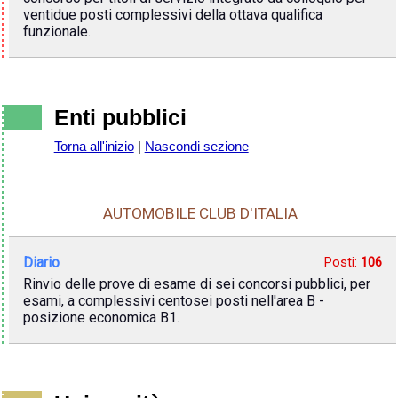
ventidue posti complessivi della ottava qualifica
funzionale.
Enti pubblici
Torna all'inizio
|
Nascondi sezione
AUTOMOBILE CLUB D'ITALIA
Diario
Posti:
106
Rinvio delle prove di esame di sei concorsi pubblici, per
esami, a complessivi centosei posti nell'area B -
posizione economica B1.