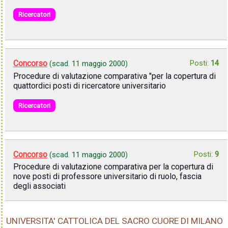
Ricercatori
Concorso
Posti:
14
(scad.
11 maggio 2000
)
Procedure di valutazione comparativa "per la copertura di
quattordici posti di ricercatore universitario
Ricercatori
Concorso
Posti:
9
(scad.
11 maggio 2000
)
Procedure di valutazione comparativa per la copertura di
nove posti di professore universitario di ruolo, fascia
degli associati
UNIVERSITA' CATTOLICA DEL SACRO CUORE DI MILANO