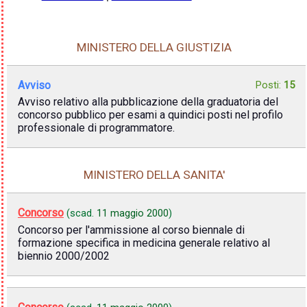
MINISTERO DELLA GIUSTIZIA
Avviso
Posti:
15
Avviso relativo alla pubblicazione della graduatoria del
concorso pubblico per esami a quindici posti nel profilo
professionale di programmatore.
MINISTERO DELLA SANITA'
Concorso
(scad.
11 maggio 2000
)
Concorso per l'ammissione al corso biennale di
formazione specifica in medicina generale relativo al
biennio 2000/2002