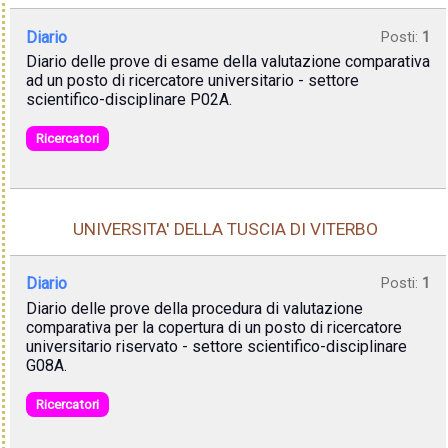
Diario
Posti:
1
Diario delle prove di esame della valutazione comparativa
ad un posto di ricercatore universitario - settore
scientifico-disciplinare P02A.
Ricercatori
UNIVERSITA' DELLA TUSCIA DI VITERBO
Diario
Posti:
1
Diario delle prove della procedura di valutazione
comparativa per la copertura di un posto di ricercatore
universitario riservato - settore scientifico-disciplinare
G08A.
Ricercatori