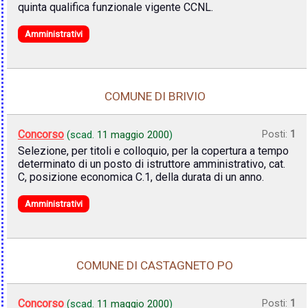
quinta qualifica funzionale vigente CCNL.
Amministrativi
COMUNE DI BRIVIO
Concorso
Posti:
1
(scad.
11 maggio 2000
)
Selezione, per titoli e colloquio, per la copertura a tempo
determinato di un posto di istruttore amministrativo, cat.
C, posizione economica C.1, della durata di un anno.
Amministrativi
COMUNE DI CASTAGNETO PO
Concorso
Posti:
1
(scad.
11 maggio 2000
)