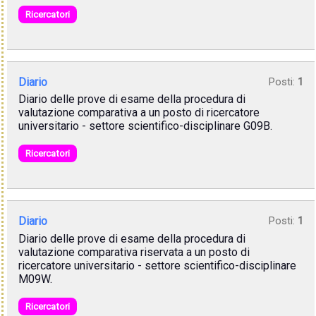
Ricercatori
Diario
Posti:
1
Diario delle prove di esame della procedura di
valutazione comparativa a un posto di ricercatore
universitario - settore scientifico-disciplinare G09B.
Ricercatori
Diario
Posti:
1
Diario delle prove di esame della procedura di
valutazione comparativa riservata a un posto di
ricercatore universitario - settore scientifico-disciplinare
M09W.
Ricercatori