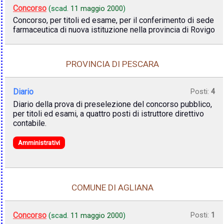
Concorso
(scad.
11 maggio 2000
)
Concorso, per titoli ed esame, per il conferimento di sede
farmaceutica di nuova istituzione nella provincia di Rovigo
PROVINCIA DI PESCARA
Diario
Posti:
4
Diario della prova di preselezione del concorso pubblico,
per titoli ed esami, a quattro posti di istruttore direttivo
contabile.
Amministrativi
COMUNE DI AGLIANA
Concorso
Posti:
1
(scad.
11 maggio 2000
)