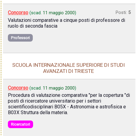
Concorso
Posti:
5
(scad.
11 maggio 2000
)
Valutazioni comparative a cinque posti di professore di
ruolo di seconda fascia
Professori
SCUOLA INTERNAZIONALE SUPERIORE DI STUDI
AVANZATI DI TRIESTE
Concorso
(scad.
11 maggio 2000
)
Procedura di valutazione comparativa "per la copertura "di
posti di ricercatore universitario per i settori
scientificodisciplinari B05X - Astronomia e astrofisica e
B03X Struttura della materia.
Ricercatori