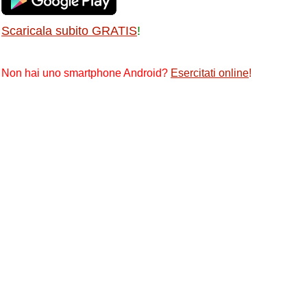
Scaricala subito GRATIS
!
Non hai uno smartphone Android?
Esercitati online
!