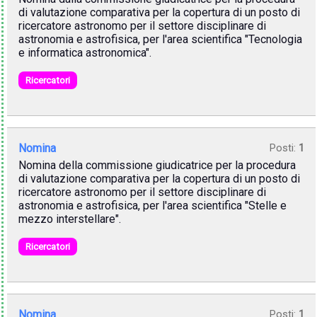
di valutazione comparativa per la copertura di un posto di
ricercatore astronomo per il settore disciplinare di
astronomia e astrofisica, per l'area scientifica "Tecnologia
e informatica astronomica".
Ricercatori
Nomina
Posti:
1
Nomina della commissione giudicatrice per la procedura
di valutazione comparativa per la copertura di un posto di
ricercatore astronomo per il settore disciplinare di
astronomia e astrofisica, per l'area scientifica "Stelle e
mezzo interstellare".
Ricercatori
Nomina
Posti:
1