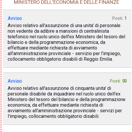
MINISTERO DELL'ECONOMIA E DELLE FINANZE
Avviso
Posti:
1
Avviso relativo all'assunzione di una unita' di personale
non vedente da adibire a mansioni di centralinista
telefonico nel ruolo unico dell'ex Ministero del tesoro del
bilancio e della programmazione economica, da
effettuare mediante richiesta di avviamento
all'amministrazione provinciale - servizio per l'impiego,
collocamento obbligatorio disabili di Reggio Emilia.
Avviso
Posti:
50
Avviso relativo all'assunzione di cinquanta unita' di
personale disabile da inquadrare nel ruolo unico dell'ex
Ministero del tesoro del bilancio e della programmazione
economica, da effettuare mediante richiesta di
avviamento all'amministrazione provinciale - servizi per
l'impiego, collocamento obbligatorio disabili.