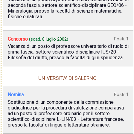
seconda fascia, settore scientifico-disciplinare GEO/06 -
Mineralogia, presso la facolta' di scienze matematiche,
fisiche e naturali.
Concorso
Posti:
1
(scad.
8 luglio 2002
)
Vacanza di un posto di professore universitario di ruolo di
prima fascia, settore scientifico-disciplinare IUS/20 -
Filosofia del diritto, presso la facolta' di giurisprudenza.
UNIVERSITA' DI SALERNO
Nomina
Posti:
1
Sostituzione di un componente della commissione
giudicatrice per la procedura di valutazione comparativa
ad un posto di professore ordinario per il settore
scientifico-disciplinare L-LIN/03 - Letteratura francese,
presso la facolta' di lingue e letterature straniere.