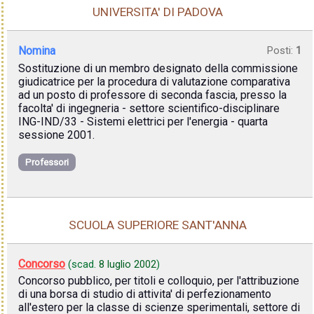
UNIVERSITA' DI PADOVA
Nomina
Posti:
1
Sostituzione di un membro designato della commissione
giudicatrice per la procedura di valutazione comparativa
ad un posto di professore di seconda fascia, presso la
facolta' di ingegneria - settore scientifico-disciplinare
ING-IND/33 - Sistemi elettrici per l'energia - quarta
sessione 2001.
Professori
SCUOLA SUPERIORE SANT'ANNA
Concorso
(scad.
8 luglio 2002
)
Concorso pubblico, per titoli e colloquio, per l'attribuzione
di una borsa di studio di attivita' di perfezionamento
all'estero per la classe di scienze sperimentali, settore di