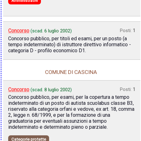
Amministrativi
Concorso
Posti:
1
(scad.
6 luglio 2002
)
Concorso pubblico, per titoli ed esami, per un posto (a
tempo indeterminato) di istruttore direttivo informatico -
categoria D - profilo economico D1.
COMUNE DI CASCINA
Concorso
Posti:
1
(scad.
8 luglio 2002
)
Concorso pubblico, per esami, per la copertura a tempo
indeterminato di un posto di autista scuolabus classe B3,
riservato alla categoria orfani e vedove, ex art. 18, comma
2, legge n. 68/1999, e per la formazione di una
graduatoria per eventuali assunzioni a tempo
indeterminato e determinato pieno o parziale.
Categorie protette