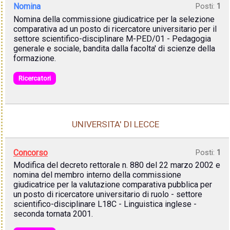
Nomina
Posti:
1
Nomina della commissione giudicatrice per la selezione
comparativa ad un posto di ricercatore universitario per il
settore scientifico-disciplinare M-PED/01 - Pedagogia
generale e sociale, bandita dalla facolta' di scienze della
formazione.
Ricercatori
UNIVERSITA' DI LECCE
Concorso
Posti:
1
Modifica del decreto rettorale n. 880 del 22 marzo 2002 e
nomina del membro interno della commissione
giudicatrice per la valutazione comparativa pubblica per
un posto di ricercatore universitario di ruolo - settore
scientifico-disciplinare L18C - Linguistica inglese -
seconda tornata 2001.