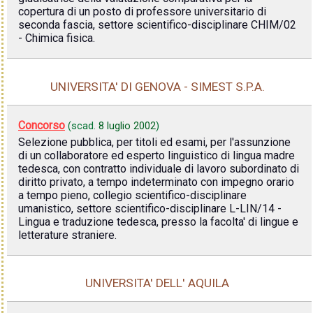
copertura di un posto di professore universitario di
seconda fascia, settore scientifico-disciplinare CHIM/02
- Chimica fisica.
UNIVERSITA' DI GENOVA - SIMEST S.P.A.
Concorso
(scad.
8 luglio 2002
)
Selezione pubblica, per titoli ed esami, per l'assunzione
di un collaboratore ed esperto linguistico di lingua madre
tedesca, con contratto individuale di lavoro subordinato di
diritto privato, a tempo indeterminato con impegno orario
a tempo pieno, collegio scientifico-disciplinare
umanistico, settore scientifico-disciplinare L-LIN/14 -
Lingua e traduzione tedesca, presso la facolta' di lingue e
letterature straniere.
UNIVERSITA' DELL' AQUILA