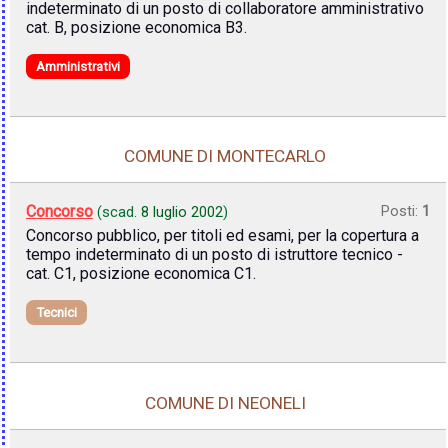
indeterminato di un posto di collaboratore amministrativo
cat. B, posizione economica B3.
Amministrativi
COMUNE DI MONTECARLO
Concorso
Posti:
1
(scad.
8 luglio 2002
)
Concorso pubblico, per titoli ed esami, per la copertura a
tempo indeterminato di un posto di istruttore tecnico -
cat. C1, posizione economica C1.
Tecnici
COMUNE DI NEONELI