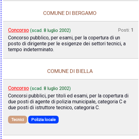
COMUNE DI BERGAMO
Concorso
Posti:
1
(scad.
8 luglio 2002
)
Concorso pubblico, per esami, per la copertura di un
posto di dirigente per le esigenze dei settori tecnici, a
tempo indeterminato.
COMUNE DI BIELLA
Concorso
(scad.
8 luglio 2002
)
Concorsi pubblici, per titoli ed esami, per la copertura di
due posti di agente di polizia municipale, categoria C e
due posti di istruttore tecnico, categoria C.
Tecnici
Polizia locale