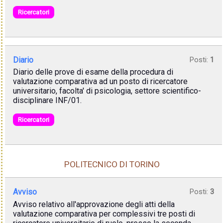
Ricercatori
Diario
Posti:
1
Diario delle prove di esame della procedura di
valutazione comparativa ad un posto di ricercatore
universitario, facolta' di psicologia, settore scientifico-
disciplinare INF/01.
Ricercatori
POLITECNICO DI TORINO
Avviso
Posti:
3
Avviso relativo all'approvazione degli atti della
valutazione comparativa per complessivi tre posti di