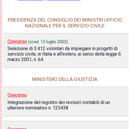
PRESIDENZA DEL CONSIGLIO DEI MINISTRI UFFICIO
NAZIONALE PER IL SERVIZIO CIVILE
Concorso
(scad.
12 luglio 2002
)
Selezione di 3.412 volontari da impiegare in progetti di
servizio civile, in Italia e all'estero, ai sensi della legge 6
marzo 2001, n. 64.
MINISTERO DELLA GIUSTIZIA
Concorso
Integrazione del registro dei revisori contabili di un
ulteriore nominativo n. 125438