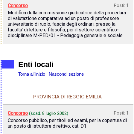
Concorso
Posti:
1
Modifica della commissione giudicatrice della procedura
di valutazione comparativa ad un posto di professore
universitario di ruolo, fascia degli ordinari, presso la
facolta' di lettere e filosofia, per il settore scientifico-
disciplinare M-PED/01 - Pedagogia generale e sociale.
Enti locali
Torna all'inizio
|
Nascondi sezione
PROVINCIA DI REGGIO EMILIA
Concorso
Posti:
1
(scad.
8 luglio 2002
)
Concorso pubblico, per titoli ed esami, per la copertura di
un posto di istruttore direttivo, cat. D1