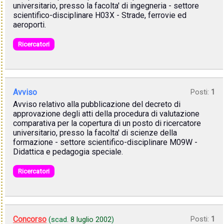
universitario, presso la facolta' di ingegneria - settore
scientifico-disciplinare H03X - Strade, ferrovie ed
aeroporti.
Ricercatori
Avviso
Posti:
1
Avviso relativo alla pubblicazione del decreto di
approvazione degli atti della procedura di valutazione
comparativa per la copertura di un posto di ricercatore
universitario, presso la facolta' di scienze della
formazione - settore scientifico-disciplinare M09W -
Didattica e pedagogia speciale.
Ricercatori
Concorso
Posti:
1
(scad.
8 luglio 2002
)