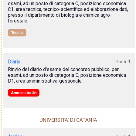
esami, ad un posto di categoria C, posizione economica
C1, area tecnica, tecnico-scientifica ed elaborazione dati,
presso il dipartimento di biologia e chimica agro-
forestale.
Tecnici
Diario
Posti:
1
Rinvio del diario d'esame del concorso pubblico, per
esami, ad un posto di categoria D, posizione economica
D1, area amministrativa-gestionale.
Amministrativi
UNIVERSITA' DI CATANIA