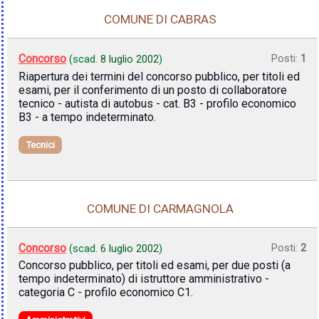
COMUNE DI CABRAS
Concorso
Posti:
1
(scad.
8 luglio 2002
)
Riapertura dei termini del concorso pubblico, per titoli ed
esami, per il conferimento di un posto di collaboratore
tecnico - autista di autobus - cat. B3 - profilo economico
B3 - a tempo indeterminato.
Tecnici
COMUNE DI CARMAGNOLA
Concorso
Posti:
2
(scad.
6 luglio 2002
)
Concorso pubblico, per titoli ed esami, per due posti (a
tempo indeterminato) di istruttore amministrativo -
categoria C - profilo economico C1.