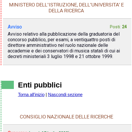
MINISTERO DELL'ISTRUZIONE, DELL'UNIVERSITA' E
DELLA RICERCA
Avviso
Posti:
24
Avviso relativo alla pubblicazione della graduatoria del
concorso pubblico, per esami, a ventiquattro posti di
direttore amministrativo nel ruolo nazionale delle
accademie e dei conservatori di musica statali di cui ai
decreti ministeriali 3 luglio 1998 e 21 ottobre 1999.
Enti pubblici
Torna all'inizio
|
Nascondi sezione
CONSIGLIO NAZIONALE DELLE RICERCHE