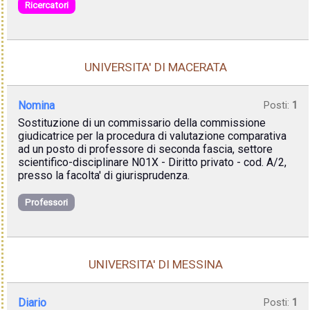
Ricercatori
UNIVERSITA' DI MACERATA
Nomina
Posti:
1
Sostituzione di un commissario della commissione
giudicatrice per la procedura di valutazione comparativa
ad un posto di professore di seconda fascia, settore
scientifico-disciplinare N01X - Diritto privato - cod. A/2,
presso la facolta' di giurisprudenza.
Professori
UNIVERSITA' DI MESSINA
Diario
Posti:
1