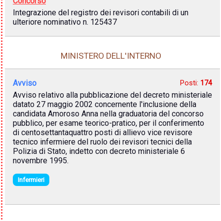
Concorso
Integrazione del registro dei revisori contabili di un
ulteriore nominativo n. 125437
MINISTERO DELL'INTERNO
Avviso
Posti:
174
Avviso relativo alla pubblicazione del decreto ministeriale
datato 27 maggio 2002 concernente l'inclusione della
candidata Amoroso Anna nella graduatoria del concorso
pubblico, per esame teorico-pratico, per il conferimento
di centosettantaquattro posti di allievo vice revisore
tecnico infermiere del ruolo dei revisori tecnici della
Polizia di Stato, indetto con decreto ministeriale 6
novembre 1995.
Infermieri