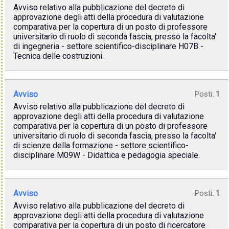
Avviso relativo alla pubblicazione del decreto di
approvazione degli atti della procedura di valutazione
comparativa per la copertura di un posto di professore
universitario di ruolo di seconda fascia, presso la facolta'
di ingegneria - settore scientifico-disciplinare H07B -
Tecnica delle costruzioni.
Avviso
Posti:
1
Avviso relativo alla pubblicazione del decreto di
approvazione degli atti della procedura di valutazione
comparativa per la copertura di un posto di professore
universitario di ruolo di seconda fascia, presso la facolta'
di scienze della formazione - settore scientifico-
disciplinare M09W - Didattica e pedagogia speciale.
Avviso
Posti:
1
Avviso relativo alla pubblicazione del decreto di
approvazione degli atti della procedura di valutazione
comparativa per la copertura di un posto di ricercatore