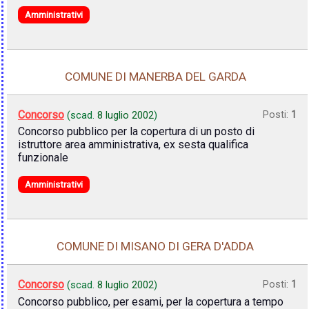
Amministrativi
COMUNE DI MANERBA DEL GARDA
Concorso
Posti:
1
(scad.
8 luglio 2002
)
Concorso pubblico per la copertura di un posto di
istruttore area amministrativa, ex sesta qualifica
funzionale
Amministrativi
COMUNE DI MISANO DI GERA D'ADDA
Concorso
Posti:
1
(scad.
8 luglio 2002
)
Concorso pubblico, per esami, per la copertura a tempo