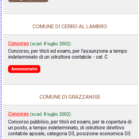
COMUNE DI CERRO AL LAMBRO
Concorso
(scad.
8 luglio 2002
)
Concorso, per titoli ed esami, per l'assunzione a tempo
indeterminato di un istruttore contabile - cat. C
Amministrativi
COMUNE DI GRAZZANISE
Concorso
(scad.
8 luglio 2002
)
Concorso pubblico, per titoli ed esami, per la copertura di
un posto, a tempo indeterminato, di istruttore direttivo
contabile apicale, categoria D3, posizione economica D3.