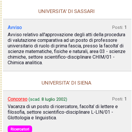
UNIVERSITA' DI SASSARI
Avviso
Posti:
1
Avviso relativo all'approvazione degli atti della procedura
di valutazione comparativa ad un posto di professore
universitario di ruolo di prima fascia, presso la facolta' di
scienze matematiche, fisiche e naturali, area 03 - scienze
chimiche, settore scientifico-disciplinare CHIM/01 -
Chimica analitica.
UNIVERSITA' DI SIENA
Concorso
Posti:
1
(scad.
8 luglio 2002
)
Vacanza di un posto di ricercatore, facolta' di lettere e
filosofia, settore scientifico-disciplinare L-LIN/01 -
Glottologia e linguistica.
Ricercatori