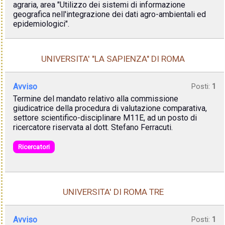
agraria, area "Utilizzo dei sistemi di informazione
geografica nell'integrazione dei dati agro-ambientali ed
epidemiologici".
UNIVERSITA' "LA SAPIENZA" DI ROMA
Avviso
Posti:
1
Termine del mandato relativo alla commissione
giudicatrice della procedura di valutazione comparativa,
settore scientifico-disciplinare M11E, ad un posto di
ricercatore riservata al dott. Stefano Ferracuti.
Ricercatori
UNIVERSITA' DI ROMA TRE
Avviso
Posti:
1