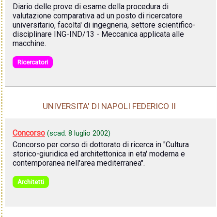
Diario delle prove di esame della procedura di
valutazione comparativa ad un posto di ricercatore
universitario, facolta' di ingegneria, settore scientifico-
disciplinare ING-IND/13 - Meccanica applicata alle
macchine.
Ricercatori
UNIVERSITA' DI NAPOLI FEDERICO II
Concorso
(scad.
8 luglio 2002
)
Concorso per corso di dottorato di ricerca in "Cultura
storico-giuridica ed architettonica in eta' moderna e
contemporanea nell'area mediterranea".
Architetti