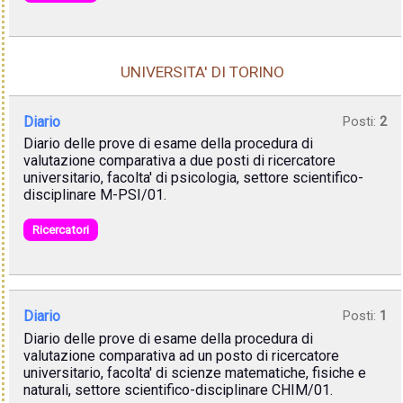
UNIVERSITA' DI TORINO
Diario
Posti:
2
Diario delle prove di esame della procedura di
valutazione comparativa a due posti di ricercatore
universitario, facolta' di psicologia, settore scientifico-
disciplinare M-PSI/01.
Ricercatori
Diario
Posti:
1
Diario delle prove di esame della procedura di
valutazione comparativa ad un posto di ricercatore
universitario, facolta' di scienze matematiche, fisiche e
naturali, settore scientifico-disciplinare CHIM/01.