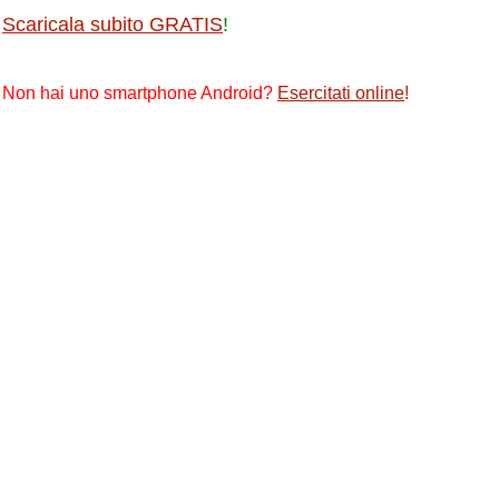
Scaricala subito GRATIS
!
Non hai uno smartphone Android?
Esercitati online
!