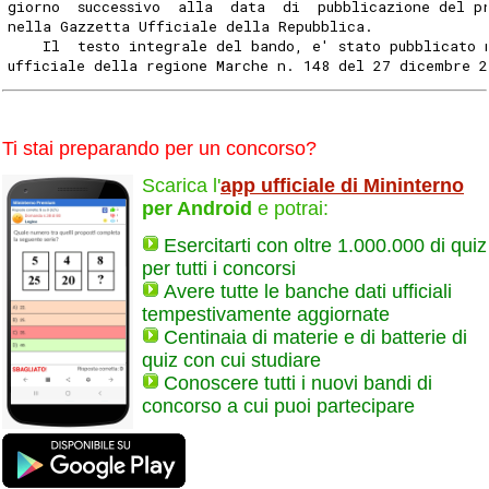
giorno  successivo  alla  data  di  pubblicazione del p
nella Gazzetta Ufficiale della Repubblica.
    Il  testo integrale del bando, e' stato pubblicato 
ufficiale della regione Marche n. 148 del 27 dicembre 2
Ti stai preparando per un concorso?
Scarica l'
app ufficiale di Mininterno
per Android
e potrai:
Esercitarti con oltre 1.000.000 di quiz
per tutti i concorsi
Avere tutte le banche dati ufficiali
tempestivamente aggiornate
Centinaia di materie e di batterie di
quiz con cui studiare
Conoscere tutti i nuovi bandi di
concorso a cui puoi partecipare