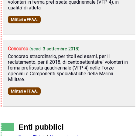
volontari in ferma prefissata quadriennale (VFP 4), in
qualita' di atleta.
Militari e FF.AA.
Concorso
(scad.
3 settembre 2018
)
Concorso straordinario, per titoli ed esami, per il
reclutamento, per il 2018, di centosettantatre' volontari in
ferma prefissata quadriennale (VFP 4) nelle Forze
speciali e Componenti specialistiche della Marina
Militare.
Militari e FF.AA.
Enti pubblici