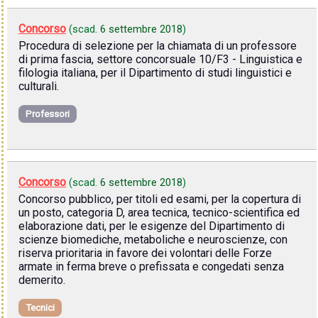
Concorso
(scad.
6 settembre 2018
)
Procedura di selezione per la chiamata di un professore
di prima fascia, settore concorsuale 10/F3 - Linguistica e
filologia italiana, per il Dipartimento di studi linguistici e
culturali.
Professori
Concorso
(scad.
6 settembre 2018
)
Concorso pubblico, per titoli ed esami, per la copertura di
un posto, categoria D, area tecnica, tecnico-scientifica ed
elaborazione dati, per le esigenze del Dipartimento di
scienze biomediche, metaboliche e neuroscienze, con
riserva prioritaria in favore dei volontari delle Forze
armate in ferma breve o prefissata e congedati senza
demerito.
Tecnici