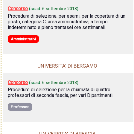
Concorso
(scad.
6 settembre 2018
)
Procedura di selezione, per esami, per la copertura di un
posto, categoria C, area amministrativa, a tempo
indeterminato e pieno trentasei ore settimanali.
Amministrativi
UNIVERSITA' DI BERGAMO
Concorso
(scad.
6 settembre 2018
)
Procedure di selezione per la chiamata di quattro
professori di seconda fascia, per vari Dipartimenti.
Professori
UNIVERSITA' DI BRESCIA