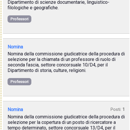
Dipartimento di scienze documentarie, linguistico-
filologiche e geografiche.
Professori
Nomina
Nomina della commissione giudicatrice della procedura di
selezione per la chiamata di un professore di ruolo di
seconda fascia, settore concorsuale 10/D4, per il
Dipartimento di storia, culture, religioni.
Professori
Nomina
Posti:
1
Nomina della commissione giudicatrice della procedura di
selezione per la copertura di un posto di ricercatore a
tempo determinato, settore concorsuale 13/D4, per il