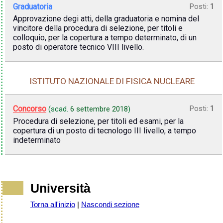
Graduatoria
Posti:
1
Approvazione degi atti, della graduatoria e nomina del
vincitore della procedura di selezione, per titoli e
colloquio, per la copertura a tempo determinato, di un
posto di operatore tecnico VIII livello.
ISTITUTO NAZIONALE DI FISICA NUCLEARE
Concorso
Posti:
1
(scad.
6 settembre 2018
)
Procedura di selezione, per titoli ed esami, per la
copertura di un posto di tecnologo III livello, a tempo
indeterminato
Università
Torna all'inizio
|
Nascondi sezione