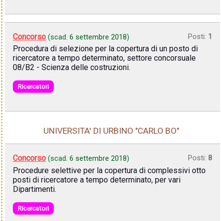
Concorso
Posti:
1
(scad.
6 settembre 2018
)
Procedura di selezione per la copertura di un posto di
ricercatore a tempo determinato, settore concorsuale
08/B2 - Scienza delle costruzioni.
Ricercatori
UNIVERSITA' DI URBINO "CARLO BO"
Concorso
Posti:
8
(scad.
6 settembre 2018
)
Procedure selettive per la copertura di complessivi otto
posti di ricercatore a tempo determinato, per vari
Dipartimenti.
Ricercatori