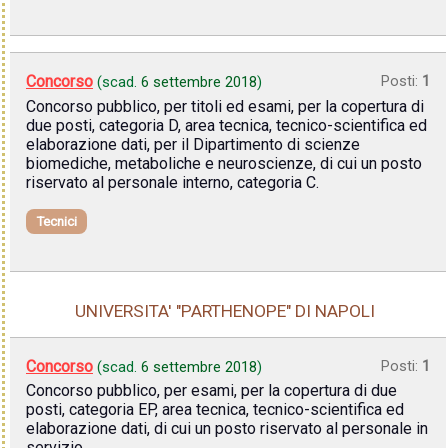
Concorso
Posti:
1
(scad.
6 settembre 2018
)
Concorso pubblico, per titoli ed esami, per la copertura di
due posti, categoria D, area tecnica, tecnico-scientifica ed
elaborazione dati, per il Dipartimento di scienze
biomediche, metaboliche e neuroscienze, di cui un posto
riservato al personale interno, categoria C.
Tecnici
UNIVERSITA' "PARTHENOPE" DI NAPOLI
Concorso
Posti:
1
(scad.
6 settembre 2018
)
Concorso pubblico, per esami, per la copertura di due
posti, categoria EP, area tecnica, tecnico-scientifica ed
elaborazione dati, di cui un posto riservato al personale in
servizio.