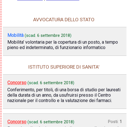
AVVOCATURA DELLO STATO
Mobilità
(scad.
6 settembre 2018
)
Mobilita' volontaria per la copertura di un posto, a tempo
pieno ed indeterminato, di funzionario informatico
ISTITUTO SUPERIORE DI SANITA'
Concorso
(scad.
6 settembre 2018
)
Conferimento, per titoli, di una borsa di studio per laureati
della durata di un anno, da usufruirsi presso il Centro
nazionale per il controllo e la valutazione dei farmaci.
Concorso
Posti:
1
(scad.
6 settembre 2018
)