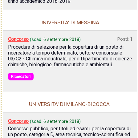
anno accademico 2018-2019
UNIVERSITA' DI MESSINA
Concorso
Posti:
1
(scad.
6 settembre 2018
)
Procedura di selezione per la copertura di un posto di
ricercatore a tempo determinato, settore concorsuale
03/C2 - Chimica industriale, per il Dipartimento di scienze
chimiche, biologiche, farmaceutiche e ambientali.
Ricercatori
UNIVERSITA' DI MILANO-BICOCCA
Concorso
(scad.
6 settembre 2018
)
Concorso pubblico, per titoli ed esami, per la copertura di
un posto, categoria D, area tecnica, tecnico-scientifica ed