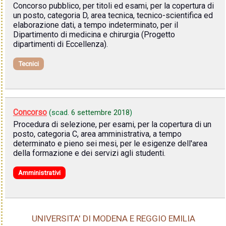
Concorso pubblico, per titoli ed esami, per la copertura di
un posto, categoria D, area tecnica, tecnico-scientifica ed
elaborazione dati, a tempo indeterminato, per il
Dipartimento di medicina e chirurgia (Progetto
dipartimenti di Eccellenza).
Tecnici
Concorso
(scad.
6 settembre 2018
)
Procedura di selezione, per esami, per la copertura di un
posto, categoria C, area amministrativa, a tempo
determinato e pieno sei mesi, per le esigenze dell'area
della formazione e dei servizi agli studenti.
Amministrativi
UNIVERSITA' DI MODENA E REGGIO EMILIA