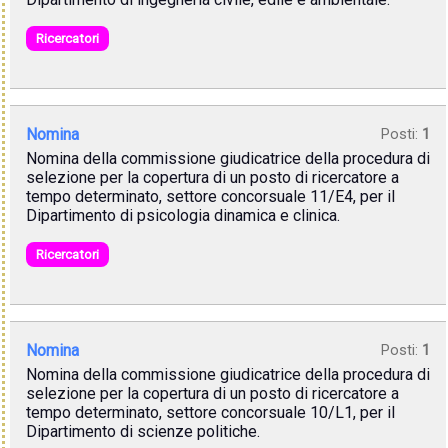
Ricercatori
Nomina
Posti:
1
Nomina della commissione giudicatrice della procedura di
selezione per la copertura di un posto di ricercatore a
tempo determinato, settore concorsuale 11/E4, per il
Dipartimento di psicologia dinamica e clinica.
Ricercatori
Nomina
Posti:
1
Nomina della commissione giudicatrice della procedura di
selezione per la copertura di un posto di ricercatore a
tempo determinato, settore concorsuale 10/L1, per il
Dipartimento di scienze politiche.