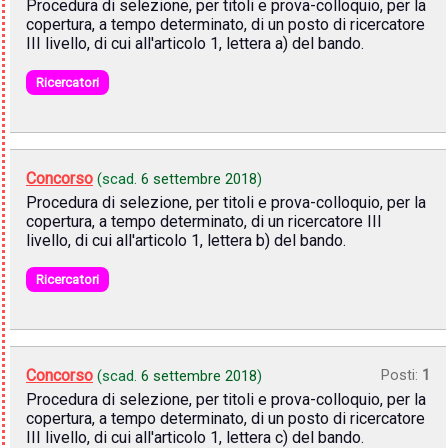
Procedura di selezione, per titoli e prova-colloquio, per la
copertura, a tempo determinato, di un posto di ricercatore
III livello, di cui all'articolo 1, lettera a) del bando.
Ricercatori
Concorso
(scad.
6 settembre 2018
)
Procedura di selezione, per titoli e prova-colloquio, per la
copertura, a tempo determinato, di un ricercatore III
livello, di cui all'articolo 1, lettera b) del bando.
Ricercatori
Concorso
Posti:
1
(scad.
6 settembre 2018
)
Procedura di selezione, per titoli e prova-colloquio, per la
copertura, a tempo determinato, di un posto di ricercatore
III livello, di cui all'articolo 1, lettera c) del bando.