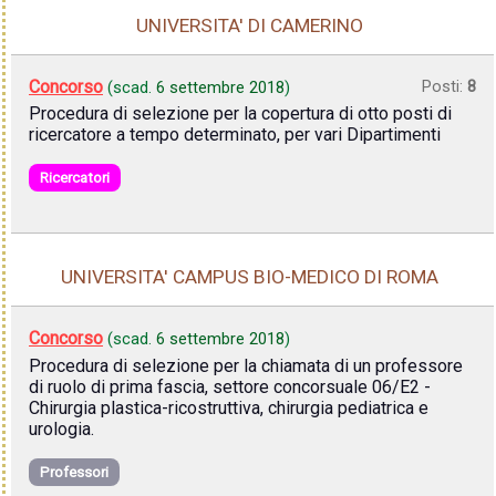
UNIVERSITA' DI CAMERINO
Concorso
Posti:
8
(scad.
6 settembre 2018
)
Procedura di selezione per la copertura di otto posti di
ricercatore a tempo determinato, per vari Dipartimenti
Ricercatori
UNIVERSITA' CAMPUS BIO-MEDICO DI ROMA
Concorso
(scad.
6 settembre 2018
)
Procedura di selezione per la chiamata di un professore
di ruolo di prima fascia, settore concorsuale 06/E2 -
Chirurgia plastica-ricostruttiva, chirurgia pediatrica e
urologia.
Professori