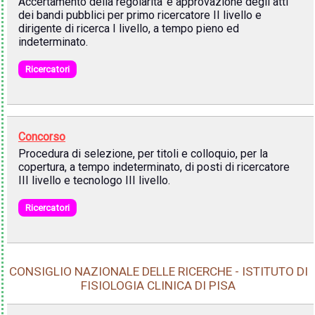
Accertamento della regolarita' e approvazione degli atti
dei bandi pubblici per primo ricercatore II livello e
dirigente di ricerca I livello, a tempo pieno ed
indeterminato.
Ricercatori
Concorso
Procedura di selezione, per titoli e colloquio, per la
copertura, a tempo indeterminato, di posti di ricercatore
III livello e tecnologo III livello.
Ricercatori
CONSIGLIO NAZIONALE DELLE RICERCHE - ISTITUTO DI
FISIOLOGIA CLINICA DI PISA