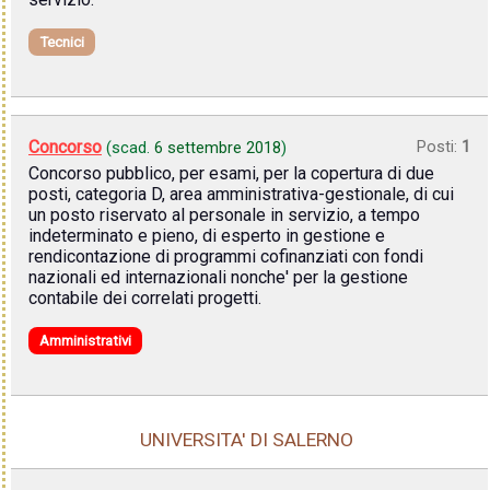
Tecnici
Concorso
Posti:
1
(scad.
6 settembre 2018
)
Concorso pubblico, per esami, per la copertura di due
posti, categoria D, area amministrativa-gestionale, di cui
un posto riservato al personale in servizio, a tempo
indeterminato e pieno, di esperto in gestione e
rendicontazione di programmi cofinanziati con fondi
nazionali ed internazionali nonche' per la gestione
contabile dei correlati progetti.
Amministrativi
UNIVERSITA' DI SALERNO