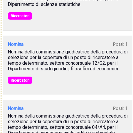
Dipartimento di scienze statistiche.
Ricercatori
Nomina
Posti:
1
Nomina della commissione giudicatrice della procedura di
selezione per la copertura di un posto di ricercatore a
tempo determinato, settore concorsuale 12/G2, per il
Dipartimento di studi giuridici, filosofici ed economici.
Ricercatori
Nomina
Posti:
1
Nomina della commissione giudicatrice della procedura di
selezione per la copertura di un posto di ricercatore a
tempo determinato, settore concorsuale 04/A4, per il
Dipartimento di ingegneria civile, edile e ambientale.