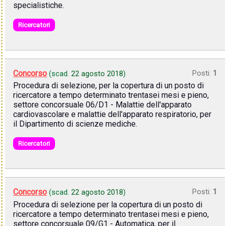
specialistiche.
Ricercatori
Concorso
Posti:
1
(scad.
22 agosto 2018
)
Procedura di selezione, per la copertura di un posto di
ricercatore a tempo determinato trentasei mesi e pieno,
settore concorsuale 06/D1 - Malattie dell'apparato
cardiovascolare e malattie dell'apparato respiratorio, per
il Dipartimento di scienze mediche.
Ricercatori
Concorso
Posti:
1
(scad.
22 agosto 2018
)
Procedura di selezione per la copertura di un posto di
ricercatore a tempo determinato trentasei mesi e pieno,
settore concorsuale 09/G1 - Automatica, per il