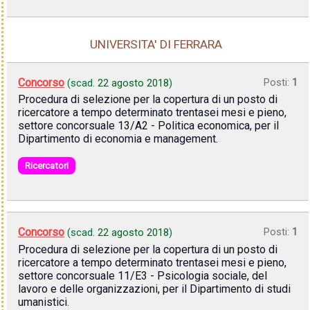
UNIVERSITA' DI FERRARA
Concorso
Posti:
1
(scad.
22 agosto 2018
)
Procedura di selezione per la copertura di un posto di
ricercatore a tempo determinato trentasei mesi e pieno,
settore concorsuale 13/A2 - Politica economica, per il
Dipartimento di economia e management.
Ricercatori
Concorso
Posti:
1
(scad.
22 agosto 2018
)
Procedura di selezione per la copertura di un posto di
ricercatore a tempo determinato trentasei mesi e pieno,
settore concorsuale 11/E3 - Psicologia sociale, del
lavoro e delle organizzazioni, per il Dipartimento di studi
umanistici.