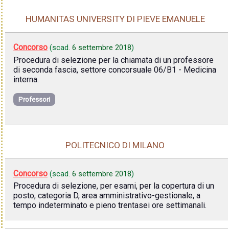
HUMANITAS UNIVERSITY DI PIEVE EMANUELE
Concorso
(scad.
6 settembre 2018
)
Procedura di selezione per la chiamata di un professore
di seconda fascia, settore concorsuale 06/B1 - Medicina
interna.
Professori
POLITECNICO DI MILANO
Concorso
(scad.
6 settembre 2018
)
Procedura di selezione, per esami, per la copertura di un
posto, categoria D, area amministrativo-gestionale, a
tempo indeterminato e pieno trentasei ore settimanali.