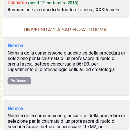
Concorso
(scad.
19 settembre 2018
)
Ammissione ai corsi di dottorato di ricerca, XXXIV ciclo.
UNIVERSITA' "LA SAPIENZA" DI ROMA
Nomina
Nomina della commissione giudicatrice della procedura di
selezione per la chiamata di un professore di ruolo di
prima fascia, settore concorsuale 06/D3, per il
Dipartimento di biotecnologie cellulari ed ematologia.
Professori
Nomina
Nomina della commissione giudicatrice della procedura di
selezione per la chiamata di un professore di ruolo di
seconda fascia, settore concorsuale 10/M2, per il