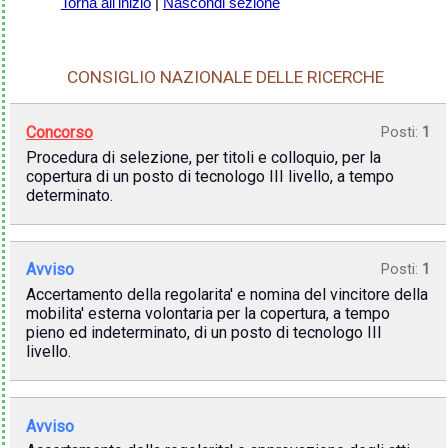
Torna all'inizio
|
Nascondi sezione
CONSIGLIO NAZIONALE DELLE RICERCHE
Concorso
Posti:
1
Procedura di selezione, per titoli e colloquio, per la
copertura di un posto di tecnologo III livello, a tempo
determinato.
Avviso
Posti:
1
Accertamento della regolarita' e nomina del vincitore della
mobilita' esterna volontaria per la copertura, a tempo
pieno ed indeterminato, di un posto di tecnologo III
livello.
Avviso