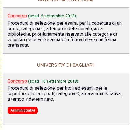
Concorso
(scad.
6 settembre 2018
)
Procedura di selezione, per esami, per la copertura di un
posto, categoria C, a tempo indeterminato, area
biblioteche, prioritariamente riservato alle categorie di
volontari delle Forze armate in ferma breve o in ferma
prefissata.
UNIVERSITA' DI CAGLIARI
Concorso
(scad.
10 settembre 2018
)
Procedura di selezione, per titoli ed esami, per la
copertura di dieci posti, categoria C, area amministrativa,
a tempo indeterminato.
Amministrativi