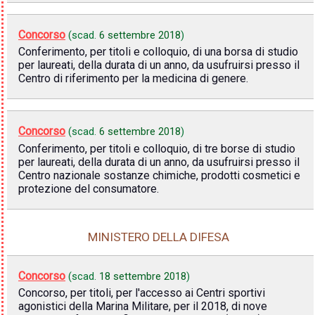
Concorso
(scad.
6 settembre 2018
)
Conferimento, per titoli e colloquio, di una borsa di studio
per laureati, della durata di un anno, da usufruirsi presso il
Centro di riferimento per la medicina di genere.
Concorso
(scad.
6 settembre 2018
)
Conferimento, per titoli e colloquio, di tre borse di studio
per laureati, della durata di un anno, da usufruirsi presso il
Centro nazionale sostanze chimiche, prodotti cosmetici e
protezione del consumatore.
MINISTERO DELLA DIFESA
Concorso
(scad.
18 settembre 2018
)
Concorso, per titoli, per l'accesso ai Centri sportivi
agonistici della Marina Militare, per il 2018, di nove