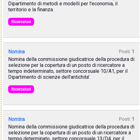
Dipartimento di metodi e modelli per l'economia, il
territorio e la finanza.
Ricercatori
Nomina
Posti:
1
Nomina della commissione giudicatrice della procedura di
selezione per la copertura di un posto di ricercatore a
tempo indeterminato, settore concorsuale 10/A1, per il
Dipartimento di scienze dell'antichita'.
Ricercatori
Nomina
Posti:
1
Nomina della commissione giudicatrice della procedura di
selezione per la copertura di un posto di un ricercatore a
tempo determinato, settore concorsuale 13/D4, per il