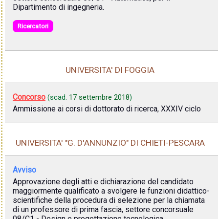
Dipartimento di ingegneria.
Ricercatori
UNIVERSITA' DI FOGGIA
Concorso
(scad.
17 settembre 2018
)
Ammissione ai corsi di dottorato di ricerca, XXXIV ciclo
UNIVERSITA' "G. D'ANNUNZIO" DI CHIETI-PESCARA
Avviso
Approvazione degli atti e dichiarazione del candidato
maggiormente qualificato a svolgere le funzioni didattico-
scientifiche della procedura di selezione per la chiamata
di un professore di prima fascia, settore concorsuale
08/C1 - Design e progettazione tecnologica