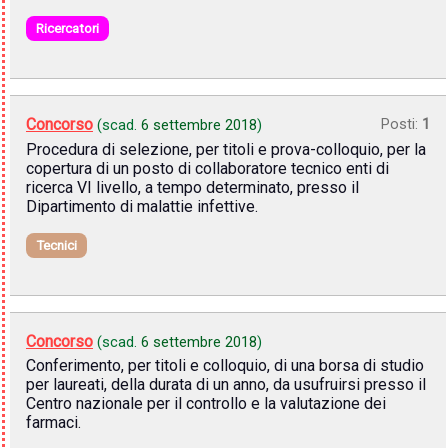
Ricercatori
Concorso
Posti:
1
(scad.
6 settembre 2018
)
Procedura di selezione, per titoli e prova-colloquio, per la
copertura di un posto di collaboratore tecnico enti di
ricerca VI livello, a tempo determinato, presso il
Dipartimento di malattie infettive.
Tecnici
Concorso
(scad.
6 settembre 2018
)
Conferimento, per titoli e colloquio, di una borsa di studio
per laureati, della durata di un anno, da usufruirsi presso il
Centro nazionale per il controllo e la valutazione dei
farmaci.