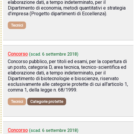
elaborazione dati, a tempo indeterminato, per il
Dipartimento di economia, metodi quantitativi e strategia
d'impresa (Progetto dipartimenti di Eccellenza).
Tecnici
Concorso
(scad.
6 settembre 2018
)
Concorso pubblico, per titoli ed esami, per la copertura di
un posto, categoria D, area tecnica, tecnico-scientifica ed
elaborazione dati, a tempo indeterminato, per il
Dipartimento di biotecnologie e bioscienze, riservato
esclusivamente alle categorie protette di cui all'articolo 1,
comma 1, della legge n. 68/1999.
Tecnici
Categorie protette
Concorso
(scad.
6 settembre 2018
)