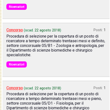
Ricercatori
Concorso
Posti:
1
(scad.
22 agosto 2018
)
Procedura di selezione per la copertura di un posto di
ricercatore a tempo determinato trentasei mesi e definito,
settore concorsuale 05/B1 - Zoologia e antropologia, per
il Dipartimento di scienze biomediche e chirurgico
specialistiche.
Ricercatori
Concorso
Posti:
1
(scad.
22 agosto 2018
)
Procedura di selezione per la copertura di un posto di
ricercatore a tempo determinato trentasei mesi e pieno,
settore concorsuale 05/D1 - Fisiologia, per il
Dipartimento di scienze biomediche e chirurgico