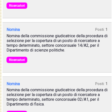
Ricercatori
Nomina
Posti:
1
Nomina della commissione giudicatrice della procedura di
selezione per la copertura di un posto di ricercatore a
tempo determinato, settore concorsuale 14/A2, per il
Dipartimento di scienze politiche.
Ricercatori
Nomina
Posti:
1
Nomina della commissione giudicatrice della procedura di
selezione per la copertura di un posto di ricercatore a
tempo determinato, settore concorsuale 02/A1, per il
Dipartimento di fisica.