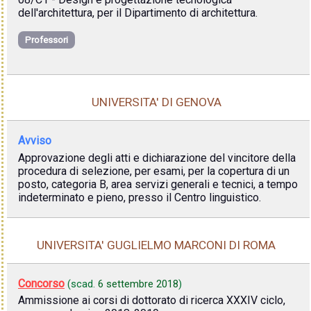
dell'architettura, per il Dipartimento di architettura.
Professori
UNIVERSITA' DI GENOVA
Avviso
Approvazione degli atti e dichiarazione del vincitore della
procedura di selezione, per esami, per la copertura di un
posto, categoria B, area servizi generali e tecnici, a tempo
indeterminato e pieno, presso il Centro linguistico.
UNIVERSITA' GUGLIELMO MARCONI DI ROMA
Concorso
(scad.
6 settembre 2018
)
Ammissione ai corsi di dottorato di ricerca XXXIV ciclo,