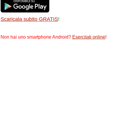
Scaricala subito GRATIS
!
Non hai uno smartphone Android?
Esercitati online
!