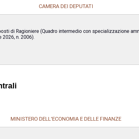
CAMERA DEI DEPUTATI
posti di Ragioniere (Quadro intermedio con specializzazione amm
e 2026, n. 2006).
trali
MINISTERO DELL'ECONOMIA E DELLE FINANZE