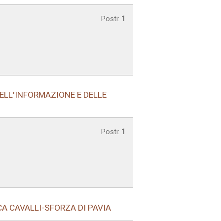
Posti:
1
DELL'INFORMAZIONE E DELLE
Posti:
1
CA CAVALLI-SFORZA DI PAVIA