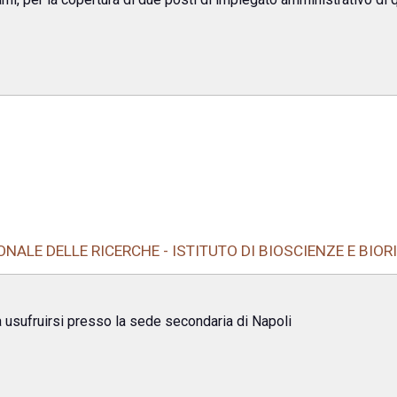
NALE DELLE RICERCHE - ISTITUTO DI BIOSCIENZE E BIOR
a usufruirsi presso la sede secondaria di Napoli