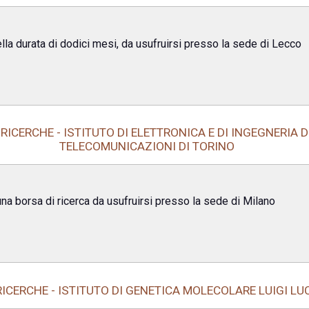
lla durata di dodici mesi, da usufruirsi presso la sede di Lecco
RICERCHE - ISTITUTO DI ELETTRONICA E DI INGEGNERIA 
TELECOMUNICAZIONI DI TORINO
 una borsa di ricerca da usufruirsi presso la sede di Milano
ICERCHE - ISTITUTO DI GENETICA MOLECOLARE LUIGI LU