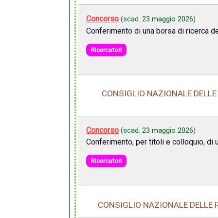
Concorso
(scad.
23 maggio 2026
)
Conferimento di una borsa di ricerca de
Ricercatori
CONSIGLIO NAZIONALE DELLE 
Concorso
(scad.
23 maggio 2026
)
Conferimento, per titoli e colloquio, di
Ricercatori
CONSIGLIO NAZIONALE DELLE R