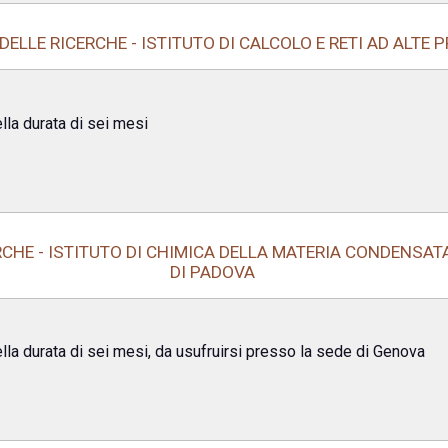
ELLE RICERCHE - ISTITUTO DI CALCOLO E RETI AD ALTE 
lla durata di sei mesi
CHE - ISTITUTO DI CHIMICA DELLA MATERIA CONDENSATA
DI PADOVA
lla durata di sei mesi, da usufruirsi presso la sede di Genova