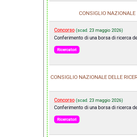
CONSIGLIO NAZIONALE D
Concorso
(scad.
23 maggio 2026
)
Conferimento di una borsa di ricerca de
Ricercatori
CONSIGLIO NAZIONALE DELLE RICER
Concorso
(scad.
23 maggio 2026
)
Conferimento di una borsa di ricerca de
Ricercatori