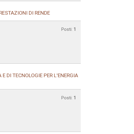
PRESTAZIONI DI RENDE
Posti:
1
 E DI TECNOLOGIE PER L'ENERGIA
Posti:
1