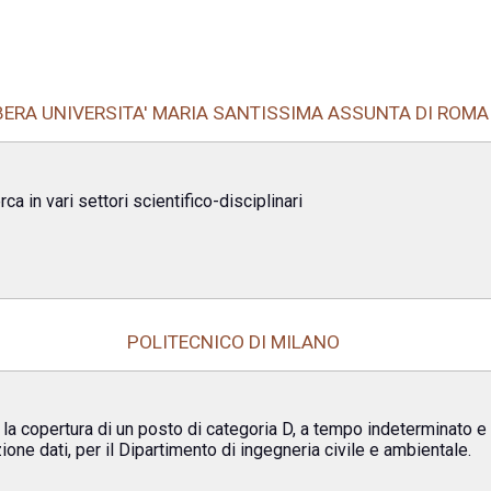
BERA UNIVERSITA' MARIA SANTISSIMA ASSUNTA DI ROMA
a in vari settori scientifico-disciplinari
POLITECNICO DI MILANO
la copertura di un posto di categoria D, a tempo indeterminato e 
ione dati, per il Dipartimento di ingegneria civile e ambientale.