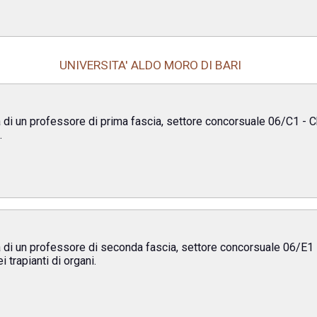
UNIVERSITA' ALDO MORO DI BARI
di un professore di prima fascia, settore concorsuale 06/C1 - Ch
.
 di un professore di seconda fascia, settore concorsuale 06/E1 -
 trapianti di organi.