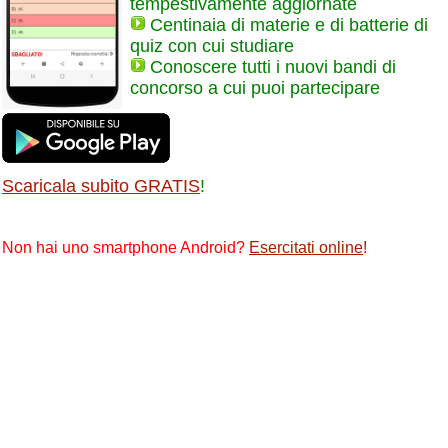
tempestivamente aggiornate
Centinaia di materie e di batterie di
quiz con cui studiare
Conoscere tutti i nuovi bandi di
concorso a cui puoi partecipare
Scaricala subito GRATIS
!
Non hai uno smartphone Android?
Esercitati online
!