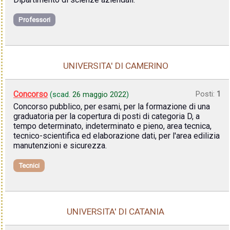
Professori
UNIVERSITA' DI CAMERINO
Concorso
Posti:
1
(scad.
26 maggio 2022
)
Concorso pubblico, per esami, per la formazione di una
graduatoria per la copertura di posti di categoria D, a
tempo determinato, indeterminato e pieno, area tecnica,
tecnico-scientifica ed elaborazione dati, per l'area edilizia
manutenzioni e sicurezza.
Tecnici
UNIVERSITA' DI CATANIA