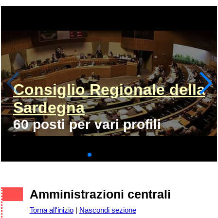
Consiglio Regionale della
Sardegna
60 posti per vari profili
Amministrazioni centrali
Torna all'inizio
|
Nascondi sezione