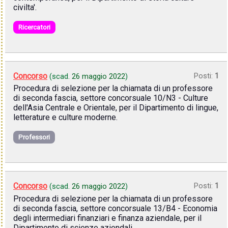
civilta'.
Ricercatori
Concorso
Posti:
1
(scad.
26 maggio 2022
)
Procedura di selezione per la chiamata di un professore
di seconda fascia, settore concorsuale 10/N3 - Culture
dell'Asia Centrale e Orientale, per il Dipartimento di lingue,
letterature e culture moderne.
Professori
Concorso
Posti:
1
(scad.
26 maggio 2022
)
Procedura di selezione per la chiamata di un professore
di seconda fascia, settore concorsuale 13/B4 - Economia
degli intermediari finanziari e finanza aziendale, per il
Dipartimento di scienze aziendali.