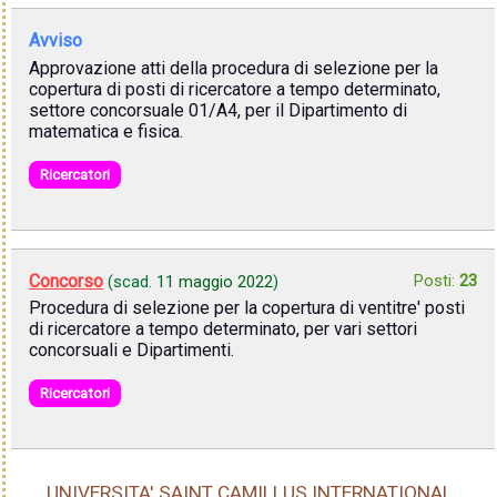
Avviso
Approvazione atti della procedura di selezione per la
copertura di posti di ricercatore a tempo determinato,
settore concorsuale 01/A4, per il Dipartimento di
matematica e fisica.
Ricercatori
Concorso
Posti:
23
(scad.
11 maggio 2022
)
Procedura di selezione per la copertura di ventitre' posti
di ricercatore a tempo determinato, per vari settori
concorsuali e Dipartimenti.
Ricercatori
UNIVERSITA' SAINT CAMILLUS INTERNATIONAL