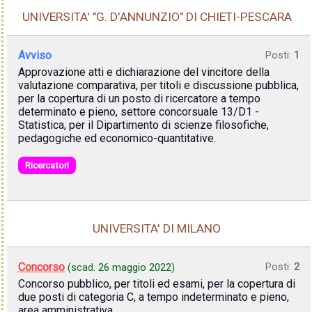
UNIVERSITA' "G. D'ANNUNZIO" DI CHIETI-PESCARA
Avviso
Posti:
1
Approvazione atti e dichiarazione del vincitore della
valutazione comparativa, per titoli e discussione pubblica,
per la copertura di un posto di ricercatore a tempo
determinato e pieno, settore concorsuale 13/D1 -
Statistica, per il Dipartimento di scienze filosofiche,
pedagogiche ed economico-quantitative.
Ricercatori
UNIVERSITA' DI MILANO
Concorso
Posti:
2
(scad.
26 maggio 2022
)
Concorso pubblico, per titoli ed esami, per la copertura di
due posti di categoria C, a tempo indeterminato e pieno,
area amministrativa.