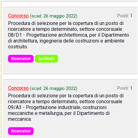
Concorso
Posti:
1
(scad.
26 maggio 2022
)
Procedura di selezione per la copertura di un posto di
ricercatore a tempo determinato, settore concorsuale
08/D1 - Progettazione architettonica, per il Dipartimento
di architettura, ingegneria delle costruzioni e ambiente
costruito.
Ricercatori
Architetti
Concorso
Posti:
1
(scad.
26 maggio 2022
)
Procedura di selezione per la copertura di un posto di
ricercatore a tempo determinato, settore concorsuale
09/A3 - Progettazione industriale, costruzioni
meccaniche e metallurgia, per il Dipartimento di
meccanica.
Ricercatori