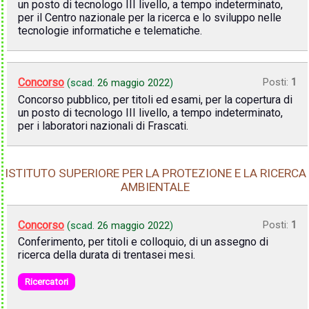
un posto di tecnologo III livello, a tempo indeterminato,
per il Centro nazionale per la ricerca e lo sviluppo nelle
tecnologie informatiche e telematiche.
Concorso
Posti:
1
(scad.
26 maggio 2022
)
Concorso pubblico, per titoli ed esami, per la copertura di
un posto di tecnologo III livello, a tempo indeterminato,
per i laboratori nazionali di Frascati.
ISTITUTO SUPERIORE PER LA PROTEZIONE E LA RICERCA
AMBIENTALE
Concorso
Posti:
1
(scad.
26 maggio 2022
)
Conferimento, per titoli e colloquio, di un assegno di
ricerca della durata di trentasei mesi.
Ricercatori