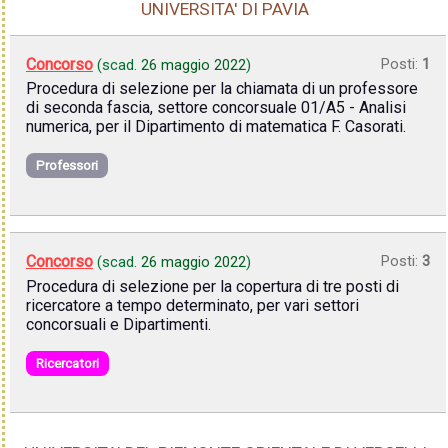
UNIVERSITA' DI PAVIA
Concorso
Posti:
1
(scad.
26 maggio 2022
)
Procedura di selezione per la chiamata di un professore
di seconda fascia, settore concorsuale 01/A5 - Analisi
numerica, per il Dipartimento di matematica F. Casorati.
Professori
Concorso
Posti:
3
(scad.
26 maggio 2022
)
Procedura di selezione per la copertura di tre posti di
ricercatore a tempo determinato, per vari settori
concorsuali e Dipartimenti.
Ricercatori