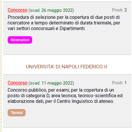
Concorso
Posti:
2
(scad.
26 maggio 2022
)
Procedura di selezione per la copertura di due posti di
ricercatore a tempo determinato di durata triennale, per
vari settori concorsuali e Dipartimenti.
Ricercatori
UNIVERSITA' DI NAPOLI FEDERICO II
Concorso
Posti:
1
(scad.
11 maggio 2022
)
Concorso pubblico, per esami, per la copertura di un
posto di categoria D, area tecnica, tecnico-scientifica ed
elaborazione dati, per il Centro linguistico di ateneo.
Tecnici