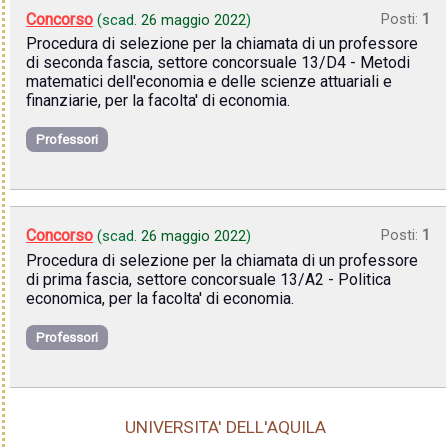
Concorso
Posti:
1
(scad.
26 maggio 2022
)
Procedura di selezione per la chiamata di un professore
di seconda fascia, settore concorsuale 13/D4 - Metodi
matematici dell'economia e delle scienze attuariali e
finanziarie, per la facolta' di economia.
Professori
Concorso
Posti:
1
(scad.
26 maggio 2022
)
Procedura di selezione per la chiamata di un professore
di prima fascia, settore concorsuale 13/A2 - Politica
economica, per la facolta' di economia.
Professori
UNIVERSITA' DELL'AQUILA