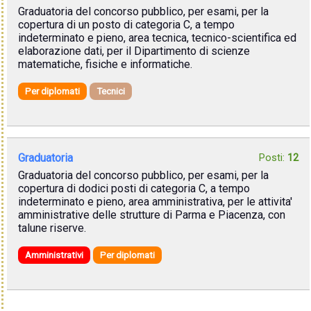
Graduatoria del concorso pubblico, per esami, per la
copertura di un posto di categoria C, a tempo
indeterminato e pieno, area tecnica, tecnico-scientifica ed
elaborazione dati, per il Dipartimento di scienze
matematiche, fisiche e informatiche.
Per diplomati
Tecnici
Graduatoria
Posti:
12
Graduatoria del concorso pubblico, per esami, per la
copertura di dodici posti di categoria C, a tempo
indeterminato e pieno, area amministrativa, per le attivita'
amministrative delle strutture di Parma e Piacenza, con
talune riserve.
Amministrativi
Per diplomati