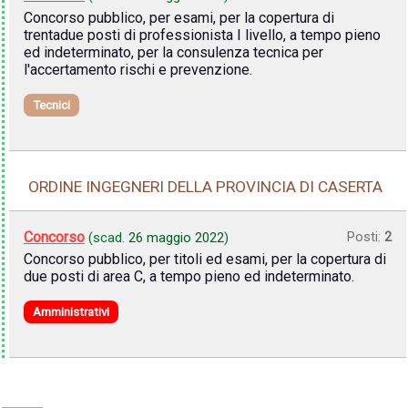
Concorso pubblico, per esami, per la copertura di
trentadue posti di professionista I livello, a tempo pieno
ed indeterminato, per la consulenza tecnica per
l'accertamento rischi e prevenzione.
Tecnici
ORDINE INGEGNERI DELLA PROVINCIA DI CASERTA
Concorso
Posti:
2
(scad.
26 maggio 2022
)
Concorso pubblico, per titoli ed esami, per la copertura di
due posti di area C, a tempo pieno ed indeterminato.
Amministrativi