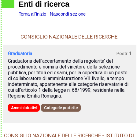
Enti di ricerca
Torna all'inizio
|
Nascondi sezione
CONSIGLIO NAZIONALE DELLE RICERCHE
Graduatoria
Posti:
1
Graduatoria dell'accertamento della regolarita' del
procedimento e nomina del vincitore della selezione
pubblica, per titoli ed esami, per la copertura di un posto
di collaboratore di amministrazione VII livello, a tempo
indeterminato, appartenente alle categorie riservatarie di
cui all'articolo 1 della legge n. 68/1999, residente nella
Regione Emilia Romagna.
Amministrativi
Categorie protette
CONSIGLIO NAZIONALE DELLE RICERCHE - ISTITUTO DI