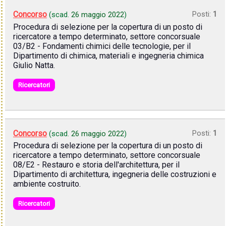
Concorso
Posti:
1
(scad.
26 maggio 2022
)
Procedura di selezione per la copertura di un posto di
ricercatore a tempo determinato, settore concorsuale
03/B2 - Fondamenti chimici delle tecnologie, per il
Dipartimento di chimica, materiali e ingegneria chimica
Giulio Natta.
Ricercatori
Concorso
Posti:
1
(scad.
26 maggio 2022
)
Procedura di selezione per la copertura di un posto di
ricercatore a tempo determinato, settore concorsuale
08/E2 - Restauro e storia dell'architettura, per il
Dipartimento di architettura, ingegneria delle costruzioni e
ambiente costruito.
Ricercatori