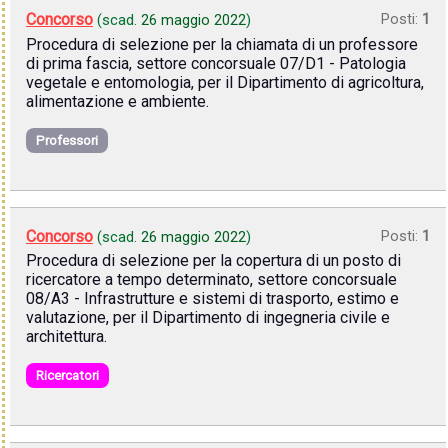
Concorso
Posti:
1
(scad.
26 maggio 2022
)
Procedura di selezione per la chiamata di un professore
di prima fascia, settore concorsuale 07/D1 - Patologia
vegetale e entomologia, per il Dipartimento di agricoltura,
alimentazione e ambiente.
Professori
Concorso
Posti:
1
(scad.
26 maggio 2022
)
Procedura di selezione per la copertura di un posto di
ricercatore a tempo determinato, settore concorsuale
08/A3 - Infrastrutture e sistemi di trasporto, estimo e
valutazione, per il Dipartimento di ingegneria civile e
architettura.
Ricercatori