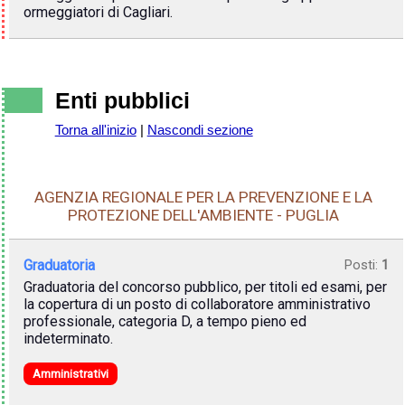
ormeggiatori di Cagliari.
Enti pubblici
Torna all'inizio
|
Nascondi sezione
AGENZIA REGIONALE PER LA PREVENZIONE E LA
PROTEZIONE DELL'AMBIENTE - PUGLIA
Graduatoria
Posti:
1
Graduatoria del concorso pubblico, per titoli ed esami, per
la copertura di un posto di collaboratore amministrativo
professionale, categoria D, a tempo pieno ed
indeterminato.
Amministrativi