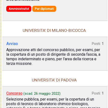
Amministrativi
Per diplomati
UNIVERSITA' DI MILANO-BICOCCA
Avviso
Posti:
1
Approvazione atti del concorso pubblico, per esami, per
la copertura di un posto di dirigente di seconda fascia, a
tempo indeterminato e pieno, per l'area della ricerca e
terza missione.
UNIVERSITA' DI PADOVA
Concorso
Posti:
1
(scad.
26 maggio 2022
)
Selezione pubblica, per esami, per la copertura di un
posto di tecnico di laboratorio chimico-biologico,