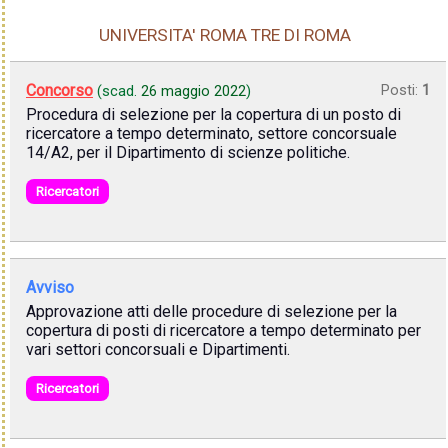
UNIVERSITA' ROMA TRE DI ROMA
Concorso
Posti:
1
(scad.
26 maggio 2022
)
Procedura di selezione per la copertura di un posto di
ricercatore a tempo determinato, settore concorsuale
14/A2, per il Dipartimento di scienze politiche.
Ricercatori
Avviso
Approvazione atti delle procedure di selezione per la
copertura di posti di ricercatore a tempo determinato per
vari settori concorsuali e Dipartimenti.
Ricercatori