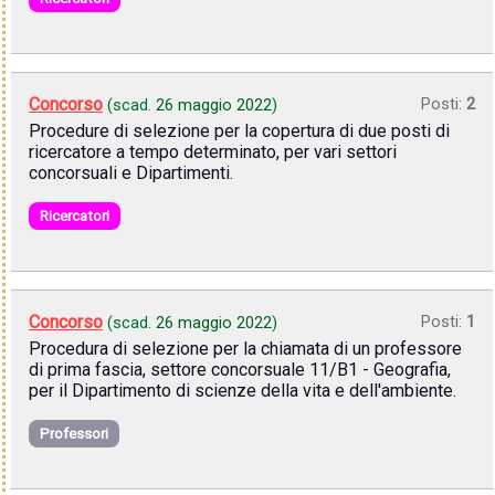
Concorso
Posti:
2
(scad.
26 maggio 2022
)
Procedure di selezione per la copertura di due posti di
ricercatore a tempo determinato, per vari settori
concorsuali e Dipartimenti.
Ricercatori
Concorso
Posti:
1
(scad.
26 maggio 2022
)
Procedura di selezione per la chiamata di un professore
di prima fascia, settore concorsuale 11/B1 - Geografia,
per il Dipartimento di scienze della vita e dell'ambiente.
Professori