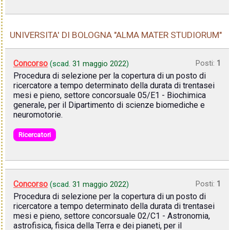
UNIVERSITA' DI BOLOGNA "ALMA MATER STUDIORUM"
Concorso
Posti:
1
(scad.
31 maggio 2022
)
Procedura di selezione per la copertura di un posto di
ricercatore a tempo determinato della durata di trentasei
mesi e pieno, settore concorsuale 05/E1 - Biochimica
generale, per il Dipartimento di scienze biomediche e
neuromotorie.
Ricercatori
Concorso
Posti:
1
(scad.
31 maggio 2022
)
Procedura di selezione per la copertura di un posto di
ricercatore a tempo determinato della durata di trentasei
mesi e pieno, settore concorsuale 02/C1 - Astronomia,
astrofisica, fisica della Terra e dei pianeti, per il