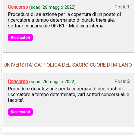
Concorso
Posti:
1
(scad.
26 maggio 2022
)
Procedura di selezione per la copertura di un posto di
ricercatore a tempo determinato di durata triennale,
settore concorsuale 06/B1 - Medicina interna.
Ricercatori
UNIVERSITA' CATTOLICA DEL SACRO CUORE DI MILANO
Concorso
Posti:
2
(scad.
26 maggio 2022
)
Procedure di selezione per la copertura di due posti di
ricercatore a tempo determinato, vari settori concorsuali e
facolta'.
Ricercatori