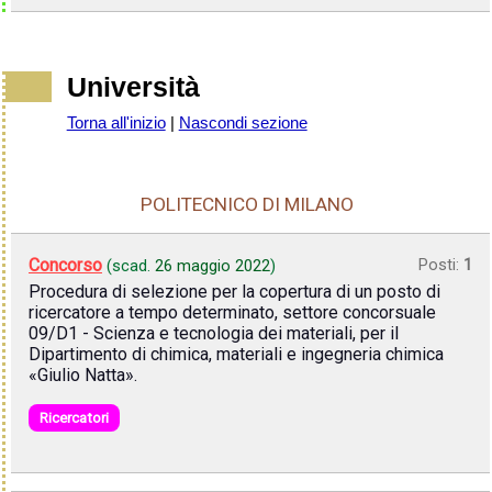
Università
Torna all'inizio
|
Nascondi sezione
POLITECNICO DI MILANO
Concorso
Posti:
1
(scad.
26 maggio 2022
)
Procedura di selezione per la copertura di un posto di
ricercatore a tempo determinato, settore concorsuale
09/D1 - Scienza e tecnologia dei materiali, per il
Dipartimento di chimica, materiali e ingegneria chimica
«Giulio Natta».
Ricercatori