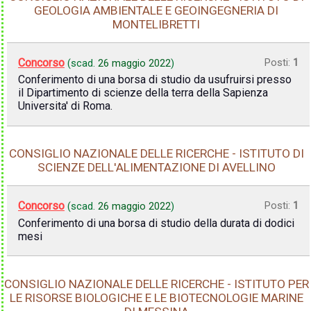
GEOLOGIA AMBIENTALE E GEOINGEGNERIA DI
MONTELIBRETTI
Concorso
Posti:
1
(scad.
26 maggio 2022
)
Conferimento di una borsa di studio da usufruirsi presso
il Dipartimento di scienze della terra della Sapienza
Universita' di Roma.
CONSIGLIO NAZIONALE DELLE RICERCHE - ISTITUTO DI
SCIENZE DELL'ALIMENTAZIONE DI AVELLINO
Concorso
Posti:
1
(scad.
26 maggio 2022
)
Conferimento di una borsa di studio della durata di dodici
mesi
CONSIGLIO NAZIONALE DELLE RICERCHE - ISTITUTO PER
LE RISORSE BIOLOGICHE E LE BIOTECNOLOGIE MARINE