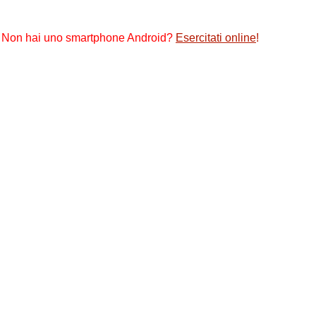
Non hai uno smartphone Android?
Esercitati online
!