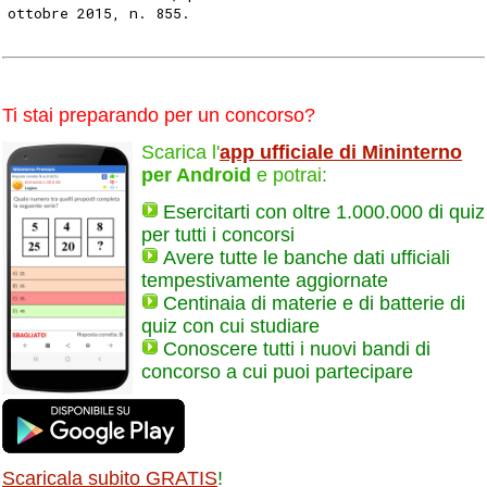
ottobre 2015, n. 855. 
Ti stai preparando per un concorso?
Scarica l'
app ufficiale di Mininterno
per Android
e potrai:
Esercitarti con oltre 1.000.000 di quiz
per tutti i concorsi
Avere tutte le banche dati ufficiali
tempestivamente aggiornate
Centinaia di materie e di batterie di
quiz con cui studiare
Conoscere tutti i nuovi bandi di
concorso a cui puoi partecipare
Scaricala subito GRATIS
!