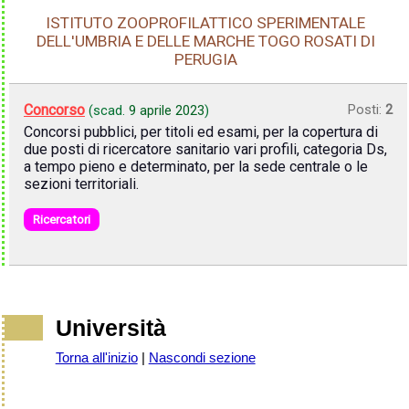
ISTITUTO ZOOPROFILATTICO SPERIMENTALE
DELL'UMBRIA E DELLE MARCHE TOGO ROSATI DI
PERUGIA
Concorso
Posti:
2
(scad.
9 aprile 2023
)
Concorsi pubblici, per titoli ed esami, per la copertura di
due posti di ricercatore sanitario vari profili, categoria Ds,
a tempo pieno e determinato, per la sede centrale o le
sezioni territoriali.
Ricercatori
Università
Torna all'inizio
|
Nascondi sezione