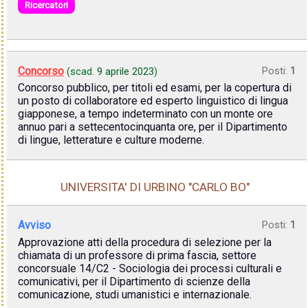
Ricercatori
Concorso
Posti:
1
(scad.
9 aprile 2023
)
Concorso pubblico, per titoli ed esami, per la copertura di
un posto di collaboratore ed esperto linguistico di lingua
giapponese, a tempo indeterminato con un monte ore
annuo pari a settecentocinquanta ore, per il Dipartimento
di lingue, letterature e culture moderne.
UNIVERSITA' DI URBINO "CARLO BO"
Avviso
Posti:
1
Approvazione atti della procedura di selezione per la
chiamata di un professore di prima fascia, settore
concorsuale 14/C2 - Sociologia dei processi culturali e
comunicativi, per il Dipartimento di scienze della
comunicazione, studi umanistici e internazionale.