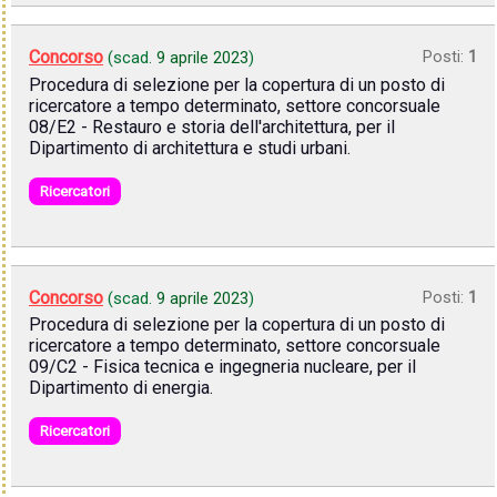
Concorso
Posti:
1
(scad.
9 aprile 2023
)
Procedura di selezione per la copertura di un posto di
ricercatore a tempo determinato, settore concorsuale
08/E2 - Restauro e storia dell'architettura, per il
Dipartimento di architettura e studi urbani.
Ricercatori
Concorso
Posti:
1
(scad.
9 aprile 2023
)
Procedura di selezione per la copertura di un posto di
ricercatore a tempo determinato, settore concorsuale
09/C2 - Fisica tecnica e ingegneria nucleare, per il
Dipartimento di energia.
Ricercatori