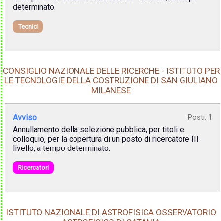
determinato.
Tecnici
CONSIGLIO NAZIONALE DELLE RICERCHE - ISTITUTO PER
LE TECNOLOGIE DELLA COSTRUZIONE DI SAN GIULIANO
MILANESE
Avviso
Posti:
1
Annullamento della selezione pubblica, per titoli e
colloquio, per la copertura di un posto di ricercatore III
livello, a tempo determinato.
Ricercatori
ISTITUTO NAZIONALE DI ASTROFISICA OSSERVATORIO