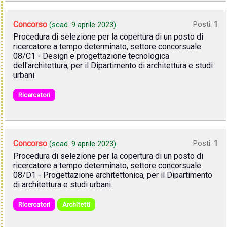
Concorso
Posti:
1
(scad.
9 aprile 2023
)
Procedura di selezione per la copertura di un posto di
ricercatore a tempo determinato, settore concorsuale
08/C1 - Design e progettazione tecnologica
dell'architettura, per il Dipartimento di architettura e studi
urbani.
Ricercatori
Concorso
Posti:
1
(scad.
9 aprile 2023
)
Procedura di selezione per la copertura di un posto di
ricercatore a tempo determinato, settore concorsuale
08/D1 - Progettazione architettonica, per il Dipartimento
di architettura e studi urbani.
Ricercatori
Architetti