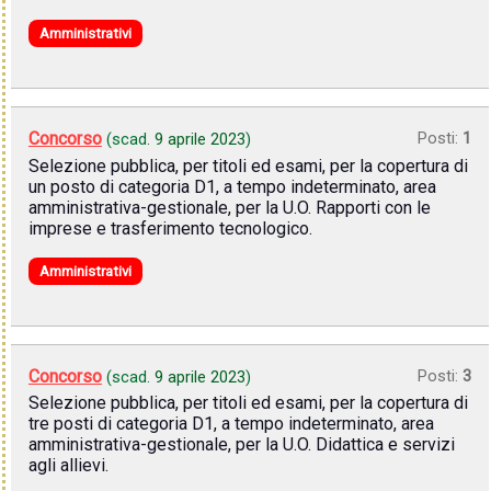
Amministrativi
Concorso
Posti:
1
(scad.
9 aprile 2023
)
Selezione pubblica, per titoli ed esami, per la copertura di
un posto di categoria D1, a tempo indeterminato, area
amministrativa-gestionale, per la U.O. Rapporti con le
imprese e trasferimento tecnologico.
Amministrativi
Concorso
Posti:
3
(scad.
9 aprile 2023
)
Selezione pubblica, per titoli ed esami, per la copertura di
tre posti di categoria D1, a tempo indeterminato, area
amministrativa-gestionale, per la U.O. Didattica e servizi
agli allievi.