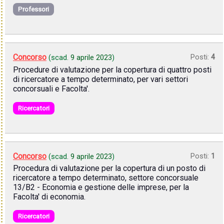
Professori
Concorso
Posti:
4
(scad.
9 aprile 2023
)
Procedure di valutazione per la copertura di quattro posti
di ricercatore a tempo determinato, per vari settori
concorsuali e Facolta'.
Ricercatori
Concorso
Posti:
1
(scad.
9 aprile 2023
)
Procedura di valutazione per la copertura di un posto di
ricercatore a tempo determinato, settore concorsuale
13/B2 - Economia e gestione delle imprese, per la
Facolta' di economia.
Ricercatori