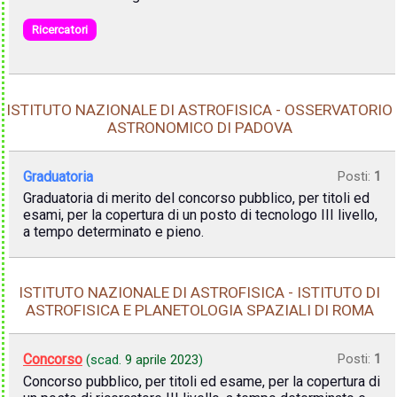
Ricercatori
ISTITUTO NAZIONALE DI ASTROFISICA - OSSERVATORIO
ASTRONOMICO DI PADOVA
Graduatoria
Posti:
1
Graduatoria di merito del concorso pubblico, per titoli ed
esami, per la copertura di un posto di tecnologo III livello,
a tempo determinato e pieno.
ISTITUTO NAZIONALE DI ASTROFISICA - ISTITUTO DI
ASTROFISICA E PLANETOLOGIA SPAZIALI DI ROMA
Concorso
Posti:
1
(scad.
9 aprile 2023
)
Concorso pubblico, per titoli ed esame, per la copertura di