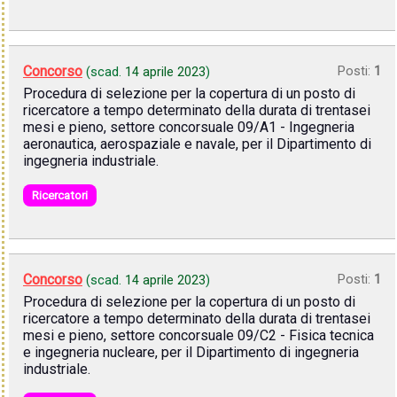
Concorso
Posti:
1
(scad.
14 aprile 2023
)
Procedura di selezione per la copertura di un posto di
ricercatore a tempo determinato della durata di trentasei
mesi e pieno, settore concorsuale 09/A1 - Ingegneria
aeronautica, aerospaziale e navale, per il Dipartimento di
ingegneria industriale.
Ricercatori
Concorso
Posti:
1
(scad.
14 aprile 2023
)
Procedura di selezione per la copertura di un posto di
ricercatore a tempo determinato della durata di trentasei
mesi e pieno, settore concorsuale 09/C2 - Fisica tecnica
e ingegneria nucleare, per il Dipartimento di ingegneria
industriale.