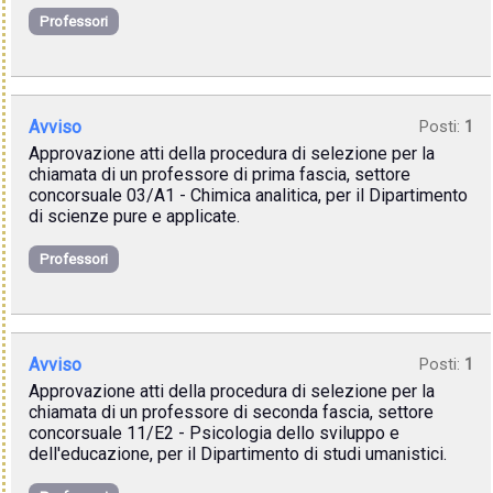
Professori
Avviso
Posti:
1
Approvazione atti della procedura di selezione per la
chiamata di un professore di prima fascia, settore
concorsuale 03/A1 - Chimica analitica, per il Dipartimento
di scienze pure e applicate.
Professori
Avviso
Posti:
1
Approvazione atti della procedura di selezione per la
chiamata di un professore di seconda fascia, settore
concorsuale 11/E2 - Psicologia dello sviluppo e
dell'educazione, per il Dipartimento di studi umanistici.