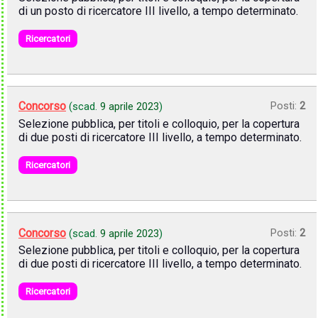
di un posto di ricercatore III livello, a tempo determinato.
Ricercatori
Concorso
Posti:
2
(scad.
9 aprile 2023
)
Selezione pubblica, per titoli e colloquio, per la copertura
di due posti di ricercatore III livello, a tempo determinato.
Ricercatori
Concorso
Posti:
2
(scad.
9 aprile 2023
)
Selezione pubblica, per titoli e colloquio, per la copertura
di due posti di ricercatore III livello, a tempo determinato.
Ricercatori