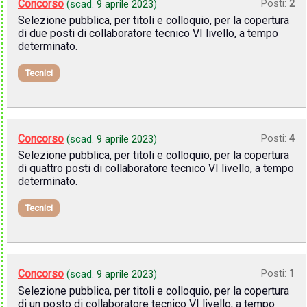
Concorso
Posti:
2
(scad.
9 aprile 2023
)
Selezione pubblica, per titoli e colloquio, per la copertura
di due posti di collaboratore tecnico VI livello, a tempo
determinato.
Tecnici
Concorso
Posti:
4
(scad.
9 aprile 2023
)
Selezione pubblica, per titoli e colloquio, per la copertura
di quattro posti di collaboratore tecnico VI livello, a tempo
determinato.
Tecnici
Concorso
Posti:
1
(scad.
9 aprile 2023
)
Selezione pubblica, per titoli e colloquio, per la copertura
di un posto di collaboratore tecnico VI livello, a tempo