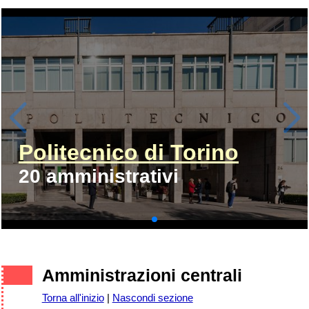
Politecnico di Torino
20 amministrativi
Amministrazioni centrali
Torna all'inizio
|
Nascondi sezione