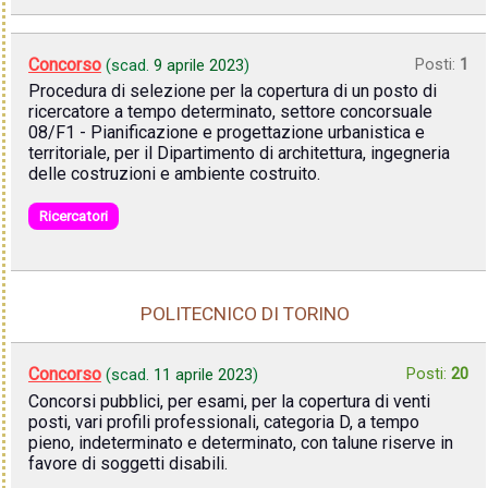
Concorso
Posti:
1
(scad.
9 aprile 2023
)
Procedura di selezione per la copertura di un posto di
ricercatore a tempo determinato, settore concorsuale
08/F1 - Pianificazione e progettazione urbanistica e
territoriale, per il Dipartimento di architettura, ingegneria
delle costruzioni e ambiente costruito.
Ricercatori
POLITECNICO DI TORINO
Concorso
Posti:
20
(scad.
11 aprile 2023
)
Concorsi pubblici, per esami, per la copertura di venti
posti, vari profili professionali, categoria D, a tempo
pieno, indeterminato e determinato, con talune riserve in
favore di soggetti disabili.