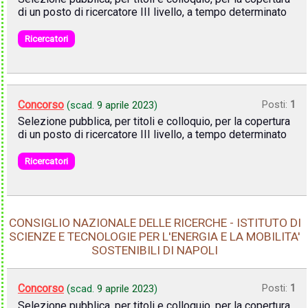
di un posto di ricercatore III livello, a tempo determinato
Ricercatori
Concorso
Posti:
1
(scad.
9 aprile 2023
)
Selezione pubblica, per titoli e colloquio, per la copertura
di un posto di ricercatore III livello, a tempo determinato
Ricercatori
CONSIGLIO NAZIONALE DELLE RICERCHE - ISTITUTO DI
SCIENZE E TECNOLOGIE PER L'ENERGIA E LA MOBILITA'
SOSTENIBILI DI NAPOLI
Concorso
Posti:
1
(scad.
9 aprile 2023
)
Selezione pubblica, per titoli e colloquio, per la copertura