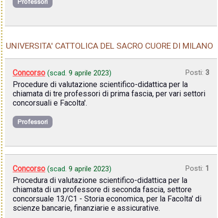
Professori
UNIVERSITA' CATTOLICA DEL SACRO CUORE DI MILANO
Concorso
Posti:
3
(scad.
9 aprile 2023
)
Procedure di valutazione scientifico-didattica per la
chiamata di tre professori di prima fascia, per vari settori
concorsuali e Facolta'.
Professori
Concorso
Posti:
1
(scad.
9 aprile 2023
)
Procedura di valutazione scientifico-didattica per la
chiamata di un professore di seconda fascia, settore
concorsuale 13/C1 - Storia economica, per la Facolta' di
scienze bancarie, finanziarie e assicurative.