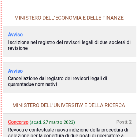
MINISTERO DELL'ECONOMIA E DELLE FINANZE
Avviso
Iscrizione nel registro dei revisori legali di due societa' di
revisione
Avviso
Cancellazione dal registro dei revisori legali di
quarantadue nominativi
MINISTERO DELL'UNIVERSITA' E DELLA RICERCA
Concorso
Posti:
2
(scad.
27 marzo 2023
)
Revoca e contestuale nuova indizione della procedura di
selezione per la copertura di due posti di ricercatore a