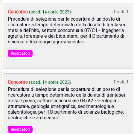
Concorso
Posti:
1
(scad.
14 aprile 2023
)
Procedura di selezione per la copertura di un posto di
ricercatore a tempo determinato della durata di trentasei
mesi e definito, settore concorsuale 07/C1 - Ingegneria
agraria, forestale e dei biosistemi, per il Dipartimento di
scienze e tecnologie agro-alimentari.
Ricercatori
Concorso
Posti:
1
(scad.
14 aprile 2023
)
Procedura di selezione per la copertura di un posto di
ricercatore a tempo determinato della durata di trentasei
mesi e pieno, settore concorsuale 04/A2 - Geologia
strutturale, geologia stratigrafica, sedimentologia e
paleontologia, per il Dipartimento di scienze biologiche,
geologiche e ambientali.
Ricercatori