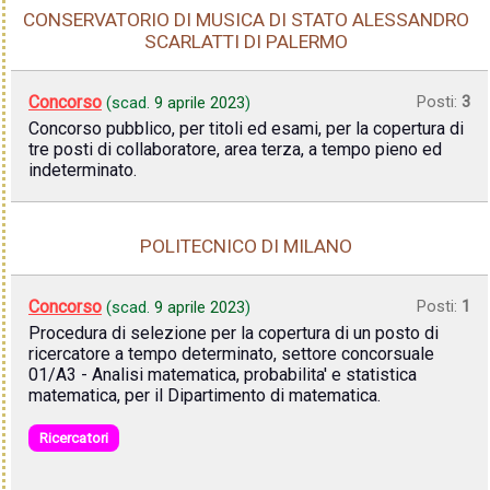
CONSERVATORIO DI MUSICA DI STATO ALESSANDRO
SCARLATTI DI PALERMO
Concorso
Posti:
3
(scad.
9 aprile 2023
)
Concorso pubblico, per titoli ed esami, per la copertura di
tre posti di collaboratore, area terza, a tempo pieno ed
indeterminato.
POLITECNICO DI MILANO
Concorso
Posti:
1
(scad.
9 aprile 2023
)
Procedura di selezione per la copertura di un posto di
ricercatore a tempo determinato, settore concorsuale
01/A3 - Analisi matematica, probabilita' e statistica
matematica, per il Dipartimento di matematica.
Ricercatori