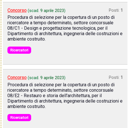
Concorso
Posti:
1
(scad.
9 aprile 2023
)
Procedura di selezione per la copertura di un posto di
ricercatore a tempo determinato, settore concorsuale
08/C1 - Design e progettazione tecnologica, per il
Dipartimento di architettura, ingegneria delle costruzioni e
ambiente costruito.
Ricercatori
Concorso
Posti:
1
(scad.
9 aprile 2023
)
Procedura di selezione per la copertura di un posto di
ricercatore a tempo determinato, settore concorsuale
08/E2 - Restauro e storia dell'architettura, per il
Dipartimento di architettura, ingegneria delle costruzioni e
ambiente costruito.
Ricercatori