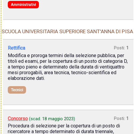
Amministrativi
SCUOLA UNIVERSITARIA SUPERIORE SANT'ANNA DI PISA
Rettifica
Posti:
1
Modifica e proroga termini della selezione pubblica, per
titoli ed esami, per la copertura di un posto di categoria D,
a tempo pieno e determinato della durata di ventiquattro
mesi prorogabili, area tecnica, tecnico-scientifica ed
elaborazione dati.
Tecnici
Concorso
Posti:
1
(scad.
18 maggio 2023
)
Procedura di selezione per la copertura di un posto di
ricercatore a tempo determinato di durata triennale,