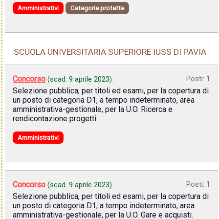
Amministrativi
Categorie protette
SCUOLA UNIVERSITARIA SUPERIORE IUSS DI PAVIA
Concorso
Posti:
1
(scad.
9 aprile 2023
)
Selezione pubblica, per titoli ed esami, per la copertura di
un posto di categoria D1, a tempo indeterminato, area
amministrativa-gestionale, per la U.O. Ricerca e
rendicontazione progetti.
Amministrativi
Concorso
Posti:
1
(scad.
9 aprile 2023
)
Selezione pubblica, per titoli ed esami, per la copertura di
un posto di categoria D1, a tempo indeterminato, area
amministrativa-gestionale, per la U.O. Gare e acquisti.