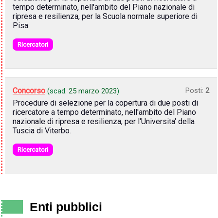
tempo determinato, nell'ambito del Piano nazionale di
ripresa e resilienza, per la Scuola normale superiore di
Pisa.
Ricercatori
Concorso
Posti:
2
(scad.
25 marzo 2023
)
Procedure di selezione per la copertura di due posti di
ricercatore a tempo determinato, nell'ambito del Piano
nazionale di ripresa e resilienza, per l'Universita' della
Tuscia di Viterbo.
Ricercatori
Enti pubblici