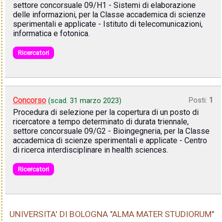
settore concorsuale 09/H1 - Sistemi di elaborazione
delle informazioni, per la Classe accademica di scienze
sperimentali e applicate - Istituto di telecomunicazioni,
informatica e fotonica.
Ricercatori
Concorso
Posti:
1
(scad.
31 marzo 2023
)
Procedura di selezione per la copertura di un posto di
ricercatore a tempo determinato di durata triennale,
settore concorsuale 09/G2 - Bioingegneria, per la Classe
accademica di scienze sperimentali e applicate - Centro
di ricerca interdisciplinare in health sciences.
Ricercatori
UNIVERSITA' DI BOLOGNA "ALMA MATER STUDIORUM"