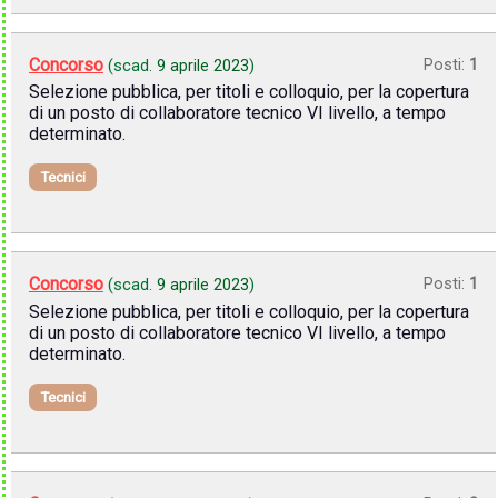
Concorso
Posti:
1
(scad.
9 aprile 2023
)
Selezione pubblica, per titoli e colloquio, per la copertura
di un posto di collaboratore tecnico VI livello, a tempo
determinato.
Tecnici
Concorso
Posti:
1
(scad.
9 aprile 2023
)
Selezione pubblica, per titoli e colloquio, per la copertura
di un posto di collaboratore tecnico VI livello, a tempo
determinato.
Tecnici