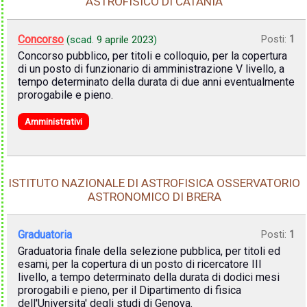
ASTROFISICO DI CATANIA
Concorso
Posti:
1
(scad.
9 aprile 2023
)
Concorso pubblico, per titoli e colloquio, per la copertura
di un posto di funzionario di amministrazione V livello, a
tempo determinato della durata di due anni eventualmente
prorogabile e pieno.
Amministrativi
ISTITUTO NAZIONALE DI ASTROFISICA OSSERVATORIO
ASTRONOMICO DI BRERA
Graduatoria
Posti:
1
Graduatoria finale della selezione pubblica, per titoli ed
esami, per la copertura di un posto di ricercatore III
livello, a tempo determinato della durata di dodici mesi
prorogabili e pieno, per il Dipartimento di fisica
dell'Universita' degli studi di Genova.