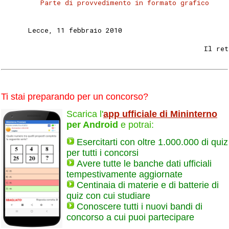
Parte di provvedimento in formato grafico
      Lecce, 11 febbraio 2010 
                                                 Il ret
Ti stai preparando per un concorso?
Scarica l'
app ufficiale di Mininterno
per Android
e potrai:
Esercitarti con oltre 1.000.000 di quiz
per tutti i concorsi
Avere tutte le banche dati ufficiali
tempestivamente aggiornate
Centinaia di materie e di batterie di
quiz con cui studiare
Conoscere tutti i nuovi bandi di
concorso a cui puoi partecipare