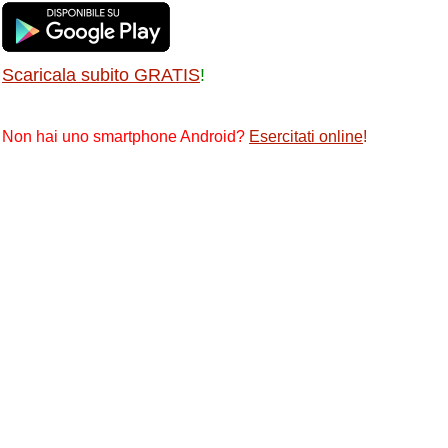
Scaricala subito GRATIS
!
Non hai uno smartphone Android?
Esercitati online
!