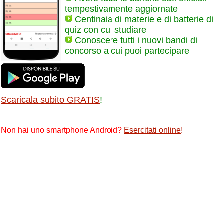
tempestivamente aggiornate
Centinaia di materie e di batterie di
quiz con cui studiare
Conoscere tutti i nuovi bandi di
concorso a cui puoi partecipare
Scaricala subito GRATIS
!
Non hai uno smartphone Android?
Esercitati online
!