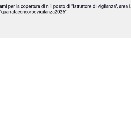
i per la copertura di n.1 posto di "istruttore di vigilanza", area 
. "quarrataconcorsovigilanza2026"