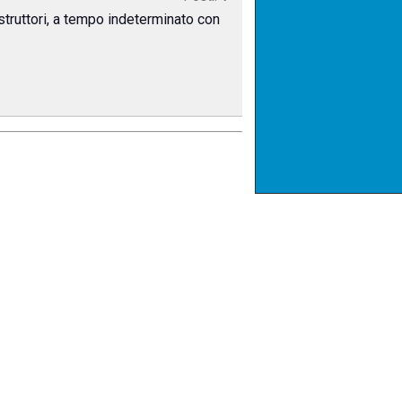
istruttori, a tempo indeterminato con