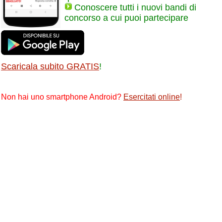
Conoscere tutti i nuovi bandi di
concorso a cui puoi partecipare
Scaricala subito GRATIS
!
Non hai uno smartphone Android?
Esercitati online
!