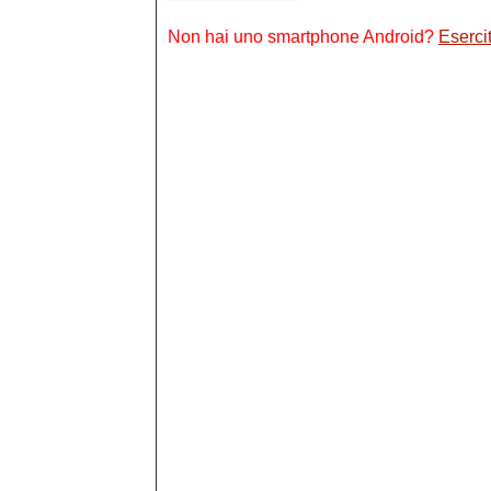
Non hai uno smartphone Android?
Esercit