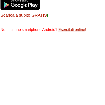
Scaricala subito GRATIS
!
Non hai uno smartphone Android?
Esercitati online
!