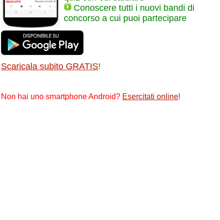
Conoscere tutti i nuovi bandi di
concorso a cui puoi partecipare
Scaricala subito GRATIS
!
Non hai uno smartphone Android?
Esercitati online
!