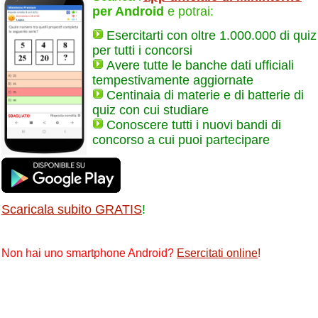
per Android
e potrai:
Esercitarti con oltre 1.000.000 di quiz
per tutti i concorsi
Avere tutte le banche dati ufficiali
tempestivamente aggiornate
Centinaia di materie e di batterie di
quiz con cui studiare
Conoscere tutti i nuovi bandi di
concorso a cui puoi partecipare
Scaricala subito GRATIS
!
Non hai uno smartphone Android?
Esercitati online
!