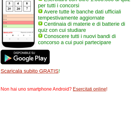
per tutti i concorsi
Avere tutte le banche dati ufficiali
tempestivamente aggiornate
Centinaia di materie e di batterie di
quiz con cui studiare
Conoscere tutti i nuovi bandi di
concorso a cui puoi partecipare
Scaricala subito GRATIS
!
Non hai uno smartphone Android?
Esercitati online
!